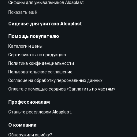
Сифоны для умывальников Alcaplast
Показать ещё
Сиденье для унитаза Alcaplast
Помощь покупателю
Каталоги и цены
Сертификаты на продукцию
Политика конфиденциальности
Пользовательское соглашение
Согласие на обработку персональных данных
Оплата с помощью сервиса «Заплатить по частям»
Профессионалам
Станьте реселлером Alcaplast.
О компании
Обнаружили ошибку?