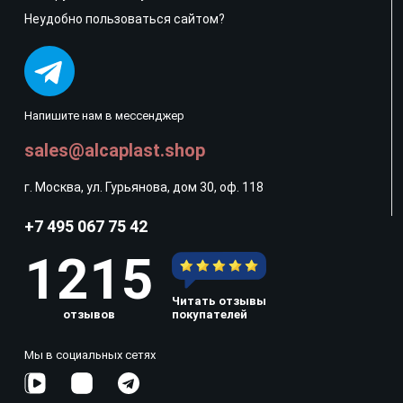
Неудобно пользоваться сайтом?
Напишите нам в мессенджер
sales@alcaplast.shop
г. Москва, ул. Гурьянова, дом 30, оф. 118
+7 495 067 75 42
1215
Читать отзывы
отзывов
покупателей
Мы в социальных сетях