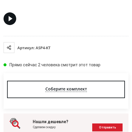
Артикул: ASP4-KT
Прямо сейчас 2 человека смотрит этот товар
Соберите комплект
Нашли дешевле?
Сделаем скидку
Отправить