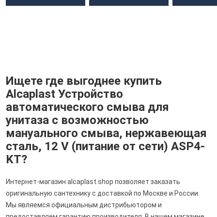
Ищете где выгоднее купить
Alcaplast Устройство
автоматического смыва для
унитаза с возможностью
мануального смыва, нержавеющая
сталь, 12 V (питание от сети) ASP4-
KT?
Интернет-магазин alcaplast.shop позволяет заказать
оригинальную сантехнику с доставкой по Москве и России.
Мы являемся официальным дистрибьютором и
предоставляем гарантию производителя. В нашем магазине