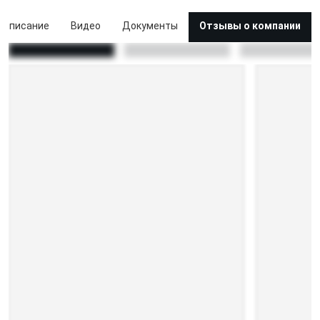
Описание
Видео
Документы
Отзывы о компании