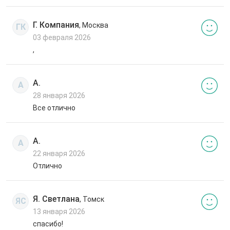
Г. Компания
, Москва
ГК
03 февраля 2026
,
А.
А
28 января 2026
Все отлично
А.
А
22 января 2026
Отлично
Я. Светлана
, Томск
ЯС
13 января 2026
спасибо!