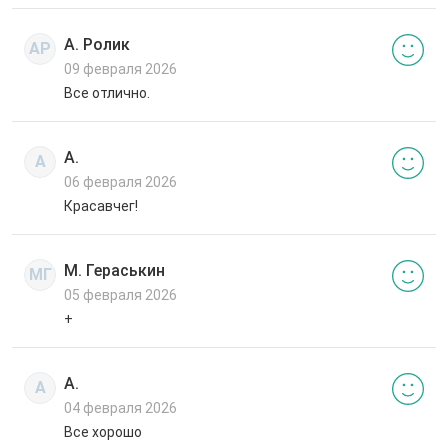
А. Ролик
АР
09 февраля 2026
Все отлично.
А.
А
06 февраля 2026
Красавчег!
М. Гераськин
МГ
05 февраля 2026
+
А.
А
04 февраля 2026
Все хорошо