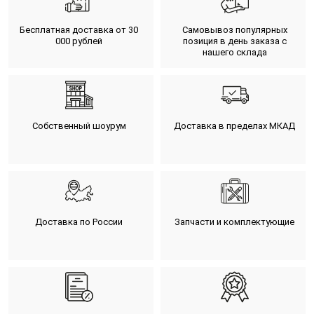
Бесплатная доставка от 30
Самовывоз популярных
000 рублей
позиция в день заказа с
нашего склада
Собственный шоурум
Доставка в пределах МКАД
Доставка по России
Запчасти и комплектующие