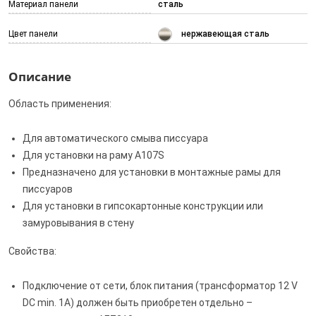
Материал панели
сталь
Цвет панели
нержавеющая сталь
Описание
Область применения:
Для автоматического смыва писсуара
Для установки на раму A107S
Предназначено для установки в монтажные рамы для
писсуаров
Для установки в гипсокартонные конструкции или
замуровывания в стену
Свойства:
Подключение от сети, блок питания (трансформатор 12 V
DC min. 1A) должен быть приобретен отдельно –