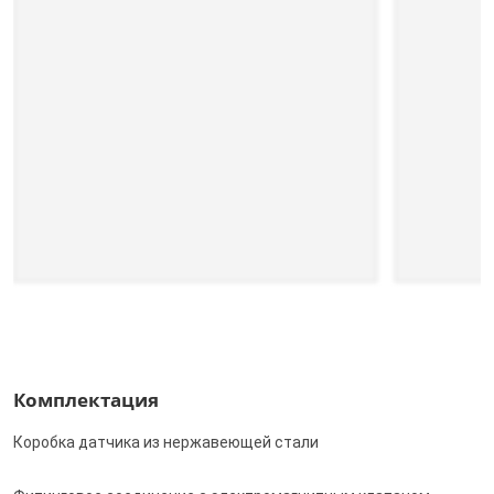
Комплектация
Коробка датчика из нержавеющей стали