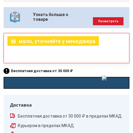
Узнать больше о
товаре
Посмотреть
мало, уточняйте у менеджера
Бесплатная доставка от 30 000 ₽
Доставка
Бесплатная доставка от 30 000 ₽ в пределах МКАД
Курьером в пределах МКАД