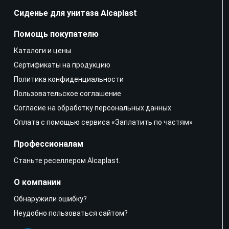
Сиденье для унитаза Alcaplast
Помощь покупателю
Каталоги и цены
Сертификаты на продукцию
Политика конфиденциальности
Пользовательское соглашение
Согласие на обработку персональных данных
Оплата с помощью сервиса «Заплатить по частям»
Профессионалам
Станьте реселлером Alcaplast.
О компании
Обнаружили ошибку?
Неудобно пользоваться сайтом?