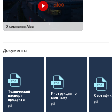
О компании Alca
Документы
Технический
Инструкция по
паспорт
Сертифик
монтажу
продукта
pdf
pdf
pdf