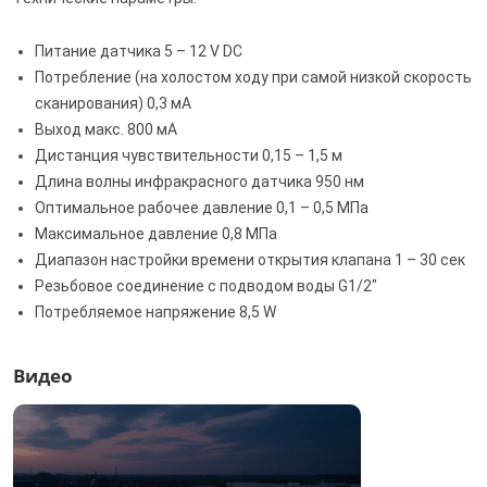
Питание датчика 5 – 12 V DC
Потребление (на холостом ходу при самой низкой скорость
сканирования) 0,3 мА
Выход макс. 800 мА
Дистанция чувствительности 0,15 – 1,5 м
Длина волны инфракрасного датчика 950 нм
Оптимальное рабочее давление 0,1 – 0,5 МПа
Максимальное давление 0,8 МПа
Диапазон настройки времени открытия клапана 1 – 30 сек
Резьбовое соединение с подводом воды G1/2"
Потребляемое напряжение 8,5 W
Видео