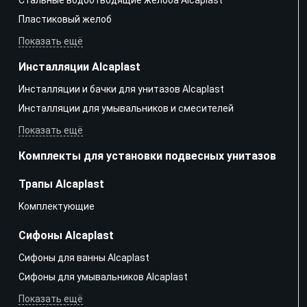
Пластиковый желоб
Показать ещё
Инсталляции Alcaplast
Инсталляции и бачки для унитазов Alcaplast
Инсталляции для умывальников и смесителей
Показать ещё
Комплекты для установки подвесных унитазов
Трапы Alcaplast
Kомплектующие
Сифоны Alcaplast
Сифоны для ванны Alcaplast
Сифоны для умывальников Alcaplast
Показать ещё