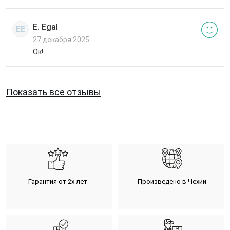
E. Egal
EE
27 декабря 2025
Ок!
Показать все отзывы
Гарантия от 2х лет
Произведено в Чехии