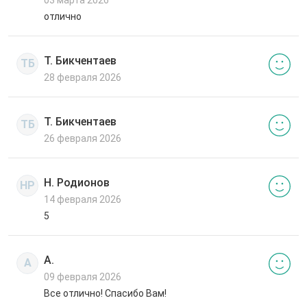
отлично
Т. Бикчентаев
ТБ
28 февраля 2026
Т. Бикчентаев
ТБ
26 февраля 2026
Н. Родионов
НР
14 февраля 2026
5
А.
А
09 февраля 2026
Все отлично! Спасибо Вам!