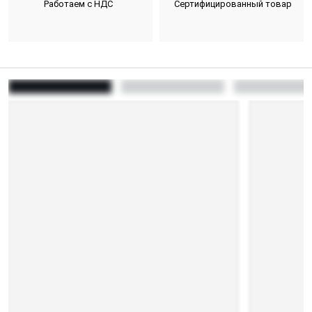
Работаем с НДС
Сертифицированный товар