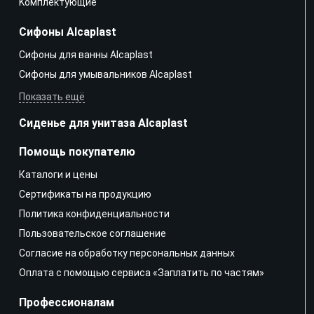
Kомплектующие
Сифоны Alcaplast
Сифоны для ванны Alcaplast
Сифоны для умывальников Alcaplast
Показать ещё
Сиденье для унитаза Alcaplast
Помощь покупателю
Каталоги и цены
Сертификаты на продукцию
Политика конфиденциальности
Пользовательское соглашение
Согласие на обработку персональных данных
Оплата с помощью сервиса «Заплатить по частям»
Профессионалам