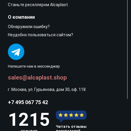
Станьте реселлером Alcaplast.
О компании
Обнаружили ошибку?
Неудобно пользоваться сайтом?
Напишите нам в мессенджер
sales@alcaplast.shop
г. Москва, ул. Гурьянова, дом 30, оф. 118
+7 495 067 75 42
1215
Читать отзывы
отзывов
покупателей