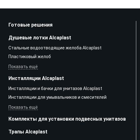
Готовые решения
Душевые лотки Alcaplast
Стальные водоотводящие желоба Alcaplast
Пластиковый желоб
Показать ещё
Инсталляции Alcaplast
Инсталляции и бачки для унитазов Alcaplast
Инсталляции для умывальников и смесителей
Показать ещё
Комплекты для установки подвесных унитазов
Трапы Alcaplast