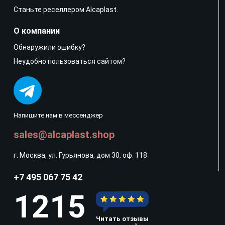
Станьте реселлером Alcaplast.
О компании
Обнаружили ошибку?
Неудобно пользоваться сайтом?
Напишите нам в мессенджер
sales@alcaplast.shop
г. Москва, ул. Гурьянова, дом 30, оф. 118
+7 495 067 75 42
1215
Читать отзывы