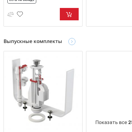
Выпускные комплекты
Показать все
2