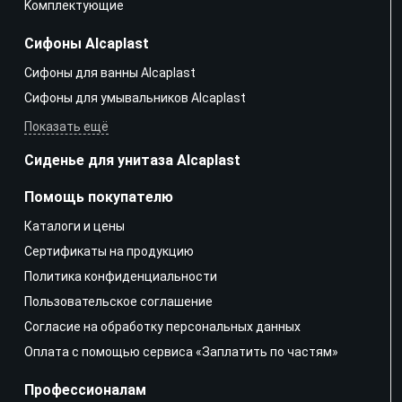
Kомплектующие
Сифоны Alcaplast
Сифоны для ванны Alcaplast
Сифоны для умывальников Alcaplast
Показать ещё
Сиденье для унитаза Alcaplast
Помощь покупателю
Каталоги и цены
Сертификаты на продукцию
Политика конфиденциальности
Пользовательское соглашение
Согласие на обработку персональных данных
Оплата с помощью сервиса «Заплатить по частям»
Профессионалам