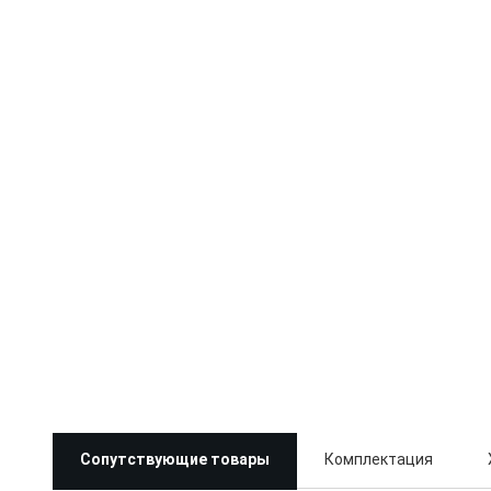
Сопутствующие товары
Комплектация