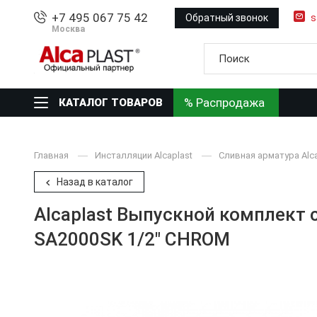
+7 495 067 75 42
Обратный звонок
s
Москва
% Распродажа
КАТАЛОГ ТОВАРОВ
Главная
Инсталляции Alcaplast
Сливная арматура Alc
Назад в каталог
Alcaplast Выпускной комплект 
SA2000SK 1/2" CHROM