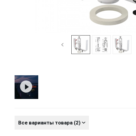
Все варианты товара (2)