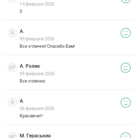
14 февраля 2026
5
А.
А
09 февраля 2026
Все отлично! Спасибо Вам!
А. Ролик
АР
09 февраля 2026
Все отлично.
А.
А
06 февраля 2026
Красавчег!
М. Гераськин
МГ