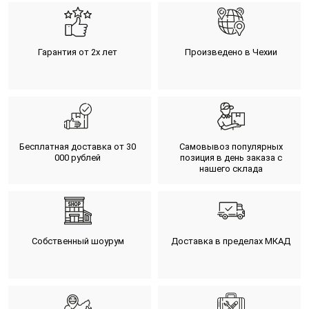
Гарантия от 2х лет
Произведено в Чехии
Бесплатная доставка от 30
Самовывоз популярных
000 рублей
позиция в день заказа с
нашего склада
Собственный шоурум
Доставка в пределах МКАД