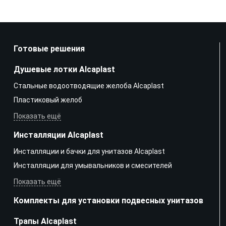
Готовые решения
Душевые лотки Alcaplast
Стальные водоотводящие желоба Alcaplast
Пластиковый желоб
Показать ещё
Инсталляции Alcaplast
Инсталляции и бачки для унитазов Alcaplast
Инсталляции для умывальников и смесителей
Показать ещё
Комплекты для установки подвесных унитазов
Трапы Alcaplast