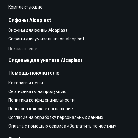
Kомплектующие
Сифоны Alcaplast
Сифоны для ванны Alcaplast
Сифоны для умывальников Alcaplast
Показать ещё
Сиденье для унитаза Alcaplast
Помощь покупателю
Каталоги и цены
Сертификаты на продукцию
Политика конфиденциальности
Пользовательское соглашение
Согласие на обработку персональных данных
Оплата с помощью сервиса «Заплатить по частям»