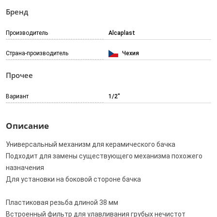
Бренд
Производитель
Alcaplast
Страна-производитель
Чехия
Прочее
Вариант
1/2"
Описание
Универсальный механизм для керамического бачка
Подходит для замены существующего механизма похожего
назначения
Для установки на боковой стороне бачка
Пластиковая резьба длиной 38 мм
Встроенный фильтр для улавливания грубых нечистот