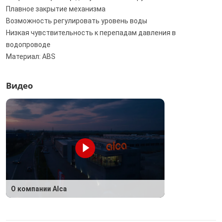
Плавное закрытие механизма
Возможность регулировать уровень воды
Низкая чувствительность к перепадам давления в
водопроводе
Материал: ABS
Видео
О компании Alca