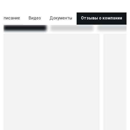
Описание
Видео
Документы
Отзывы о компании