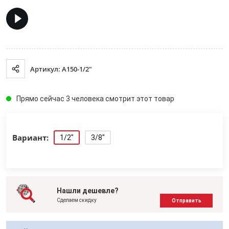
Артикул: A150-1/2"
Прямо сейчас 3 человека смотрит этот товар
Вариант:
1/2"
3/8"
Нашли дешевле?
Сделаем скидку
Отправить