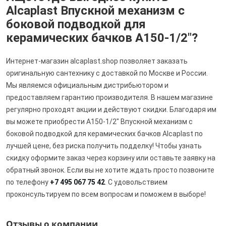
Alcaplast Впускной механизм с
боковой подводкой для
керамических бачков A150-1/2"?
Интернет-магазин alcaplast.shop позволяет заказать
оригинальную сантехнику с доставкой по Москве и России.
Мы являемся официальным дистрибьютором и
предоставляем гарантию производителя. В нашем магазине
регулярно проходят акции и действуют скидки. Благодаря им
вы можете приобрести A150-1/2" Впускной механизм с
боковой подводкой для керамических бачков Alcaplast по
лучшей цене, без риска получить подделку! Чтобы узнать
скидку оформите заказ через корзину или оставьте заявку на
обратный звонок. Если вы не хотите ждать просто позвоните
по телефону
+7 495 067 75 42
. С удовольствием
проконсультируем по всем вопросам и поможем в выборе!
Отзывы о компании