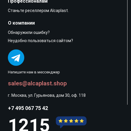
Профессионалам
Станьте реселлером Alcaplast.
О компании
Обнаружили ошибку?
Неудобно пользоваться сайтом?
Напишите нам в мессенджер
sales@alcaplast.shop
г. Москва, ул. Гурьянова, дом 30, оф. 118
+7 495 067 75 42
1215