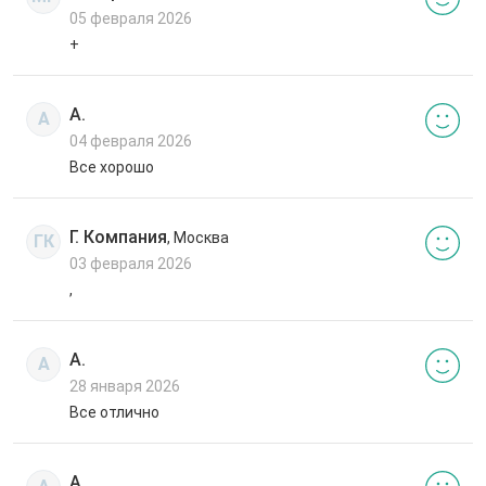
05 февраля 2026
+
А.
А
04 февраля 2026
Все хорошо
Г. Компания
, Москва
ГК
03 февраля 2026
,
А.
А
28 января 2026
Все отлично
А.