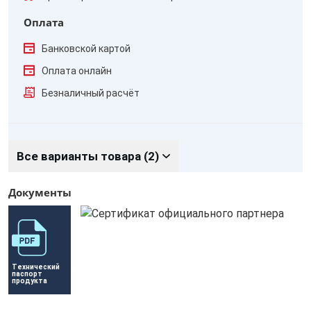
Оплата
Банковской картой
Оплата онлайн
Безналичный расчёт
Все варианты товара (2)
Документы
Технический 
паспорт 
продукта