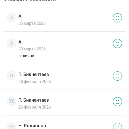
А.
А
05 марта 2026
А.
А
03 марта 2026
отлично
Т. Бикчентаев
ТБ
28 февраля 2026
Т. Бикчентаев
ТБ
26 февраля 2026
Н. Родионов
НР