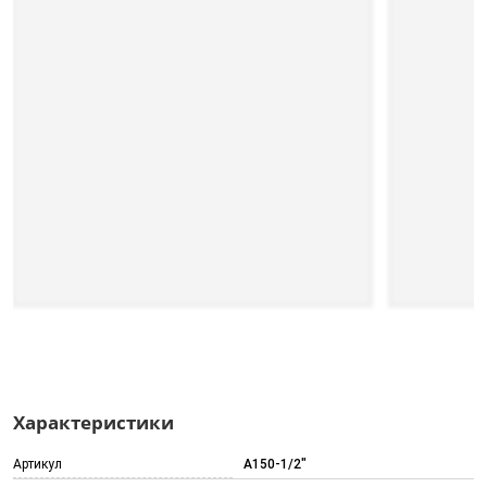
Характеристики
Артикул
A150-1/2"