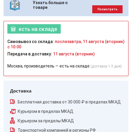
Узнать больше о
товаре
Посмотреть
есть на складе
Самовывоз со склада:
послезавтра, 11 августа (вторник)
с 10:00
Передача в доставку:
11 августа (вторник)
Москва, производитель — есть на складе
(доставка 1-3 дня)
Доставка
Бесплатная доставка от 30 000 ₽ в пределах МКАД
Курьером в пределах МКАД
Курьером за пределы МКАД
Транспортной компанией в регионы РФ