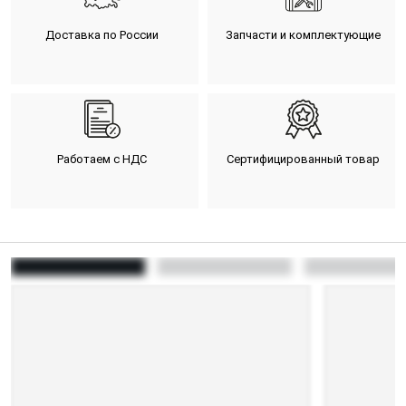
Доставка по России
Запчасти и комплектующие
Работаем с НДС
Сертифицированный товар