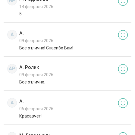
НР
14 февраля 2026
5
А.
А
09 февраля 2026
Все отлично! Спасибо Вам!
А. Ролик
АР
09 февраля 2026
Все отлично.
А.
А
06 февраля 2026
Красавчег!