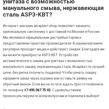
унитаза с возможностью
мануального смыва, нержавеющая
сталь ASP3-KBT?
Интернет-магазин alcaplast.shop позволяет заказать
оригинальную сантехнику с доставкой по Москве и России.
Мы являемся официальным дистрибьютором и
предоставляем гарантию производителя. В нашем магазине
регулярно проходят акции и действуют скидки. Благодаря им
вы можете приобрести ASP3-KBT Устройство
автоматического смыва для унитаза с возможностью
мануального смыва, нержавеющая сталь Alcaplast по лучшей
цене, без риска получить подделку! Чтобы узнать скидку
оформите заказ через корзину или оставьте заявку на
обратный звонок. Если вы не хотите ждать просто позвоните
по телефону
+7 495 067 75 42
. С удовольствием
проконсультируем по всем вопросам и поможем в выборе!