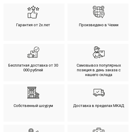
Гарантия от 2х лет
Произведено в Чехии
Бесплатная доставка от 30
Самовывоз популярных
000 рублей
позиция в день заказа с
нашего склада
Собственный шоурум
Доставка в пределах МКАД