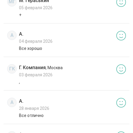
М. Гераськин
МГ
05 февраля 2026
+
А.
А
04 февраля 2026
Все хорошо
Г. Компания
, Москва
ГК
03 февраля 2026
,
А.
А
28 января 2026
Все отлично