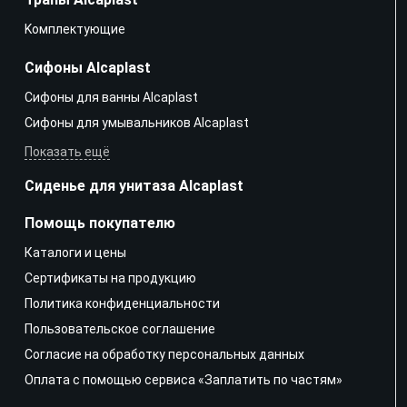
Kомплектующие
Сифоны Alcaplast
Сифоны для ванны Alcaplast
Сифоны для умывальников Alcaplast
Показать ещё
Сиденье для унитаза Alcaplast
Помощь покупателю
Каталоги и цены
Сертификаты на продукцию
Политика конфиденциальности
Пользовательское соглашение
Согласие на обработку персональных данных
Оплата с помощью сервиса «Заплатить по частям»