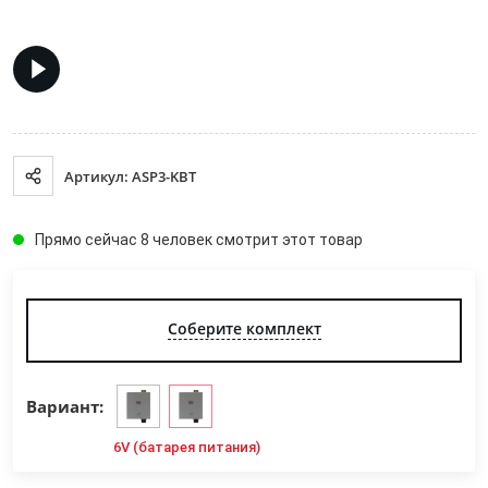
Артикул: ASP3-KBT
Прямо сейчас 8 человек смотрит этот товар
Соберите комплект
Вариант:
6V (батарея питания)