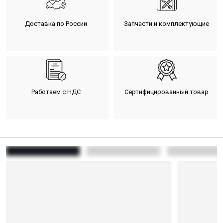
Доставка по России
Запчасти и комплектующие
Работаем с НДС
Сертифицированный товар