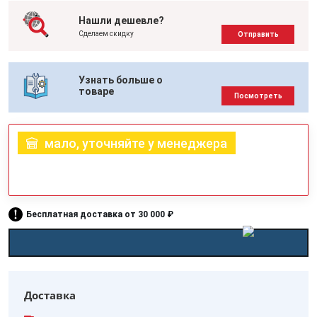
Нашли дешевле?
Сделаем скидку
Отправить
Узнать больше о
товаре
Посмотреть
мало, уточняйте у менеджера
Бесплатная доставка от 30 000 ₽
Доставка