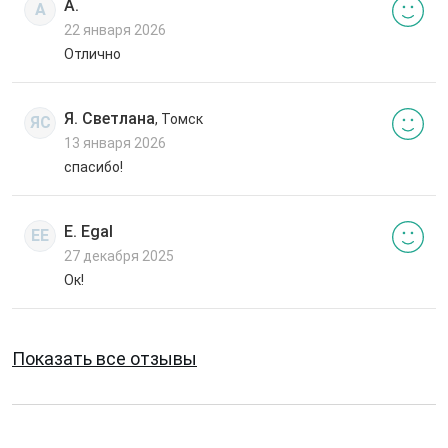
А.
А
22 января 2026
Отлично
Я. Светлана
, Томск
ЯС
13 января 2026
спасибо!
E. Egal
EE
27 декабря 2025
Ок!
Показать все отзывы