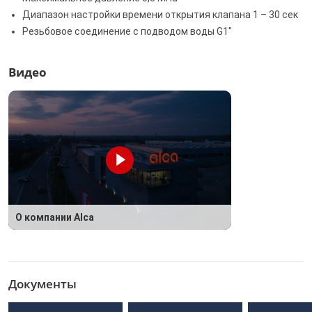
Диапазон настройки времени открытия клапана 1 – 30 сек
Резьбовое соединение с подводом воды G1"
Видео
О компании Alca
Документы