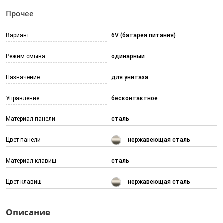
Прочее
Вариант
6V (батарея питания)
Режим смыва
одинарный
Назначение
для унитаза
Управление
бесконтактное
Материал панели
сталь
Цвет панели
нержавеющая сталь
Материал клавиш
сталь
Цвет клавиш
нержавеющая сталь
Описание