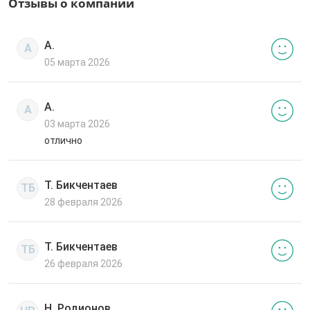
Отзывы о компании
А.
А
05 марта 2026
А.
А
03 марта 2026
отлично
Т. Бикчентаев
ТБ
28 февраля 2026
Т. Бикчентаев
ТБ
26 февраля 2026
Н. Родионов