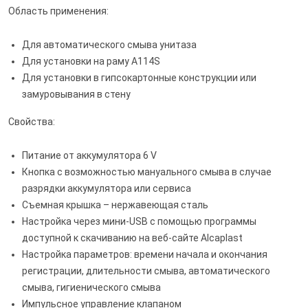
Область применения:
Для автоматического смыва унитаза
Для установки на раму A114S
Для установки в гипсокартонные конструкции или
замуровывания в стену
Свойства:
Питание от аккумулятора 6 V
Кнопка с возможностью мануального смыва в случае
разрядки аккумулятора или сервиса
Съемная крышка – нержавеющая сталь
Настройка через мини-USB с помощью программы
доступной к скачиванию на веб-сайте Alcaplast
Настройка параметров: времени начала и окончания
регистрации, длительности смыва, автоматического
смыва, гигиенического смыва
Импульсное управление клапаном