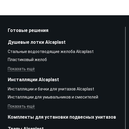
Готовые решения
Душевые лотки Alcaplast
Стальные водоотводящие желоба Alcaplast
Пластиковый желоб
Показать ещё
Инсталляции Alcaplast
Инсталляции и бачки для унитазов Alcaplast
Инсталляции для умывальников и смесителей
Показать ещё
Комплекты для установки подвесных унитазов
Трапы Alcaplast