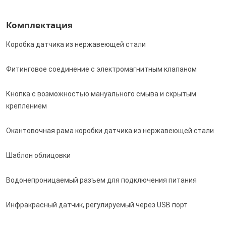
Комплектация
Коробка датчика из нержавеющей стали
Фитинговое соединение с электромагнитным клапаном
Кнопка с возможностью мануального смыва и скрытым
креплением
Окантовочная рама коробки датчика из нержавеющей стали
Шаблон облицовки
Водонепроницаемый разъем для подключения питания
Инфракрасный датчик, регулируемый через USB порт