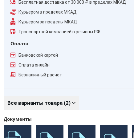
Бесплатная доставка от 30 000 ₽ в пределах МКАД
Курьером в пределах МКАД
Курьером за пределы МКАД
Транспортной компанией в регионы РФ
Оплата
Банковской картой
Оплата онлайн
Безналичный расчёт
Все варианты товара (2)
Документы