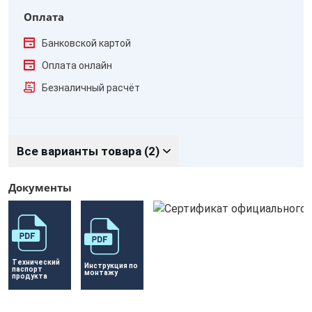
Оплата
Банковской картой
Оплата онлайн
Безналичный расчёт
Все варианты товара (2)
Документы
Технический 
Инструкция по 
паспорт 
монтажу
продукта