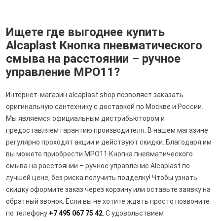
Ищете где выгоднее купить
Alcaplast Кнопка пневматического
смыва на расстоянии – ручное
управление MPO11?
Интернет-магазин alcaplast.shop позволяет заказать
оригинальную сантехнику с доставкой по Москве и России.
Мы являемся официальным дистрибьютором и
предоставляем гарантию производителя. В нашем магазине
регулярно проходят акции и действуют скидки. Благодаря им
вы можете приобрести MPO11 Кнопка пневматического
смыва на расстоянии – ручное управление Alcaplast по
лучшей цене, без риска получить подделку! Чтобы узнать
скидку оформите заказ через корзину или оставьте заявку на
обратный звонок. Если вы не хотите ждать просто позвоните
по телефону
+7 495 067 75 42
. С удовольствием