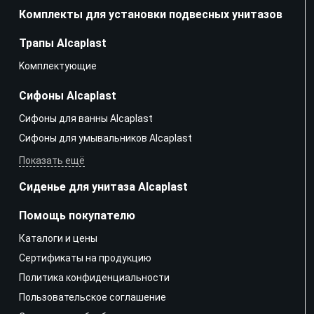
Комплекты для установки подвесных унитазов
Трапы Alcaplast
Kомплектующие
Сифоны Alcaplast
Сифоны для ванны Alcaplast
Сифоны для умывальников Alcaplast
Показать ещё
Сиденье для унитаза Alcaplast
Помощь покупателю
Каталоги и цены
Сертификаты на продукцию
Политика конфиденциальности
Пользовательское соглашение