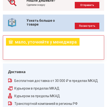
Нашли дешевле?
Сделаем скидку
Отправить
Узнать больше о
товаре
Посмотреть
мало, уточняйте у менеджера
Доставка
Бесплатная доставка от 30 000 ₽ в пределах МКАД
Курьером в пределах МКАД
Курьером за пределы МКАД
Транспортной компанией в регионы РФ