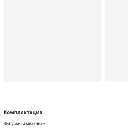
Комплектация
Выпускной механизм