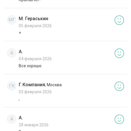
М. Гераськин
МГ
05 февраля 2026
+
А.
А
04 февраля 2026
Все хорошо
Г. Компания
, Москва
ГК
03 февраля 2026
,
А.
А
28 января 2026