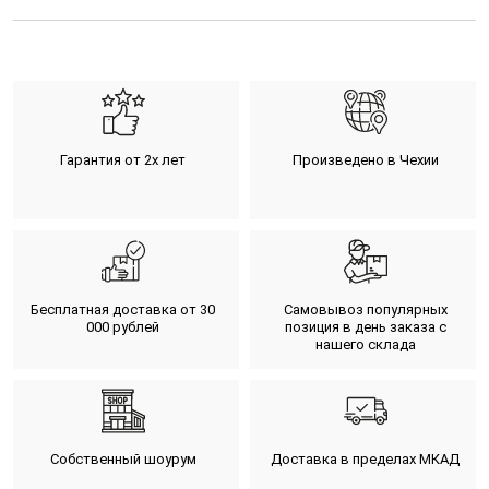
Гарантия от 2х лет
Произведено в Чехии
Бесплатная доставка от 30
Самовывоз популярных
000 рублей
позиция в день заказа с
нашего склада
Собственный шоурум
Доставка в пределах МКАД