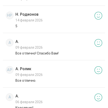
Н. Родионов
НР
14 февраля 2026
5
А.
А
09 февраля 2026
Все отлично! Спасибо Вам!
А. Ролик
АР
09 февраля 2026
Все отлично.
А.
А
06 февраля 2026
Красавчег!