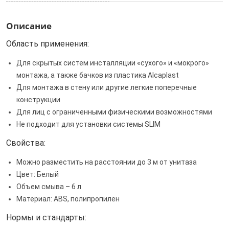
Описание
Область применения:
Для скрытых систем инсталляции «сухого» и «мокрого»
монтажа, а также бачков из пластика Alcaplast
Для монтажа в стену или другие легкие поперечные
конструкции
Для лиц с ограниченными физическими возможностями
Не подходит для установки системы SLIM
Свойства:
Можно разместить на расстоянии до 3 м от унитаза
Цвет: Белый
Объем смыва – 6 л
Материал: ABS, полипропилен
Нормы и стандарты: