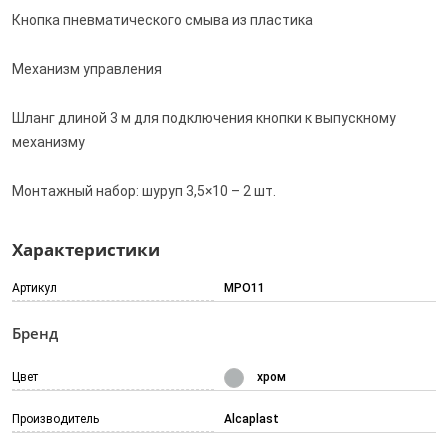
Кнопка пневматического смыва из пластика
Механизм управления
Шланг длиной 3 м для подключения кнопки к выпускному
механизму
Монтажный набор: шуруп 3,5×10 – 2 шт.
Характеристики
Артикул
MPO11
Бренд
Цвет
хром
Производитель
Alcaplast