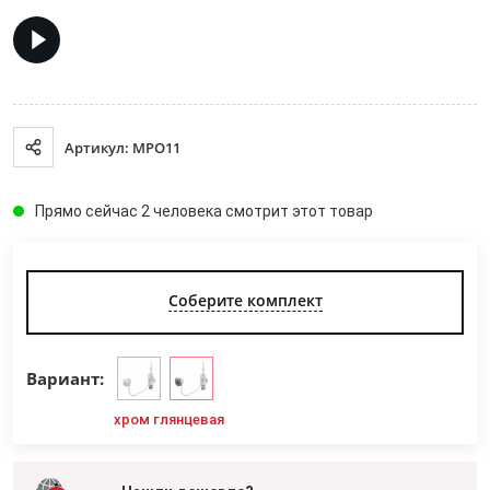
Артикул: MPO11
Прямо сейчас 2 человека смотрит этот товар
Соберите комплект
Вариант:
хром глянцевая