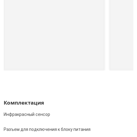
Комплектация
Инфракрасный сенсор
Разъем для подключения к блоку питания