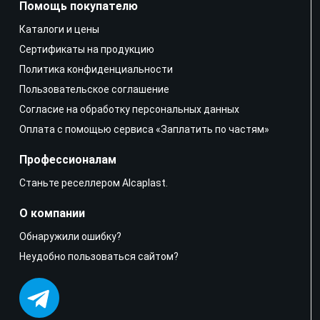
Помощь покупателю
Каталоги и цены
Сертификаты на продукцию
Политика конфиденциальности
Пользовательское соглашение
Согласие на обработку персональных данных
Оплата с помощью сервиса «Заплатить по частям»
Профессионалам
Станьте реселлером Alcaplast.
О компании
Обнаружили ошибку?
Неудобно пользоваться сайтом?