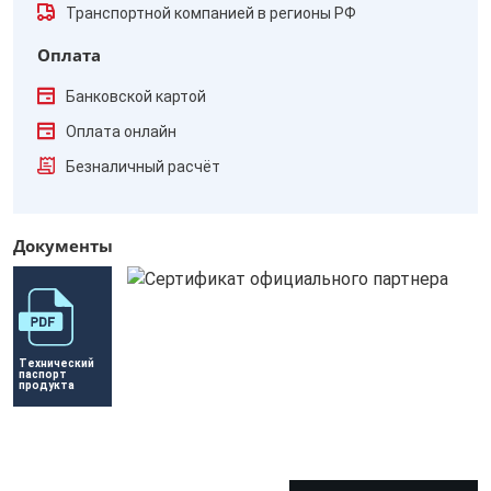
Транспортной компанией в регионы РФ
Оплата
Банковской картой
Оплата онлайн
Безналичный расчёт
Документы
Технический 
паспорт 
продукта