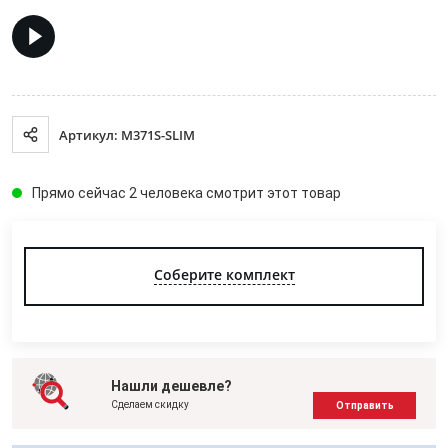
Артикул: M371S-SLIM
Прямо сейчас 2 человека смотрит этот товар
Соберите комплект
Нашли дешевле?
Сделаем скидку
Отправить