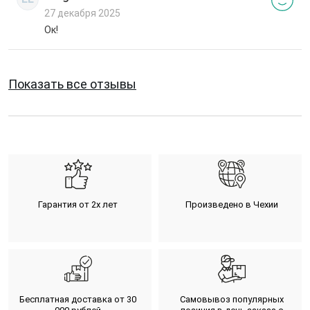
27 декабря 2025
Ок!
Показать все отзывы
Гарантия от 2х лет
Произведено в Чехии
Бесплатная доставка от 30
Самовывоз популярных