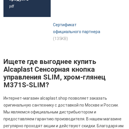
pdf
Сертификат
официального партнера
(135KB)
Ищете где выгоднее купить
Alcaplast Сенсорная кнопка
управления SLIM, хром-глянец
M371S-SLIM?
Интернет-магазин alcaplast.shop позволяет заказать
оригинальную сантехнику с доставкой по Москве и России.
Мы являемся официальным дистрибьютором и
предоставляем гарантию производителя. В нашем магазине
регулярно проходят акции и действуют скидки. Благодаря им