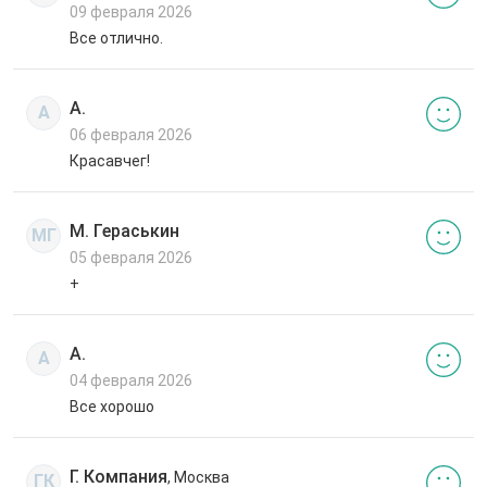
09 февраля 2026
Все отлично.
А.
А
06 февраля 2026
Красавчег!
М. Гераськин
МГ
05 февраля 2026
+
А.
А
04 февраля 2026
Все хорошо
Г. Компания
, Москва
ГК