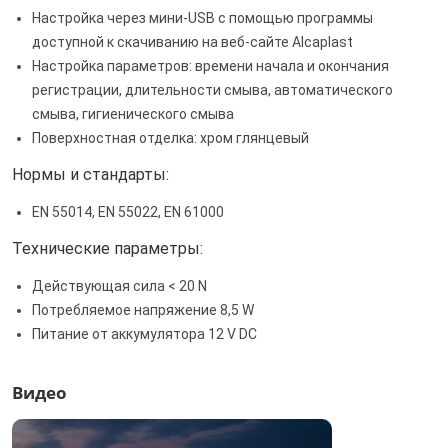
Настройка через мини-USB с помощью программы
доступной к скачиванию на веб-сайте Alcaplast
Настройка параметров: времени начала и окончания
регистрации, длительности смыва, автоматического
смыва, гигиенического смыва
Поверхностная отделка: хром глянцевый
Нормы и стандарты:
EN 55014, EN 55022, EN 61000
Технические параметры:
Действующая сила < 20 N
Потребляемое напряжение 8,5 W
Питание от аккумулятора 12 V DC
Видео