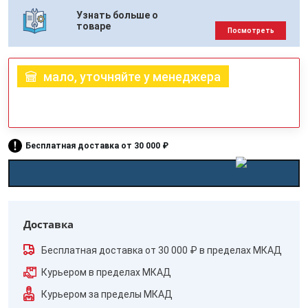
Узнать больше о
товаре
Посмотреть
мало, уточняйте у менеджера
Бесплатная доставка от 30 000 ₽
Доставка
Бесплатная доставка от 30 000 ₽ в пределах МКАД
Курьером в пределах МКАД
Курьером за пределы МКАД