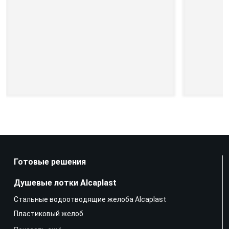
Готовые решения
Душевые лотки Alcaplast
Стальные водоотводящие желоба Alcaplast
Пластиковый желоб