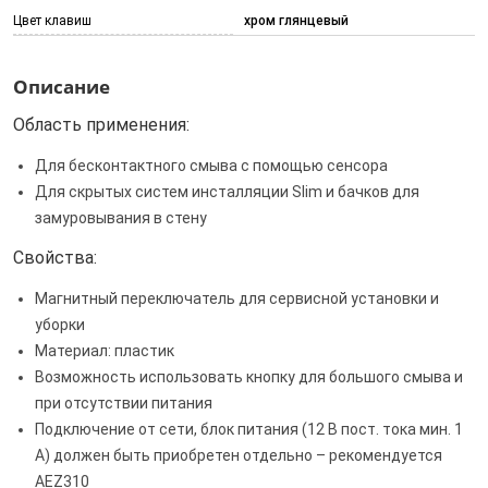
Цвет клавиш
хром глянцевый
Описание
Область применения:
Для бесконтактного смыва с помощью сенсора
Для скрытых систем инсталляции Slim и бачков для
замуровывания в стену
Свойства:
Магнитный переключатель для сервисной установки и
уборки
Материал: пластик
Возможность использовать кнопку для большого смыва и
при отсутствии питания
Подключение от сети, блок питания (12 В пост. тока мин. 1
А) должен быть приобретен отдельно – рекомендуется
AEZ310