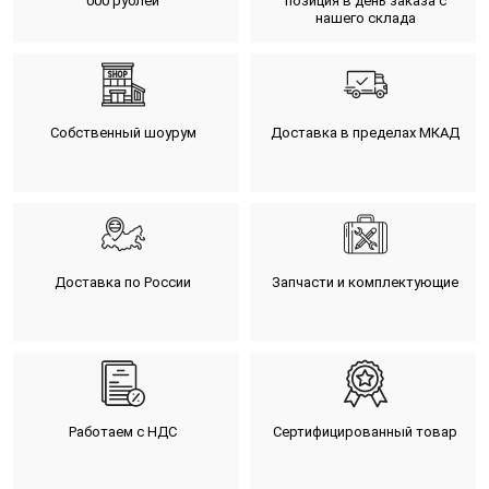
000 рублей
позиция в день заказа с
нашего склада
Собственный шоурум
Доставка в пределах МКАД
Доставка по России
Запчасти и комплектующие
Работаем с НДС
Сертифицированный товар