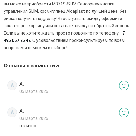
вы можете приобрести M371S-SLIM Сенсорная кнопка
управления SLIM, хром-глянец Alcaplast по лучшей цене, без
риска получить подделку! Чтобы узнать скидку оформите
заказ через корзину или оставьте заявку на обратный звонок.
Если вы не хотите ждать просто позвоните по телефону
+7
495 067 75 42
. С удовольствием проконсультируем по всем
вопросам и поможем в выборе!
Отзывы о компании
А.
А
05 марта 2026
А.
А
03 марта 2026
отлично