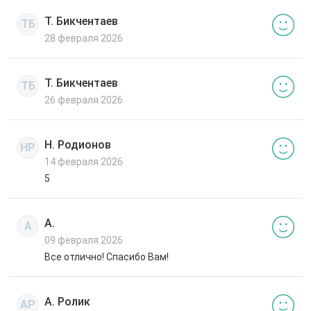
Т. Бикчентаев
ТБ
28 февраля 2026
Т. Бикчентаев
ТБ
26 февраля 2026
Н. Родионов
НР
14 февраля 2026
5
А.
А
09 февраля 2026
Все отлично! Спасибо Вам!
А. Ролик
АР