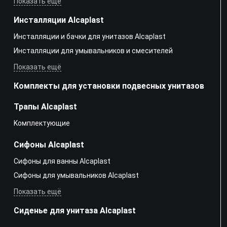
Показать ещё
Инсталляции Alcaplast
Инсталляции и бачки для унитазов Alcaplast
Инсталляции для умывальников и смесителей
Показать ещё
Комплекты для установки подвесных унитазов
Трапы Alcaplast
Kомплектующие
Сифоны Alcaplast
Сифоны для ванны Alcaplast
Сифоны для умывальников Alcaplast
Показать ещё
Сиденье для унитаза Alcaplast