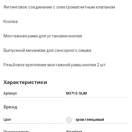
Фитинговое соединение с электромагнитным клапаном
Кнопка
Монтажная рама для установки кнопки
Выпускной механизм для сенсорного смыва
Резьбовое крепление монтажной рамы кнопки 2 шт.
Характеристики
Артикул
M371S-SLIM
Бренд
Цвет
хром глянцевый