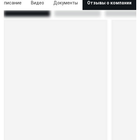
Описание
Видео
Документы
Отзывы о компании