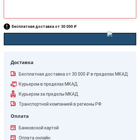
Бесплатная доставка от 30 000 ₽
Доставка
Бесплатная доставка от 30 000 ₽ в пределах МКАД
Курьером в пределах МКАД
Курьером за пределы МКАД
Транспортной компанией в регионы РФ
Оплата
Банковской картой
Оплата онлайн