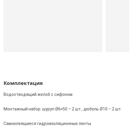
Комплектация
Водоотводящий желоб с сифоном
Монтажный набор: шуруп Ø6×50 – 2 шт., дюбель Ø10 – 2 шт.
Самоклеящиеся гидроизоляционные ленты