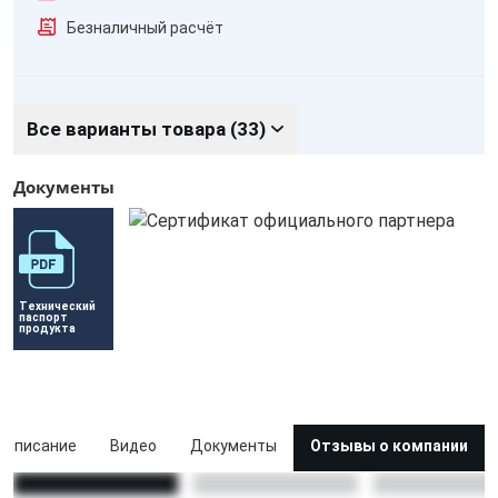
Безналичный расчёт
Все варианты товара (33)
Документы
Технический 
паспорт 
продукта
Описание
Видео
Документы
Отзывы о компании