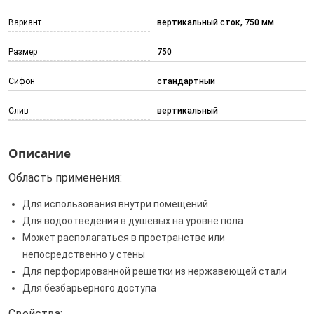
Вариант
вертикальный сток, 750 мм
Размер
750
Сифон
стандартный
Слив
вертикальный
Описание
Область применения:
Для использования внутри помещений
Для водоотведения в душевых на уровне пола
Может располагаться в пространстве или
непосредственно у стены
Для перфорированной решетки из нержавеющей стали
Для безбарьерного доступа
Свойства: