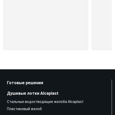
Готовые решения
Душевые лотки Alcaplast
Стальные водоотводящие желоба Alcaplast
Пластиковый желоб