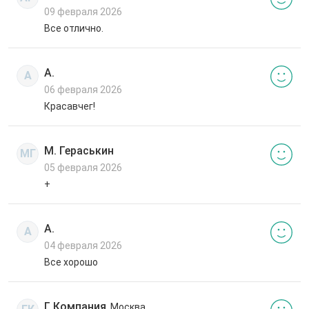
09 февраля 2026
Все отлично.
А.
А
06 февраля 2026
Красавчег!
М. Гераськин
МГ
05 февраля 2026
+
А.
А
04 февраля 2026
Все хорошо
Г. Компания
, Москва