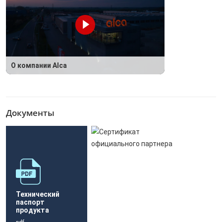
О компании Alca
Документы
Технический
паспорт
продукта