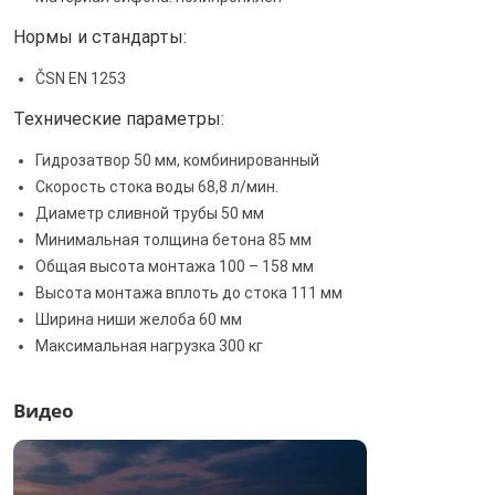
Нормы и стандарты:
ČSN EN 1253
Технические параметры:
Гидрозатвор 50 мм, комбинированный
Скорость стока воды 68,8 л/мин.
Диаметр сливной трубы 50 мм
Минимальная толщина бетона 85 мм
Общая высота монтажа 100 – 158 мм
Высота монтажа вплоть до стока 111 мм
Ширина ниши желоба 60 мм
Максимальная нагрузка 300 кг
Видео