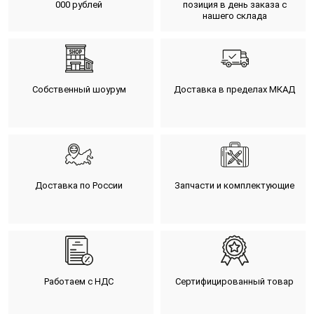
000 рублей
позиция в день заказа с
нашего склада
Собственный шоурум
Доставка в пределах МКАД
Доставка по России
Запчасти и комплектующие
Работаем с НДС
Сертифицированный товар