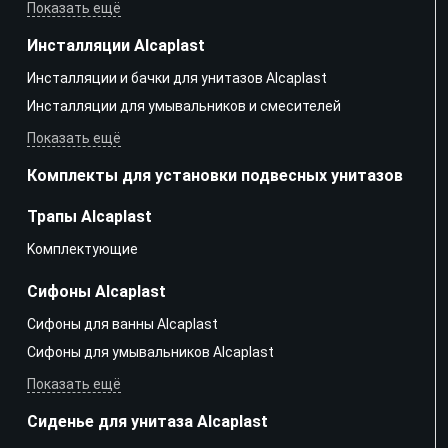
Показать ещё
Инсталляции Alcaplast
Инсталляции и бачки для унитазов Alcaplast
Инсталляции для умывальников и смесителей
Показать ещё
Комплекты для установки подвесных унитазов
Трапы Alcaplast
Kомплектующие
Сифоны Alcaplast
Сифоны для ванны Alcaplast
Сифоны для умывальников Alcaplast
Показать ещё
Сиденье для унитаза Alcaplast