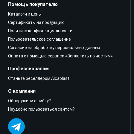
Помощь покупателю
Каталоги и цены
Сертификаты на продукцию
Политика конфиденциальности
Пользовательское соглашение
Согласие на обработку персональных данных
Оплата с помощью сервиса «Заплатить по частям»
Профессионалам
Станьте реселлером Alcaplast.
О компании
Обнаружили ошибку?
Неудобно пользоваться сайтом?