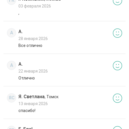
ГК
03 февраля 2026
,
А.
А
28 января 2026
Все отлично
А.
А
22 января 2026
Отлично
Я. Светлана
, Томск
ЯС
13 января 2026
спасибо!