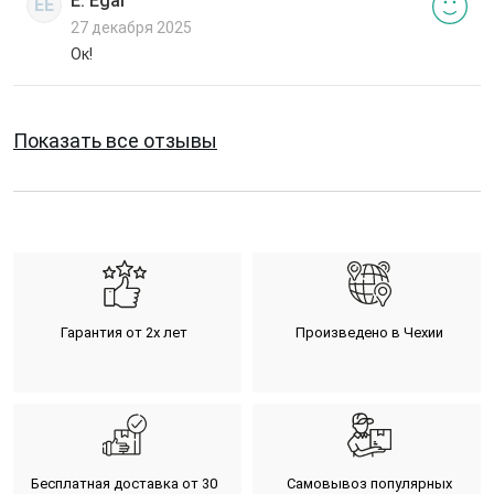
E. Egal
EE
27 декабря 2025
Ок!
Показать все отзывы
Гарантия от 2х лет
Произведено в Чехии
Бесплатная доставка от 30
Самовывоз популярных