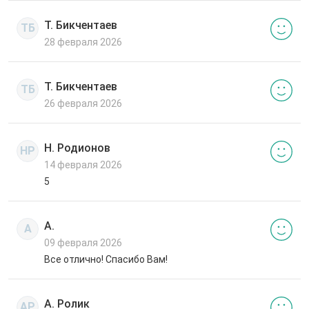
Т. Бикчентаев
ТБ
28 февраля 2026
Т. Бикчентаев
ТБ
26 февраля 2026
Н. Родионов
НР
14 февраля 2026
5
А.
А
09 февраля 2026
Все отлично! Спасибо Вам!
А. Ролик
АР