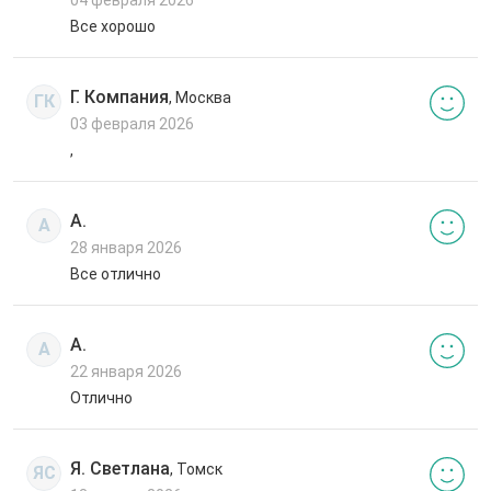
Все хорошо
Г. Компания
, Москва
ГК
03 февраля 2026
,
А.
А
28 января 2026
Все отлично
А.
А
22 января 2026
Отлично
Я. Светлана
, Томск
ЯС