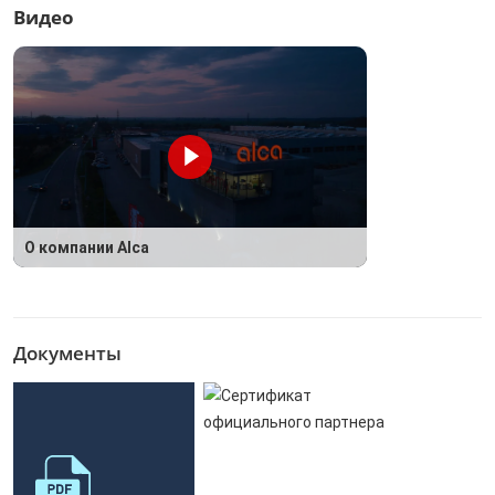
Видео
О компании Alca
Документы