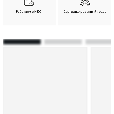
Работаем с НДС
Сертифицированный товар