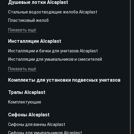
Душевые лотки Alcaplast
Стальные водоотводящие желоба Alcaplast
Пластиковый желоб
Показать ещё
Инсталляции Alcaplast
Инсталляции и бачки для унитазов Alcaplast
Инсталляции для умывальников и смесителей
Показать ещё
Комплекты для установки подвесных унитазов
Трапы Alcaplast
Kомплектующие
Сифоны Alcaplast
Сифоны для ванны Alcaplast
Сифоны для умывальников Alcaplast