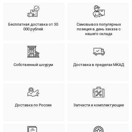
Бесплатная доставка от 30
Самовывоз популярных
000 рублей
позиция в день заказа с
нашего склада
Собственный шоурум
Доставка в пределах МКАД
Доставка по России
Запчасти и комплектующие