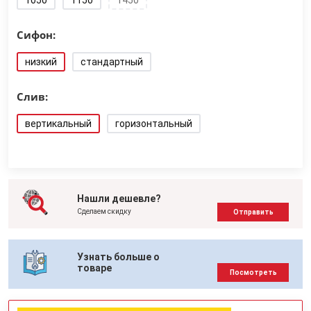
1050
1150
1450
Сифон:
низкий
стандартный
Слив:
вертикальный
горизонтальный
Нашли дешевле?
Сделаем скидку
Отправить
Узнать больше о
товаре
Посмотреть