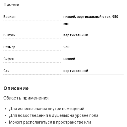
Прочее
Вариант
низкий, вертикальный сток, 950
мм
Выпуск
вертикальный
Размер
950
Сифон
низкий
Слив
вертикальный
Описание
Область применения:
Для использования внутри помещений
Для водоотведения в душевых на уровне пола
Может располагаться в пространстве или