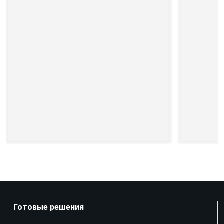
Готовые решения