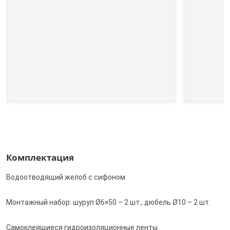
Комплектация
Водоотводящий желоб с сифоном
Монтажный набор: шуруп Ø6×50 – 2 шт., дюбель Ø10 – 2 шт.
Самоклеящиеся гидроизоляционные ленты