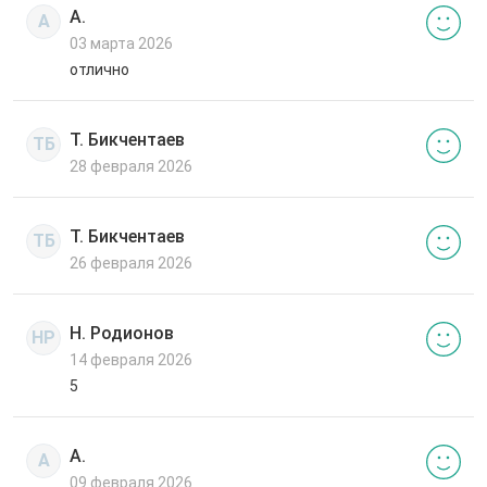
А.
А
03 марта 2026
отлично
Т. Бикчентаев
ТБ
28 февраля 2026
Т. Бикчентаев
ТБ
26 февраля 2026
Н. Родионов
НР
14 февраля 2026
5
А.
А
09 февраля 2026