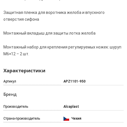
Защитная пленка для воротника желоба и впускного
отверстия сифона
Монтажный вкладыш для защиты лотка желоба
Монтажный набор для крепления регулируемых ножек: шуруп
M6×12 – 2 шт.
Характеристики
Артикул
APZ1101-950
Бренд
Производитель
Alcaplast
Страна-производитель
Чехия