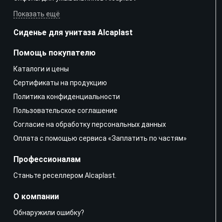
Показать ещё
Сиденье для унитаза Alcaplast
Помощь покупателю
Каталоги и цены
Сертификаты на продукцию
Политика конфиденциальности
Пользовательское соглашение
Согласие на обработку персональных данных
Оплата с помощью сервиса «Заплатить по частям»
Профессионалам
Станьте реселлером Alcaplast.
О компании
Обнаружили ошибку?