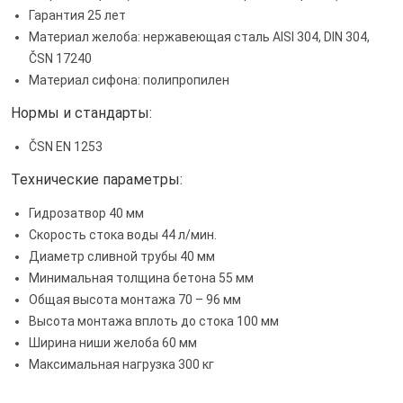
Гарантия 25 лет
Материал желоба: нержавеющая сталь AISI 304, DIN 304,
ČSN 17240
Материал сифона: полипропилен
Нормы и стандарты:
ČSN EN 1253
Технические параметры:
Гидрозатвор 40 мм
Скорость стока воды 44 л/мин.
Диаметр сливной трубы 40 мм
Минимальная толщина бетона 55 мм
Общая высота монтажа 70 – 96 мм
Высота монтажа вплоть до стока 100 мм
Ширина ниши желоба 60 мм
Максимальная нагрузка 300 кг