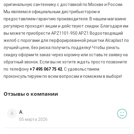
оригинальную сантехнику с доставкой по Москве и России.
Мы являемся официальным дистрибьютором и
предоставляем гарантию производителя. В нашем магазине
регулярно проходят акции и действуют скидки. Благодаря им
вы можете приобрести APZ1101-950 APZ1 Водоотводящий
желоб с порогами для перфорированной решетки Alcaplast по
лучшей цене, без риска получить подделку! Чтобы узнать
скидку оформите заказ через корзину или оставьте заявку на
обратный звонок. Если вы не хотите ждать просто позвоните
по телефону
+7 495 067 75 42
. С удовольствием
проконсультируем по всем вопросам и поможем в выборе!
Отзывы о компании
А.
А
05 марта 2026