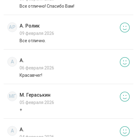
Все отлично! Спасибо Вам!
А. Ролик
АР
09 февраля 2026
Все отлично.
А.
А
06 февраля 2026
Красавчег!
М. Гераськин
МГ
05 февраля 2026
+
А.
А
04 февраля 2026