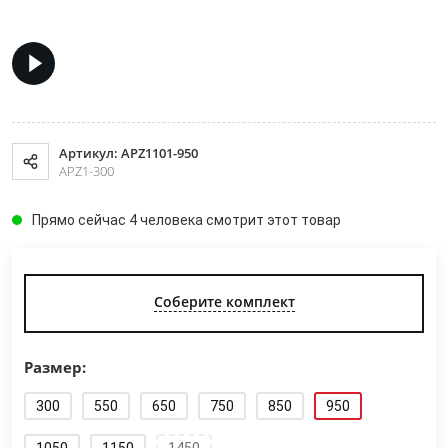
Артикул: APZ1101-950
APZ1-300
Прямо сейчас 4 человека смотрит этот товар
Соберите комплект
Размер:
300
550
650
750
850
950