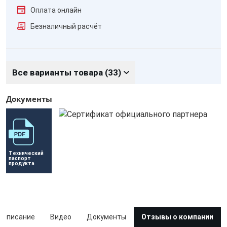
Оплата онлайн
Безналичный расчёт
Все варианты товара (33)
Документы
Технический 
паспорт 
продукта
Описание
Видео
Документы
Отзывы о компании