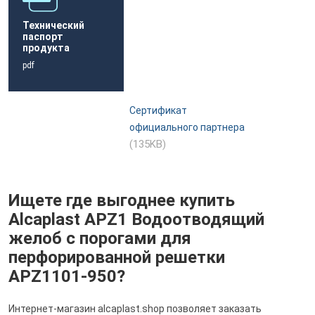
Технический
паспорт
продукта
pdf
Сертификат
официального партнера
(135KB)
Ищете где выгоднее купить
Alcaplast APZ1 Водоотводящий
желоб с порогами для
перфорированной решетки
APZ1101-950?
Интернет-магазин alcaplast.shop позволяет заказать