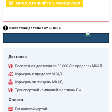
мало, уточняйте у менеджера
Бесплатная доставка от 30 000 ₽
Доставка
Бесплатная доставка от 30 000 ₽ в пределах МКАД
Курьером в пределах МКАД
Курьером за пределы МКАД
Транспортной компанией в регионы РФ
Оплата
Банковской картой