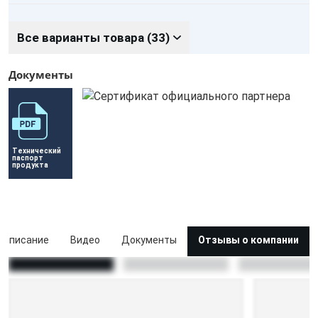
Все варианты товара (33)
Документы
Технический 
паспорт 
продукта
Описание
Видео
Документы
Отзывы о компании