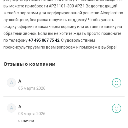
вы можете приобрести APZ1101-300 APZ1 Водоотводящий
желоб с порогами для перфорированной решетки Alcaplast по
лучшей цене, без риска получить подделку! Чтобы узнать
скидку оформите заказ через корзину или оставьте заявку на
обратный звонок. Если вы не хотите ждать просто позвоните
по телефону
+7 495 067 75 42
. С удовольствием
проконсультируем по всем вопросам и поможем в выборе!
Отзывы о компании
А.
А
05 марта 2026
А.
А
03 марта 2026
отлично