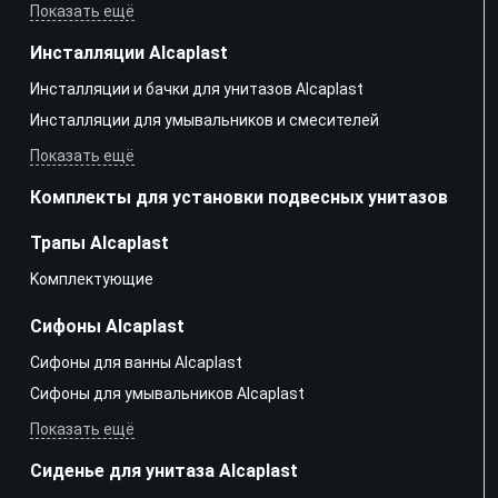
Показать ещё
Инсталляции Alcaplast
Инсталляции и бачки для унитазов Alcaplast
Инсталляции для умывальников и смесителей
Показать ещё
Комплекты для установки подвесных унитазов
Трапы Alcaplast
Kомплектующие
Сифоны Alcaplast
Сифоны для ванны Alcaplast
Сифоны для умывальников Alcaplast
Показать ещё
Сиденье для унитаза Alcaplast