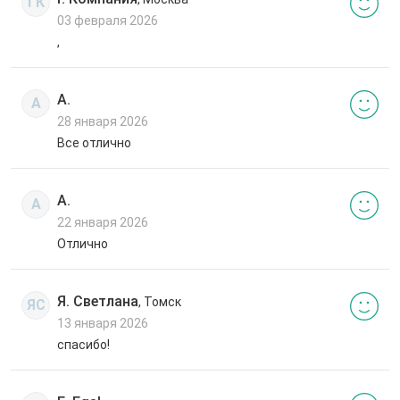
ГК
03 февраля 2026
,
А.
А
28 января 2026
Все отлично
А.
А
22 января 2026
Отлично
Я. Светлана
, Томск
ЯС
13 января 2026
спасибо!