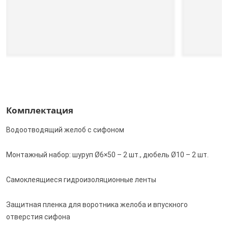
Комплектация
Водоотводящий желоб с сифоном
Монтажный набор: шуруп Ø6×50 – 2 шт., дюбель Ø10 – 2 шт.
Самоклеящиеся гидроизоляционные ленты
Защитная пленка для воротника желоба и впускного
отверстия сифона