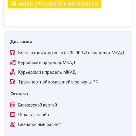
мало, уточняйте у менеджера
Доставка
Бесплатная доставка от 30 000 ₽ в пределах МКАД
Курьером в пределах МКАД
Курьером за пределы МКАД
Транспортной компанией в регионы РФ
Оплата
Банковской картой
Оплата онлайн
Безналичный расчёт