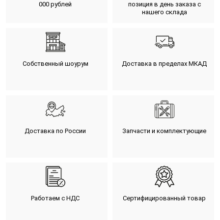
000 рублей
позиция в день заказа с
нашего склада
Собственный шоурум
Доставка в пределах МКАД
Доставка по России
Запчасти и комплектующие
Работаем с НДС
Сертифицированный товар