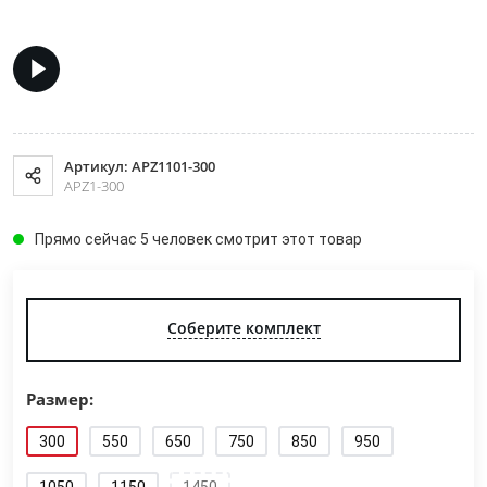
Артикул: APZ1101-300
APZ1-300
Прямо сейчас 5 человек смотрит этот товар
Соберите комплект
Размер:
300
550
650
750
850
950