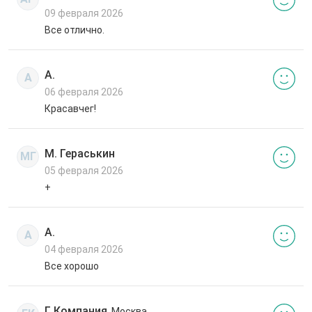
09 февраля 2026
Все отлично.
А.
А
06 февраля 2026
Красавчег!
М. Гераськин
МГ
05 февраля 2026
+
А.
А
04 февраля 2026
Все хорошо
Г. Компания
, Москва