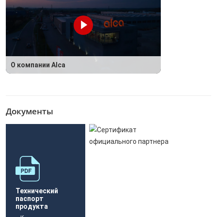
О компании Alca
Документы
Технический
паспорт
продукта