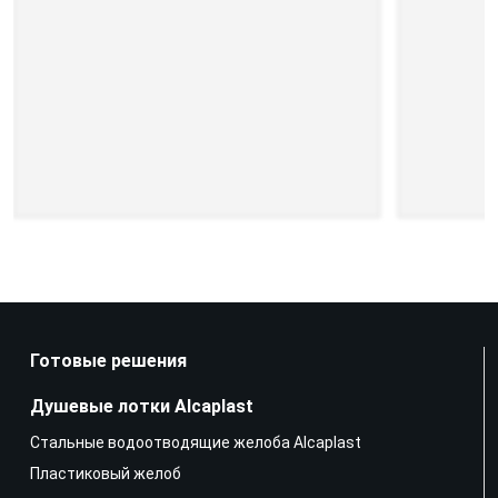
Готовые решения
Душевые лотки Alcaplast
Стальные водоотводящие желоба Alcaplast
Пластиковый желоб