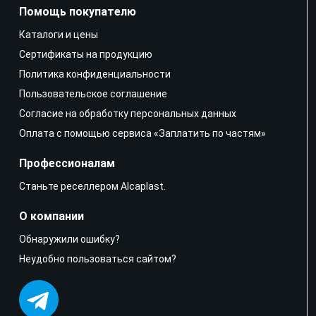
Помощь покупателю
Каталоги и цены
Сертификаты на продукцию
Политика конфиденциальности
Пользовательское соглашение
Согласие на обработку персональных данных
Оплата с помощью сервиса «Заплатить по частям»
Профессионалам
Станьте реселлером Alcaplast.
О компании
Обнаружили ошибку?
Неудобно пользоваться сайтом?