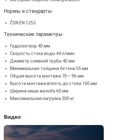
Нормы и стандарты:
ČSN EN 1253
Технические параметры:
Гидрозатвор 40 мм
Скорость стока воды 44 л/мин.
Диаметр сливной трубы 40 мм
Минимальная толщина бетона 55 мм
Общая высота монтажа 70 – 96 мм
Высота монтажа вплоть до стока 100 мм
Ширина ниши желоба 60 мм
Максимальная нагрузка 300 кг
Видео