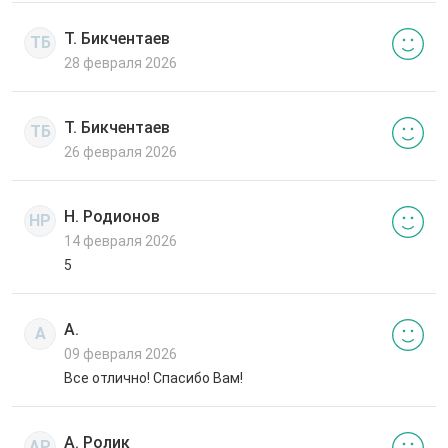
Т. Бикчентаев
ТБ
28 февраля 2026
Т. Бикчентаев
ТБ
26 февраля 2026
Н. Родионов
НР
14 февраля 2026
5
А.
А
09 февраля 2026
Все отлично! Спасибо Вам!
А. Ролик
АР