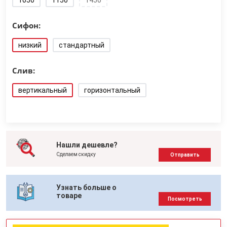
1050
1150
1450
Сифон:
низкий
стандартный
Слив:
вертикальный
горизонтальный
Нашли дешевле?
Сделаем скидку
Отправить
Узнать больше о
товаре
Посмотреть