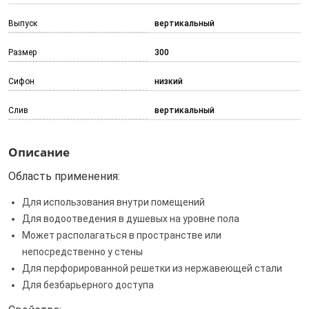
Выпуск
вертикальный
Размер
300
Сифон
низкий
Слив
вертикальный
Описание
Область применения:
Для использования внутри помещений
Для водоотведения в душевых на уровне пола
Может располагаться в пространстве или
непосредственно у стены
Для перфорированной решетки из нержавеющей стали
Для безбарьерного доступа