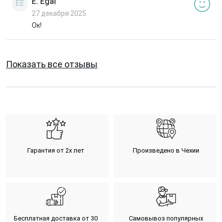
E. Egal
EE
27 декабря 2025
Ок!
Показать все отзывы
Гарантия от 2х лет
Произведено в Чехии
Бесплатная доставка от 30
Самовывоз популярных