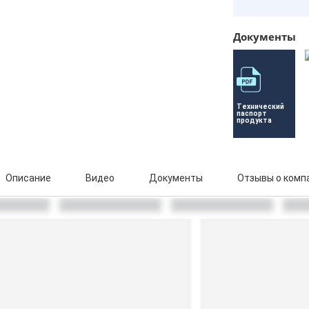
Документы
Технический 
паспорт 
продукта
Описание
Видео
Документы
Отзывы о комп