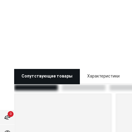
Сопутствующие товары
Характеристики
0