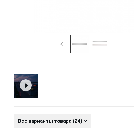
Все варианты товара (24)