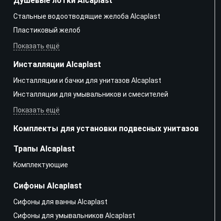
Душевые лотки Alcaplast
Стальные водоотводящие желоба Alcaplast
Пластиковый желоб
Показать ещё
Инсталляции Alcaplast
Инсталляции и бачки для унитазов Alcaplast
Инсталляции для умывальников и смесителей
Показать ещё
Комплекты для установки подвесных унитазов
Трапы Alcaplast
Kомплектующие
Сифоны Alcaplast
Сифоны для ванны Alcaplast
Сифоны для умывальников Alcaplast