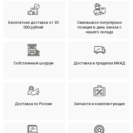
Бесплатная доставка от 30
Самовывоз популярных
000 рублей
позиция в день заказа с
нашего склада
Собственный шоурум
Доставка в пределах МКАД
Доставка по России
Запчасти и комплектующие