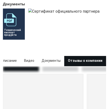
Документы
Технический 
паспорт 
продукта
Описание
Видео
Документы
Отзывы о компании