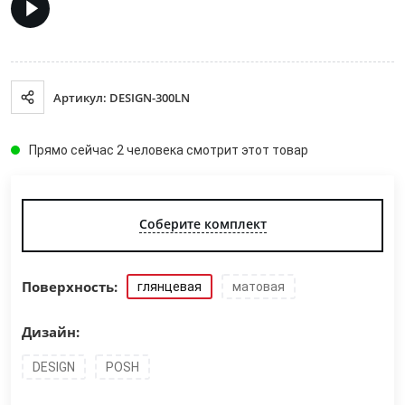
Артикул: DESIGN-300LN
Прямо сейчас 2 человека смотрит этот товар
Соберите комплект
Поверхность:
глянцевая
матовая
Дизайн:
DESIGN
POSH