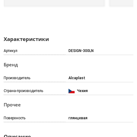
Характеристики
Артикул
DESIGN-300LN
Бренд
Производитель
Alcaplast
Страна-производитель
Чехия
Прочее
Поверхность
глянцевая
Описание