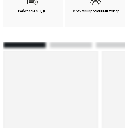
Работаем с НДС
Сертифицированный товар