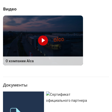
Видео
О компании Alca
Документы