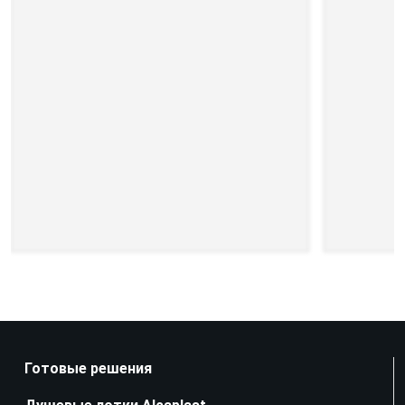
Готовые решения