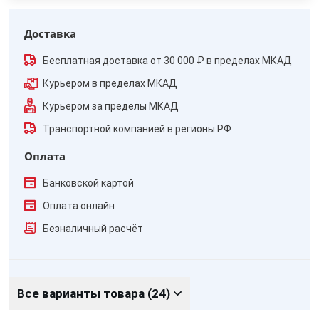
Доставка
Бесплатная доставка от 30 000 ₽ в пределах МКАД
Курьером в пределах МКАД
Курьером за пределы МКАД
Транспортной компанией в регионы РФ
Оплата
Банковской картой
Оплата онлайн
Безналичный расчёт
Все варианты товара (24)