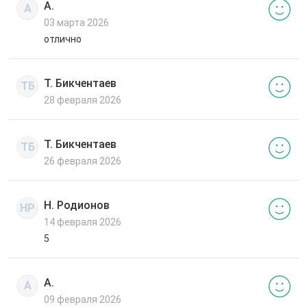
А.
А
03 марта 2026
отлично
Т. Бикчентаев
ТБ
28 февраля 2026
Т. Бикчентаев
ТБ
26 февраля 2026
Н. Родионов
НР
14 февраля 2026
5
А.
А
09 февраля 2026