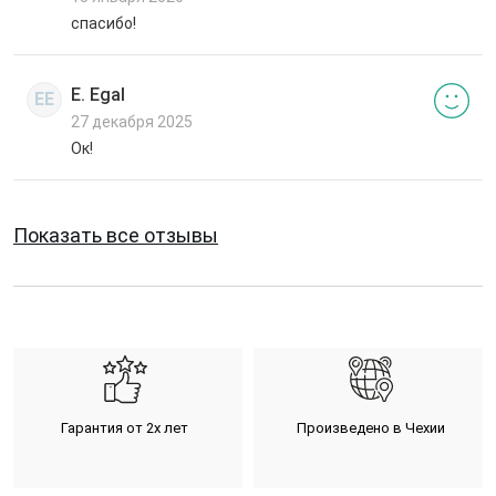
спасибо!
E. Egal
EE
27 декабря 2025
Ок!
Показать все отзывы
Гарантия от 2х лет
Произведено в Чехии