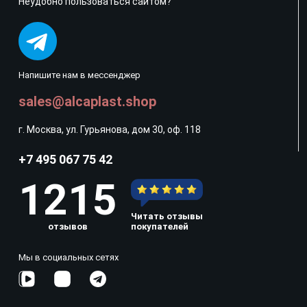
Неудобно пользоваться сайтом?
Напишите нам в мессенджер
sales@alcaplast.shop
г. Москва, ул. Гурьянова, дом 30, оф. 118
+7 495 067 75 42
1215
Читать отзывы
отзывов
покупателей
Мы в социальных сетях