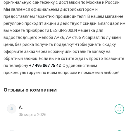
оригинальную сантехнику с доставкой по Москве и России.
Мы являемся официальным дистрибьютором и
предоставляем гарантию производителя. В нашем магазине
регулярно проходят акции и действуют скидки. Благодаря им
вы можете приобрести DESIGN-300LN Решетка для
водоотводящего желоба APZ6, APZ106 Alcaplast по лучшей
цене, без риска получить подделку! Чтобы узнать скидку
оформите заказ через корзину или оставьте заявку на
обратный звонок. Если вы не хотите ждать просто позвоните
по телефону
+7 495 067 75 42
. С удовольствием
проконсультируем по всем вопросам и поможем в выборе!
Отзывы о компании
А.
А
05 марта 2026