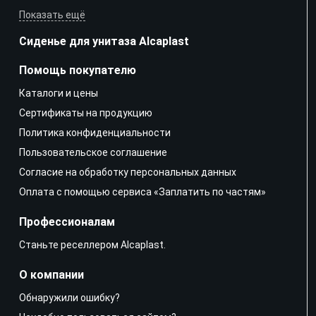
Показать ещё
Сиденье для унитаза Alcaplast
Помощь покупателю
Каталоги и цены
Сертификаты на продукцию
Политика конфиденциальности
Пользовательское соглашение
Согласие на обработку персональных данных
Оплата с помощью сервиса «Заплатить по частям»
Профессионалам
Станьте реселлером Alcaplast.
О компании
Обнаружили ошибку?