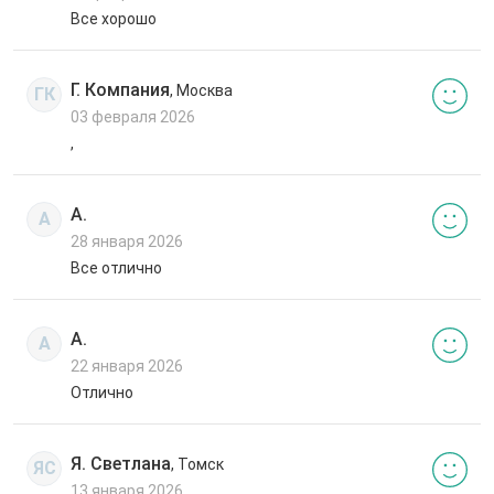
Все хорошо
Г. Компания
, Москва
ГК
03 февраля 2026
,
А.
А
28 января 2026
Все отлично
А.
А
22 января 2026
Отлично
Я. Светлана
, Томск
ЯС
13 января 2026