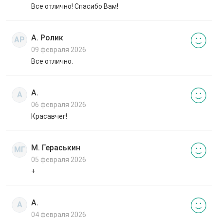
Все отлично! Спасибо Вам!
А. Ролик
АР
09 февраля 2026
Все отлично.
А.
А
06 февраля 2026
Красавчег!
М. Гераськин
МГ
05 февраля 2026
+
А.
А
04 февраля 2026