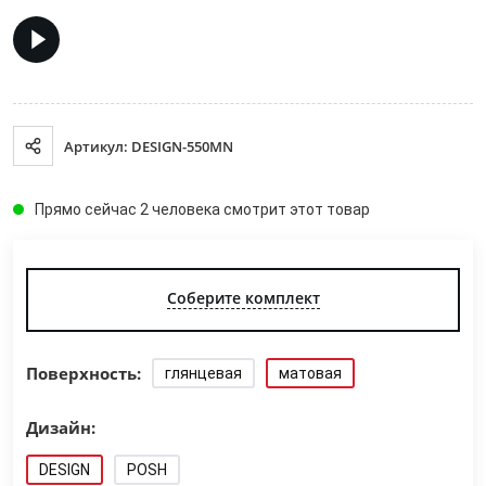
Артикул: DESIGN-550MN
Прямо сейчас 2 человека смотрит этот товар
Соберите комплект
Поверхность:
глянцевая
матовая
Дизайн:
DESIGN
POSH