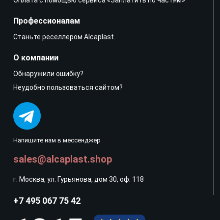
Профессионалам
Станьте реселлером Alcaplast.
О компании
Обнаружили ошибку?
Неудобно пользоваться сайтом?
Напишите нам в мессенджер
sales@alcaplast.shop
г. Москва, ул. Гурьянова, дом 30, оф. 118
+7 495 067 75 42