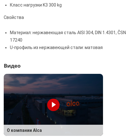
Класс нагрузки K3 300 kg
Свойства
Материал: нержавеющая сталь AISI 304, DIN 1.4301, ČSN
17240
U-профиль из нержавеющей стали: матовая
Видео
О компании Alca