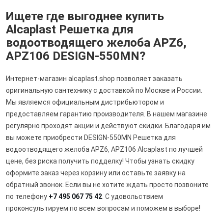
Ищете где выгоднее купить
Alcaplast Решетка для
водоотводящего желоба APZ6,
APZ106 DESIGN-550MN?
Интернет-магазин alcaplast.shop позволяет заказать
оригинальную сантехнику с доставкой по Москве и России.
Мы являемся официальным дистрибьютором и
предоставляем гарантию производителя. В нашем магазине
регулярно проходят акции и действуют скидки. Благодаря им
вы можете приобрести DESIGN-550MN Решетка для
водоотводящего желоба APZ6, APZ106 Alcaplast по лучшей
цене, без риска получить подделку! Чтобы узнать скидку
оформите заказ через корзину или оставьте заявку на
обратный звонок. Если вы не хотите ждать просто позвоните
по телефону
+7 495 067 75 42
. С удовольствием
проконсультируем по всем вопросам и поможем в выборе!