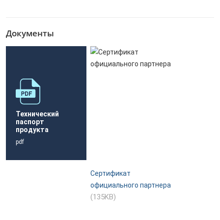
Документы
Технический
паспорт
продукта
pdf
Сертификат
официального партнера
(135KB)