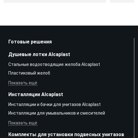
Готовые решения
Душевые лотки Alcaplast
Стальные водоотводящие желоба Alcaplast
Пластиковый желоб
Показать ещё
Инсталляции Alcaplast
Инсталляции и бачки для унитазов Alcaplast
Инсталляции для умывальников и смесителей
Показать ещё
Комплекты для установки подвесных унитазов