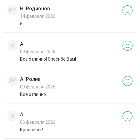
Н. Родионов
НР
14 февраля 2026
5
А.
А
09 февраля 2026
Все отлично! Спасибо Вам!
А. Ролик
АР
09 февраля 2026
Все отлично.
А.
А
06 февраля 2026
Красавчег!