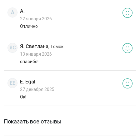
А.
А
22 января 2026
Отлично
Я. Светлана
, Томск
ЯС
13 января 2026
спасибо!
E. Egal
EE
27 декабря 2025
Ок!
Показать все отзывы