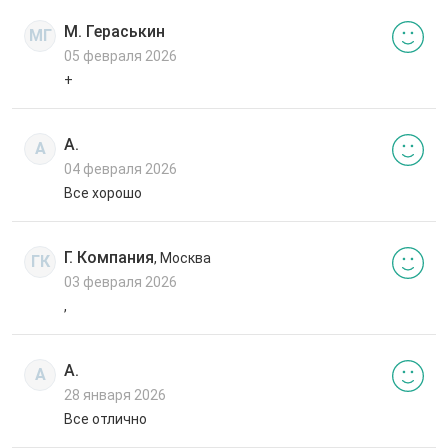
М. Гераськин
МГ
05 февраля 2026
+
А.
А
04 февраля 2026
Все хорошо
Г. Компания
, Москва
ГК
03 февраля 2026
,
А.
А
28 января 2026
Все отлично