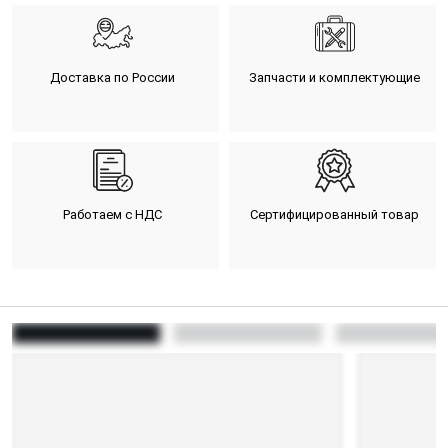
Доставка по России
Запчасти и комплектующие
Работаем с НДС
Сертифицированный товар