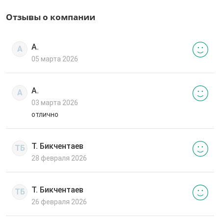
Отзывы о компании
А.
А
05 марта 2026
А.
А
03 марта 2026
отлично
Т. Бикчентаев
ТБ
28 февраля 2026
Т. Бикчентаев
ТБ
26 февраля 2026