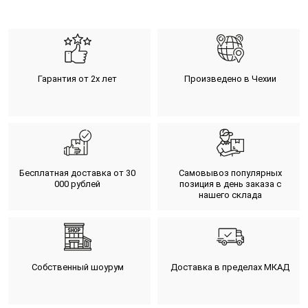
Гарантия от 2х лет
Произведено в Чехии
Бесплатная доставка от 30
Самовывоз популярных
000 рублей
позиция в день заказа с
нашего склада
Собственный шоурум
Доставка в пределах МКАД