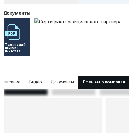
Документы
Технический 
паспорт 
продукта
Описание
Видео
Документы
Отзывы о компании