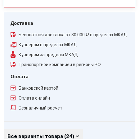
Доставка
Бесплатная доставка от 30 000 ₽ в пределах МКАД
Курьером в пределах МКАД
Курьером за пределы МКАД
Транспортной компанией в регионы РФ
Оплата
Банковской картой
Оплата онлайн
Безналичный расчёт
Все варианты товара (24)