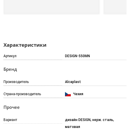
Характеристики
Артикул
DESIGN-550MN
Бренд
Производитель
Alcaplast
Страна-производитель
Чехия
Прочее
Вариант
дизайн DESIGN, нерж. сталь,
матовая