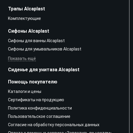
Трапы Alcaplast
Kомплектующие
Сифоны Alcaplast
Сифоны для ванны Alcaplast
Сифоны для умывальников Alcaplast
Показать ещё
Сиденье для унитаза Alcaplast
Помощь покупателю
Каталоги и цены
Сертификаты на продукцию
Политика конфиденциальности
Пользовательское соглашение
Согласие на обработку персональных данных
Оплата с помощью сервиса «Заплатить по частям»