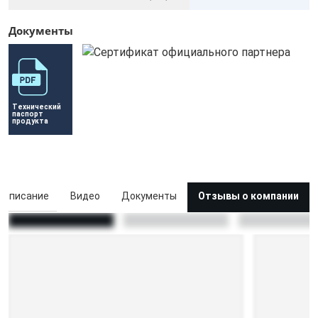
Документы
Технический 
паспорт 
продукта
Описание
Видео
Документы
Отзывы о компании