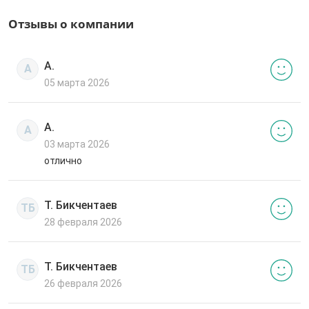
Отзывы о компании
А.
А
05 марта 2026
А.
А
03 марта 2026
отлично
Т. Бикчентаев
ТБ
28 февраля 2026
Т. Бикчентаев
ТБ
26 февраля 2026