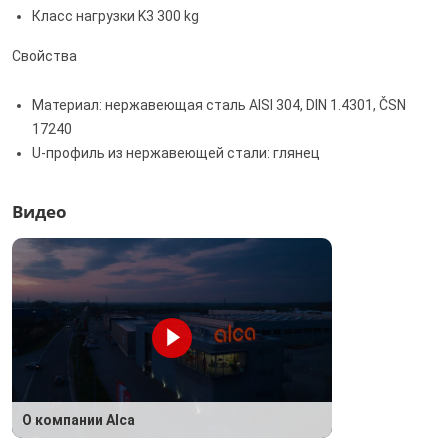
Класс нагрузки K3 300 kg
Свойства
Материал: нержавеющая сталь AISI 304, DIN 1.4301, ČSN
17240
U-профиль из нержавеющей стали: глянец
Видео
О компании Alca