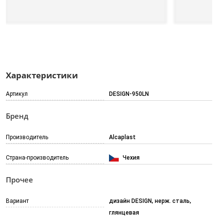
Характеристики
Артикул
DESIGN-950LN
Бренд
Производитель
Alcaplast
Страна-производитель
Чехия
Прочее
Вариант
дизайн DESIGN, нерж. сталь,
глянцевая