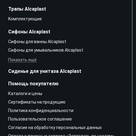
Трапы Alcaplast
Kомплектующие
Сифоны Alcaplast
Сифоны для ванны Alcaplast
Сифоны для умывальников Alcaplast
Показать ещё
Сиденье для унитаза Alcaplast
Помощь покупателю
Каталоги и цены
Сертификаты на продукцию
Политика конфиденциальности
Пользовательское соглашение
Согласие на обработку персональных данных
Оплата с помощью сервиса «Заплатить по частям»