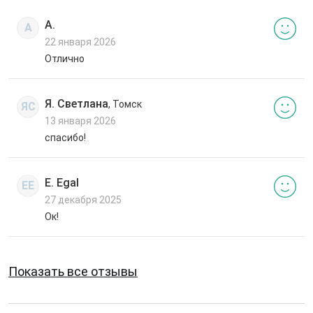
А.
А
22 января 2026
Отлично
Я. Светлана
, Томск
ЯС
13 января 2026
спасибо!
E. Egal
EE
27 декабря 2025
Ок!
Показать все отзывы