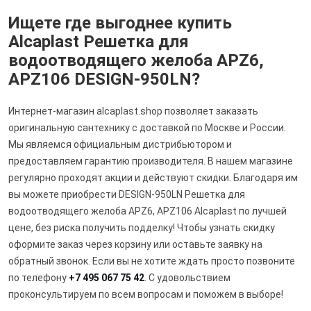
Ищете где выгоднее купить
Alcaplast Решетка для
водоотводящего желоба APZ6,
APZ106 DESIGN-950LN?
Интернет-магазин alcaplast.shop позволяет заказать
оригинальную сантехнику с доставкой по Москве и России.
Мы являемся официальным дистрибьютором и
предоставляем гарантию производителя. В нашем магазине
регулярно проходят акции и действуют скидки. Благодаря им
вы можете приобрести DESIGN-950LN Решетка для
водоотводящего желоба APZ6, APZ106 Alcaplast по лучшей
цене, без риска получить подделку! Чтобы узнать скидку
оформите заказ через корзину или оставьте заявку на
обратный звонок. Если вы не хотите ждать просто позвоните
по телефону
+7 495 067 75 42
. С удовольствием
проконсультируем по всем вопросам и поможем в выборе!