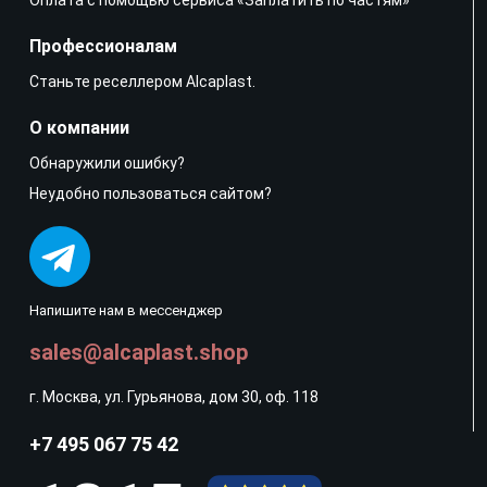
Профессионалам
Станьте реселлером Alcaplast.
О компании
Обнаружили ошибку?
Неудобно пользоваться сайтом?
Напишите нам в мессенджер
sales@alcaplast.shop
г. Москва, ул. Гурьянова, дом 30, оф. 118
+7 495 067 75 42