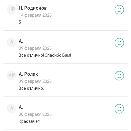
Н. Родионов
НР
14 февраля 2026
5
А.
А
09 февраля 2026
Все отлично! Спасибо Вам!
А. Ролик
АР
09 февраля 2026
Все отлично.
А.
А
06 февраля 2026
Красавчег!