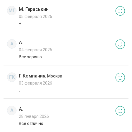
М. Гераськин
МГ
05 февраля 2026
+
А.
А
04 февраля 2026
Все хорошо
Г. Компания
, Москва
ГК
03 февраля 2026
,
А.
А
28 января 2026
Все отлично