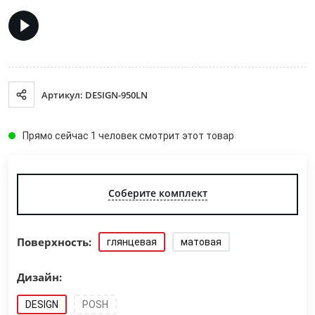
Артикул: DESIGN-950LN
Прямо сейчас 1 человек смотрит этот товар
Соберите комплект
Поверхность:
глянцевая
матовая
Дизайн:
DESIGN
POSH