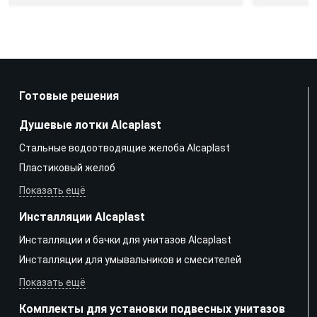
Готовые решения
Душевые лотки Alcaplast
Стальные водоотводящие желоба Alcaplast
Пластиковый желоб
Показать ещё
Инсталляции Alcaplast
Инсталляции и бачки для унитазов Alcaplast
Инсталляции для умывальников и смесителей
Показать ещё
Комплекты для установки подвесных унитазов