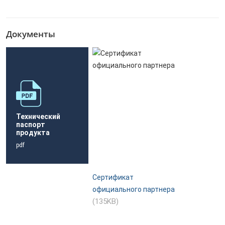
Документы
Технический
паспорт
продукта
pdf
Сертификат
официального партнера
(135KB)