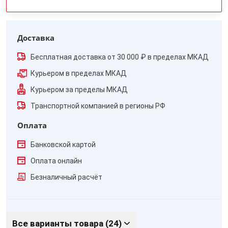
Доставка
Бесплатная доставка от 30 000 ₽ в пределах МКАД
Курьером в пределах МКАД
Курьером за пределы МКАД
Транспортной компанией в регионы РФ
Оплата
Банковской картой
Оплата онлайн
Безналичный расчёт
Все варианты товара (24)