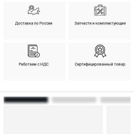
Доставка по России
Запчасти и комплектующие
Работаем с НДС
Сертифицированный товар