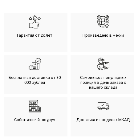
Гарантия от 2х лет
Произведено в Чехии
Бесплатная доставка от 30
Самовывоз популярных
000 рублей
позиция в день заказа с
нашего склада
Собственный шоурум
Доставка в пределах МКАД