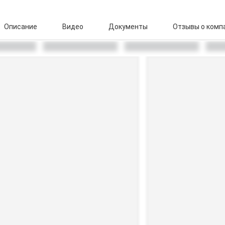
Описание
Видео
Документы
Отзывы о комп