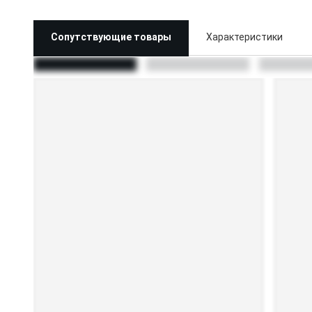
Сопутствующие товары
Характеристики