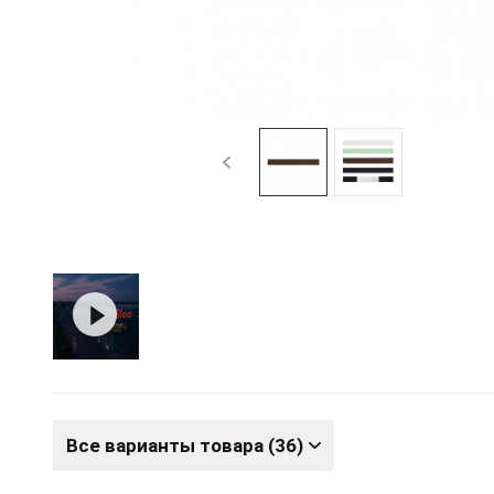
Все варианты товара (36)