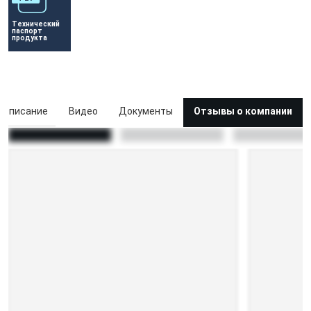
Технический 
паспорт 
продукта
Описание
Видео
Документы
Отзывы о компании