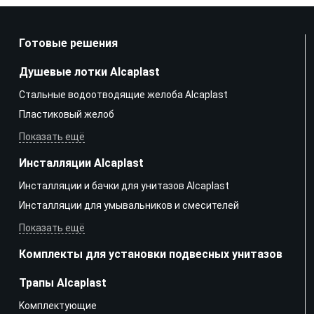
Готовые решения
Душевые лотки Alcaplast
Стальные водоотводящие желоба Alcaplast
Пластиковый желоб
Показать ещё
Инсталляции Alcaplast
Инсталляции и бачки для унитазов Alcaplast
Инсталляции для умывальников и смесителей
Показать ещё
Комплекты для установки подвесных унитазов
Трапы Alcaplast
Kомплектующие