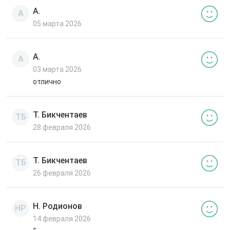
А.
А
05 марта 2026
А.
А
03 марта 2026
отлично
Т. Бикчентаев
ТБ
28 февраля 2026
Т. Бикчентаев
ТБ
26 февраля 2026
Н. Родионов
НР
14 февраля 2026