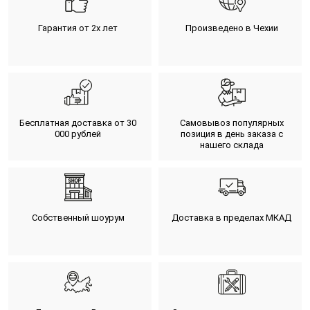
Гарантия от 2х лет
Произведено в Чехии
Бесплатная доставка от 30
Самовывоз популярных
000 рублей
позиция в день заказа с
нашего склада
Собственный шоурум
Доставка в пределах МКАД