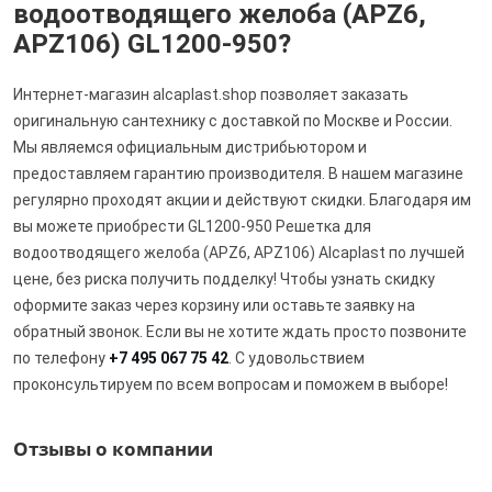
водоотводящего желоба (APZ6,
APZ106) GL1200-950?
Интернет-магазин alcaplast.shop позволяет заказать
оригинальную сантехнику с доставкой по Москве и России.
Мы являемся официальным дистрибьютором и
предоставляем гарантию производителя. В нашем магазине
регулярно проходят акции и действуют скидки. Благодаря им
вы можете приобрести GL1200-950 Решетка для
водоотводящего желоба (APZ6, APZ106) Alcaplast по лучшей
цене, без риска получить подделку! Чтобы узнать скидку
оформите заказ через корзину или оставьте заявку на
обратный звонок. Если вы не хотите ждать просто позвоните
по телефону
+7 495 067 75 42
. С удовольствием
проконсультируем по всем вопросам и поможем в выборе!
Отзывы о компании