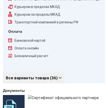
Курьером в пределах МКАД
Курьером за пределы МКАД
Транспортной компанией в регионы РФ
Оплата
Банковской картой
Оплата онлайн
Безналичный расчёт
Все варианты товара (36)
Документы