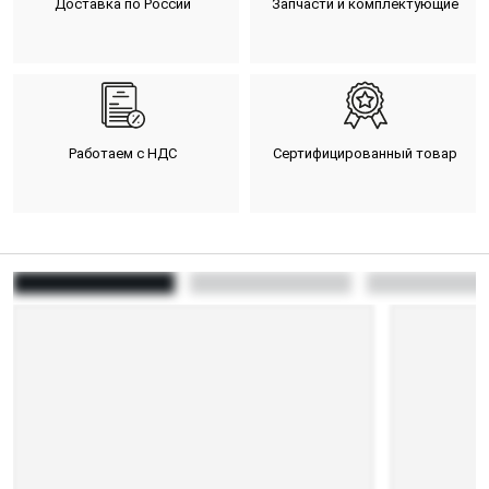
Доставка по России
Запчасти и комплектующие
Работаем с НДС
Сертифицированный товар