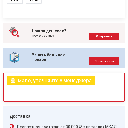
1050
1150
Нашли дешевле?
Сделаем скидку
Отправить
Узнать больше о
товаре
Посмотреть
мало, уточняйте у менеджера
Доставка
Бесплатная доставка от 30 000 ₽ в пределах МКАД