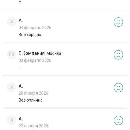
+
А.
А
04 февраля 2026
Все хорошо
Г. Компания
, Москва
ГК
03 февраля 2026
,
А.
А
28 января 2026
Все отлично
А.
А
22 января 2026