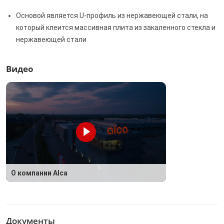
Основой является U-профиль из нержавеющей стали, на
который клеится массивная плита из закаленного стекла и
нержавеющей стали
Видео
О компании Alca
Документы