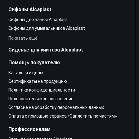
Сифоны Alcaplast
Сифоны для ванны Alcaplast
Сифоны для умывальников Alcaplast
Показать ещё
Сиденье для унитаза Alcaplast
Помощь покупателю
Каталоги и цены
Сертификаты на продукцию
Политика конфиденциальности
Пользовательское соглашение
Согласие на обработку персональных данных
Оплата с помощью сервиса «Заплатить по частям»
Профессионалам