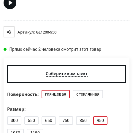
Артикул: GL1200-950
Прямо сейчас 2 человека смотрит этот товар
Соберите комплект
Поверхность:
глянцевая
стеклянная
Размер:
300
550
650
750
850
950