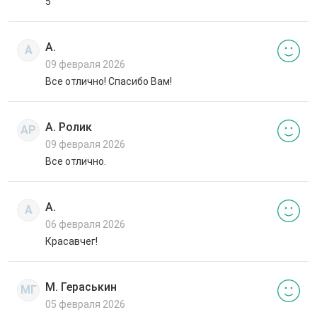
5
А.
А
09 февраля 2026
Все отлично! Спасибо Вам!
А. Ролик
АР
09 февраля 2026
Все отлично.
А.
А
06 февраля 2026
Красавчег!
М. Гераськин
МГ
05 февраля 2026