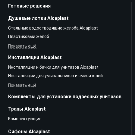
Готовые решения
Душевые лотки Alcaplast
Стальные водоотводящие желоба Alcaplast
Пластиковый желоб
Показать ещё
Инсталляции Alcaplast
Инсталляции и бачки для унитазов Alcaplast
Инсталляции для умывальников и смесителей
Показать ещё
Комплекты для установки подвесных унитазов
Трапы Alcaplast
Kомплектующие
Сифоны Alcaplast