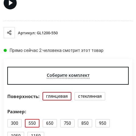
Артикул: GL1200-550
Прямо сейчас 2 человека смотрит этот товар
Соберите комплект
Поверхность:
глянцевая
стеклянная
Размер:
300
550
650
750
850
950