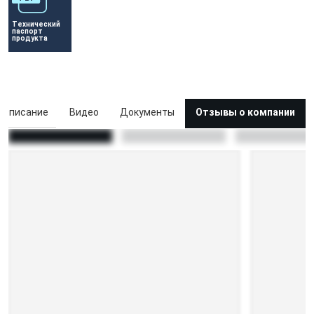
Технический 
паспорт 
продукта
Описание
Видео
Документы
Отзывы о компании