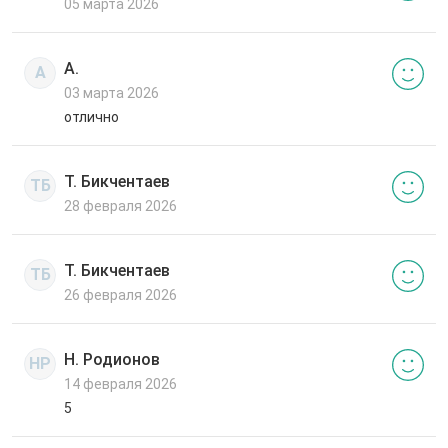
05 марта 2026
А.
А
03 марта 2026
отлично
Т. Бикчентаев
ТБ
28 февраля 2026
Т. Бикчентаев
ТБ
26 февраля 2026
Н. Родионов
НР
14 февраля 2026
5