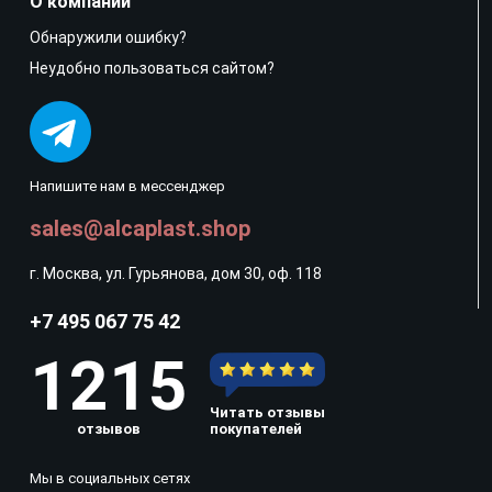
О компании
Обнаружили ошибку?
Неудобно пользоваться сайтом?
Напишите нам в мессенджер
sales@alcaplast.shop
г. Москва, ул. Гурьянова, дом 30, оф. 118
+7 495 067 75 42
1215
Читать отзывы
отзывов
покупателей
Мы в социальных сетях