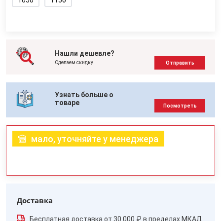
1050
1150
Нашли дешевле?
Сделаем скидку
Отправить
Узнать больше о
товаре
Посмотреть
мало, уточняйте у менеджера
Доставка
Бесплатная доставка от 30 000 ₽ в пределах МКАД