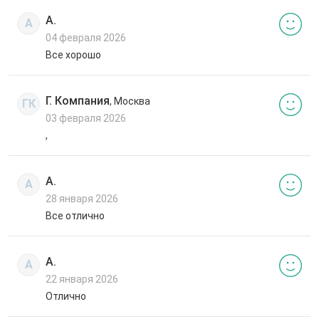
А.
А
04 февраля 2026
Все хорошо
Г. Компания
, Москва
ГК
03 февраля 2026
,
А.
А
28 января 2026
Все отлично
А.
А
22 января 2026
Отлично