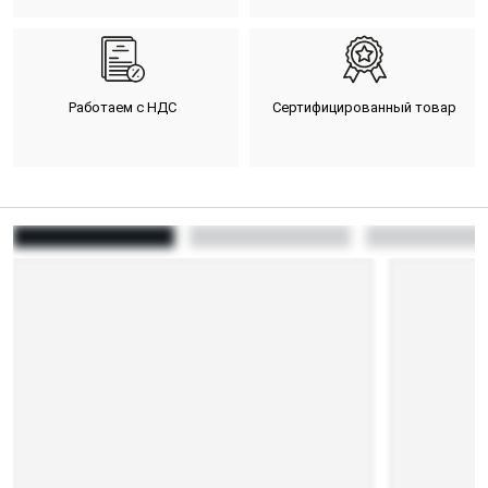
Работаем с НДС
Сертифицированный товар