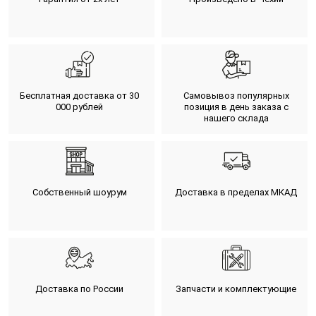
Бесплатная доставка от 30
Самовывоз популярных
000 рублей
позиция в день заказа с
нашего склада
Собственный шоурум
Доставка в пределах МКАД
Доставка по России
Запчасти и комплектующие