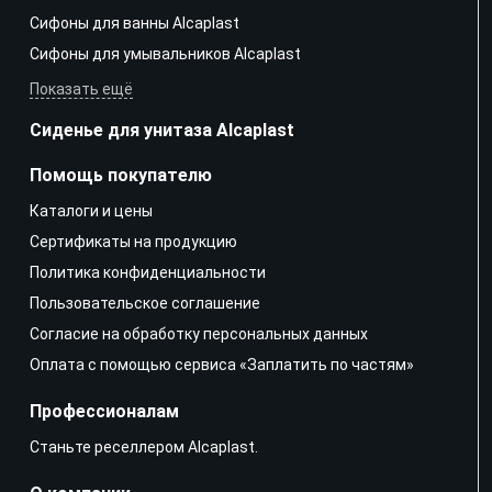
Сифоны для ванны Alcaplast
Сифоны для умывальников Alcaplast
Показать ещё
Сиденье для унитаза Alcaplast
Помощь покупателю
Каталоги и цены
Сертификаты на продукцию
Политика конфиденциальности
Пользовательское соглашение
Согласие на обработку персональных данных
Оплата с помощью сервиса «Заплатить по частям»
Профессионалам
Станьте реселлером Alcaplast.