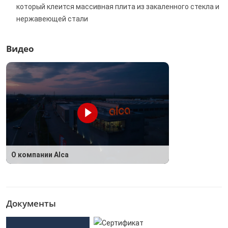
который клеится массивная плита из закаленного стекла и
нержавеющей стали
Видео
О компании Alca
Документы