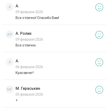
А.
А
09 февраля 2026
Все отлично! Спасибо Вам!
А. Ролик
АР
09 февраля 2026
Все отлично.
А.
А
06 февраля 2026
Красавчег!
М. Гераськин
МГ
05 февраля 2026
+