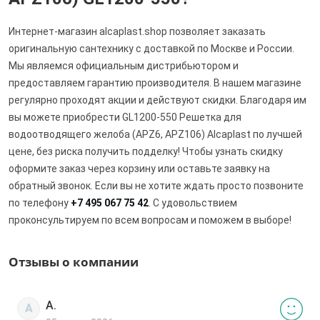
Интернет-магазин alcaplast.shop позволяет заказать
оригинальную сантехнику с доставкой по Москве и России.
Мы являемся официальным дистрибьютором и
предоставляем гарантию производителя. В нашем магазине
регулярно проходят акции и действуют скидки. Благодаря им
вы можете приобрести GL1200-550 Решетка для
водоотводящего желоба (APZ6, APZ106) Alcaplast по лучшей
цене, без риска получить подделку! Чтобы узнать скидку
оформите заказ через корзину или оставьте заявку на
обратный звонок. Если вы не хотите ждать просто позвоните
по телефону
+7 495 067 75 42
. С удовольствием
проконсультируем по всем вопросам и поможем в выборе!
Отзывы о компании
А.
А