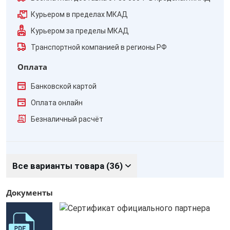
Курьером в пределах МКАД
Курьером за пределы МКАД
Транспортной компанией в регионы РФ
Оплата
Банковской картой
Оплата онлайн
Безналичный расчёт
Все варианты товара (36)
Документы