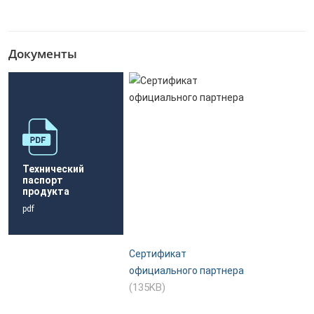
Документы
Технический
паспорт
продукта
pdf
Сертификат
официального партнера
(135KB)