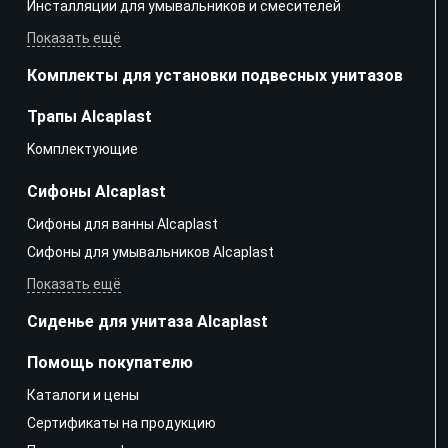
Инсталляции для умывальников и смесителей
Показать ещё
Комплекты для установки подвесных унитазов
Трапы Alcaplast
Kомплектующие
Сифоны Alcaplast
Сифоны для ванны Alcaplast
Сифоны для умывальников Alcaplast
Показать ещё
Сиденье для унитаза Alcaplast
Помощь покупателю
Каталоги и цены
Сертификаты на продукцию