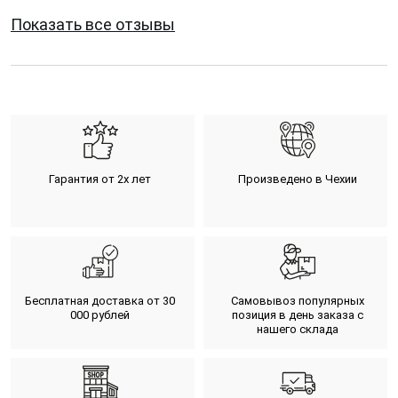
Показать все отзывы
Гарантия от 2х лет
Произведено в Чехии
Бесплатная доставка от 30
Самовывоз популярных
000 рублей
позиция в день заказа с
нашего склада