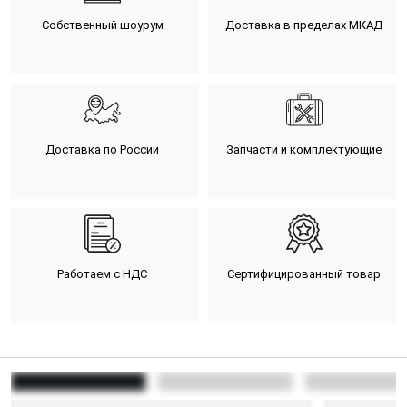
Собственный шоурум
Доставка в пределах МКАД
Доставка по России
Запчасти и комплектующие
Работаем с НДС
Сертифицированный товар