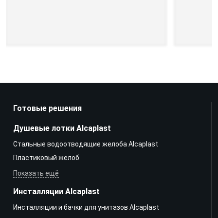
Готовые решения
Душевые лотки Alcaplast
Стальные водоотводящие желоба Alcaplast
Пластиковый желоб
Показать ещё
Инсталляции Alcaplast
Инсталляции и бачки для унитазов Alcaplast