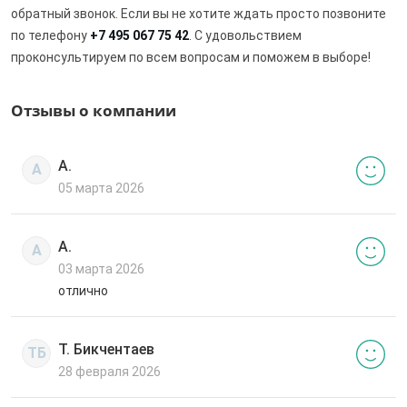
обратный звонок. Если вы не хотите ждать просто позвоните
по телефону
+7 495 067 75 42
. С удовольствием
проконсультируем по всем вопросам и поможем в выборе!
Отзывы о компании
А.
А
05 марта 2026
А.
А
03 марта 2026
отлично
Т. Бикчентаев
ТБ
28 февраля 2026