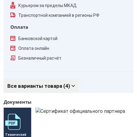
Курьером за пределы МКАД
Транспортной компанией в регионы РФ
Оплата
Банковской картой
Оплата онлайн
Безналичный расчёт
Все варианты товара (4)
Документы
Технический 