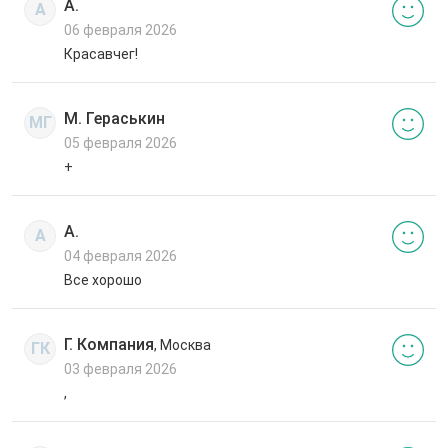
А.
А
06 февраля 2026
Красавчег!
М. Гераськин
МГ
05 февраля 2026
+
А.
А
04 февраля 2026
Все хорошо
Г. Компания
, Москва
ГК
03 февраля 2026
,