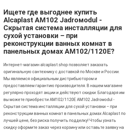
Ищете где выгоднее купить
Alcaplast AM102 Jadroмodul -
Скрытая система инсталляции для
сухой установки – при
реконструкции ванных комнат в
панельных домах AM102/1120E?
Интернет-магазин alcaplast.shop позволяет заказать
оригинальную сантехнику с доставкой по Москве и России.
Мы являемся официальным дистрибьютором и
предоставляем гарантию производителя. В нашем магазине
регулярно проходят акции и действуют скидки. Благодаря им
вы можете приобрести AM102/1120E AM102 Jadroмodul -
Скрытая система инсталляции для сухой установки – при
реконструкции ванных комнат в панельных домах Alcaplast по
лучшей цене, без риска получить подделку! Чтобы узнать
скидку оформите заказ через корзину или оставьте заявку на