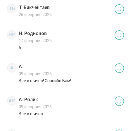
Т. Бикчентаев
ТБ
26 февраля 2026
Н. Родионов
НР
14 февраля 2026
5
А.
А
09 февраля 2026
Все отлично! Спасибо Вам!
А. Ролик
АР
09 февраля 2026
Все отлично.