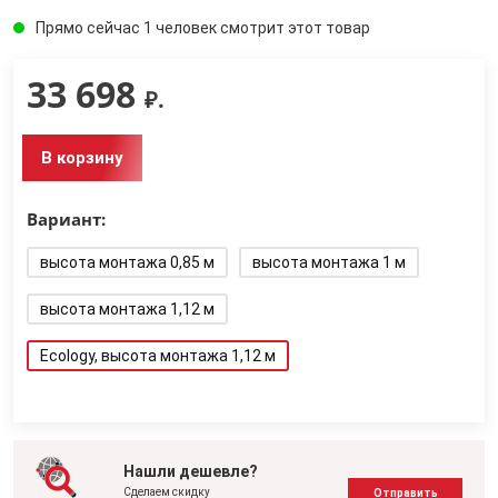
Прямо сейчас 1 человек смотрит этот товар
33 698
₽.
В корзину
Вариант:
высота монтажа 0,85 м
высота монтажа 1 м
высота монтажа 1,12 м
Ecology, высота монтажа 1,12 м
Нашли дешевле?
Сделаем скидку
Отправить