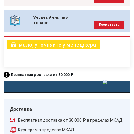
Узнать больше о
товаре
Посмотреть
мало, уточняйте у менеджера
Бесплатная доставка от 30 000 ₽
Доставка
Бесплатная доставка от 30 000 ₽ в пределах МКАД
Курьером в пределах МКАД