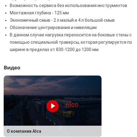
Возможность сервиса без использования инструментов
Монтажная глубина - 125 мм
Экономичный смыв - 2 л малый и 4 л большой смыв
Обозначение центрирования и нивеляции
В данном случае нагрузка переносится на боковые стены с
помощью специальной траверсы, которая регулируется по
ширине в пределах от 830-1200 до 1200 мм
Видео
О компании Alca