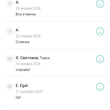
А.
А
28 января 2026
Все отлично
А.
А
22 января 2026
Отлично
Я. Светлана
, Томск
ЯС
13 января 2026
спасибо!
E. Egal
EE
27 декабря 2025
Ок!