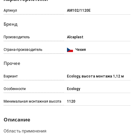
Артикул
AM102/1120E
Бренд
Производитель
Alcaplast
Страна-производитель
Чехия
Прочее
Вариант
Ecology, высота монтажа 1,12 м
Особенности
Ecology
Минимальная монтажная высота
1120
Описание
Область применения