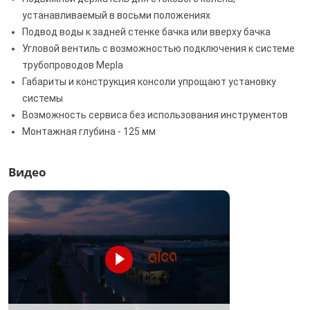
устанавливаемый в восьми положениях
Подвод воды к задней стенке бачка или вверху бачка
Угловой вентиль с возможностью подключения к системе
трубопроводов Mepla
Габариты и конструкция консоли упрощают установку
системы
Возможность сервиса без использования инструментов
Монтажная глубина - 125 мм
Видео