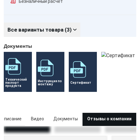
Безналичный расчёт
Все варианты товара (3)
Документы
Технический 
Инструкция по 
паспорт 
Сертификат 
монтажу
продукта
Описание
Видео
Документы
Отзывы о компании