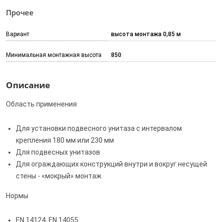
Прочее
Вариант
высота монтажа 0,85 м
Минимальная монтажная высота
850
Описание
Область применения
Для установки подвесного унитаза с интервалом
крепления 180 мм или 230 мм
Для подвесных унитазов
Для ограждающих конструкций внутри и вокруг несущей
стены - «мокрый» монтаж
Нормы
EN 14124, EN 14055