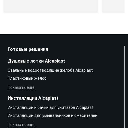
Готовые решения
Душевые лотки Alcaplast
Стальные водоотводящие желоба Alcaplast
Пластиковый желоб
Показать ещё
Инсталляции Alcaplast
Инсталляции и бачки для унитазов Alcaplast
Инсталляции для умывальников и смесителей
Показать ещё