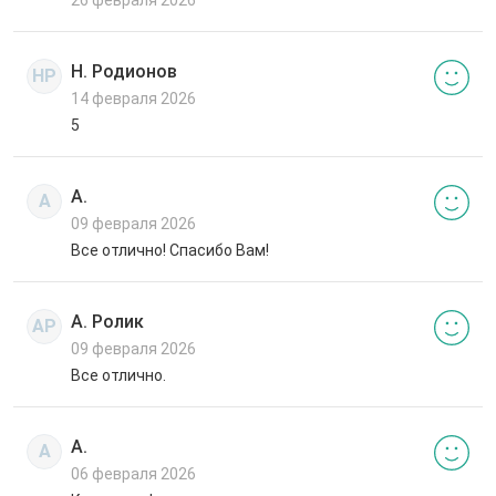
Н. Родионов
НР
14 февраля 2026
5
А.
А
09 февраля 2026
Все отлично! Спасибо Вам!
А. Ролик
АР
09 февраля 2026
Все отлично.
А.
А
06 февраля 2026