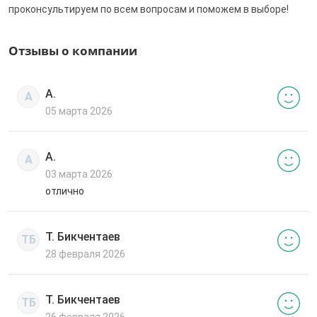
проконсультируем по всем вопросам и поможем в выборе!
Отзывы о компании
А.
А
05 марта 2026
А.
А
03 марта 2026
отлично
Т. Бикчентаев
ТБ
28 февраля 2026
Т. Бикчентаев
ТБ
26 февраля 2026