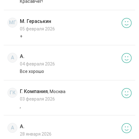
Красавчег!
М. Гераськин
МГ
05 февраля 2026
+
А.
А
04 февраля 2026
Все хорошо
Г. Компания
, Москва
ГК
03 февраля 2026
,
А.
А
28 января 2026