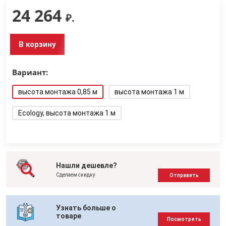
24 264
₽.
В корзину
Вариант:
высота монтажа 0,85 м
высота монтажа 1 м
Ecology, высота монтажа 1 м
Нашли дешевле?
Сделаем скидку
Отправить
Узнать больше о
товаре
Посмотреть