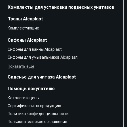
Комплекты для установки подвесных унитазов
Трапы Alcaplast
Kомплектующие
Сифоны Alcaplast
Сифоны для ванны Alcaplast
Сифоны для умывальников Alcaplast
Показать ещё
Сиденье для унитаза Alcaplast
Помощь покупателю
Каталоги и цены
Сертификаты на продукцию
Политика конфиденциальности
Пользовательское соглашение