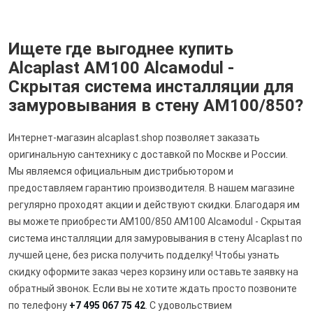
Ищете где выгоднее купить
Alcaplast AM100 Alcaмodul -
Скрытая система инсталляции для
замуровывания в стену AM100/850?
Интернет-магазин alcaplast.shop позволяет заказать
оригинальную сантехнику с доставкой по Москве и России.
Мы являемся официальным дистрибьютором и
предоставляем гарантию производителя. В нашем магазине
регулярно проходят акции и действуют скидки. Благодаря им
вы можете приобрести AM100/850 AM100 Alcaмodul - Скрытая
система инсталляции для замуровывания в стену Alcaplast по
лучшей цене, без риска получить подделку! Чтобы узнать
скидку оформите заказ через корзину или оставьте заявку на
обратный звонок. Если вы не хотите ждать просто позвоните
по телефону
+7 495 067 75 42
. С удовольствием