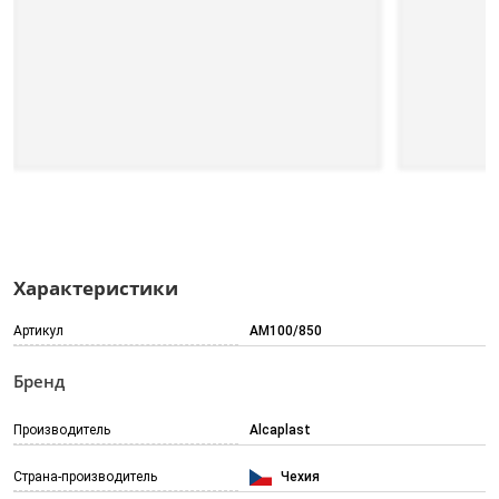
Характеристики
Артикул
AM100/850
Бренд
Производитель
Alcaplast
Страна-производитель
Чехия