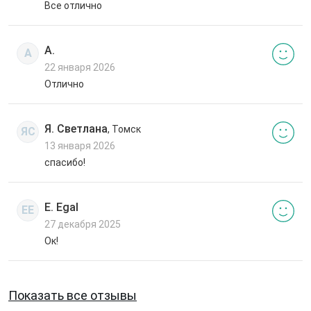
Все отлично
А.
А
22 января 2026
Отлично
Я. Светлана
, Томск
ЯС
13 января 2026
спасибо!
E. Egal
EE
27 декабря 2025
Ок!
Показать все отзывы