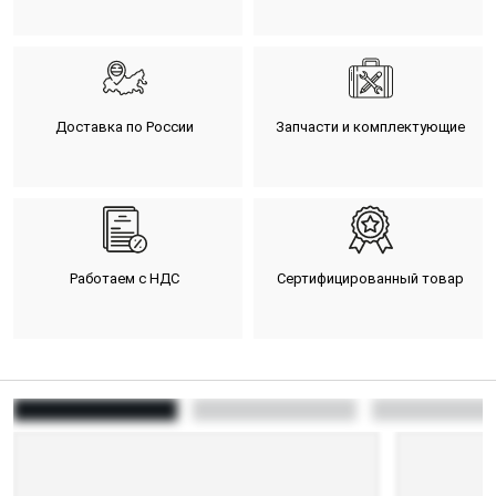
Доставка по России
Запчасти и комплектующие
Работаем с НДС
Сертифицированный товар