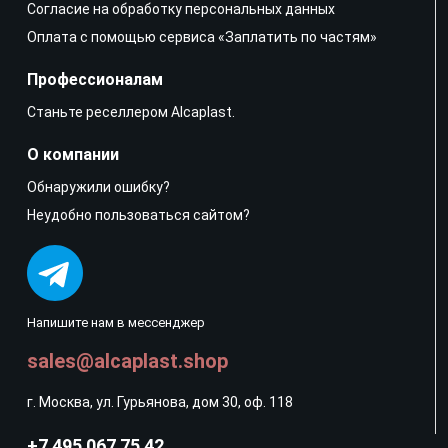
Согласие на обработку персональных данных
Оплата с помощью сервиса «Заплатить по частям»
Профессионалам
Станьте реселлером Alcaplast.
О компании
Обнаружили ошибку?
Неудобно пользоваться сайтом?
Напишите нам в мессенджер
sales@alcaplast.shop
г. Москва, ул. Гурьянова, дом 30, оф. 118
+7 495 067 75 42