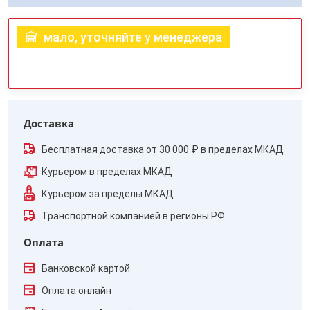
мало, уточняйте у менеджера
Доставка
Бесплатная доставка от 30 000 ₽ в пределах МКАД
Курьером в пределах МКАД
Курьером за пределы МКАД
Транспортной компанией в регионы РФ
Оплата
Банковской картой
Оплата онлайн