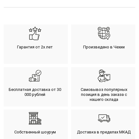
Гарантия от 2х лет
Произведено в Чехии
Бесплатная доставка от 30
Самовывоз популярных
000 рублей
позиция в день заказа с
нашего склада
Собственный шоурум
Доставка в пределах МКАД