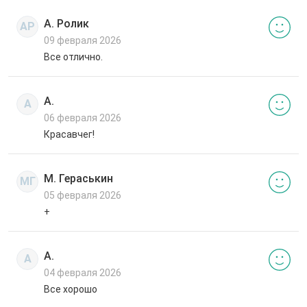
А. Ролик
АР
09 февраля 2026
Все отлично.
А.
А
06 февраля 2026
Красавчег!
М. Гераськин
МГ
05 февраля 2026
+
А.
А
04 февраля 2026
Все хорошо