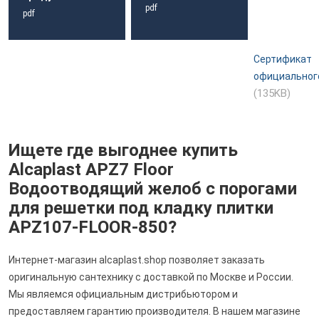
pdf
pdf
Сертификат
официальног
(135KB)
Ищете где выгоднее купить
Alcaplast APZ7 Floor
Водоотводящий желоб с порогами
для решетки под кладку плитки
APZ107-FLOOR-850?
Интернет-магазин alcaplast.shop позволяет заказать
оригинальную сантехнику с доставкой по Москве и России.
Мы являемся официальным дистрибьютором и
предоставляем гарантию производителя. В нашем магазине