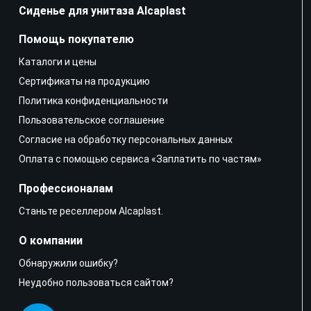
Сиденье для унитаза Alcaplast
Помощь покупателю
Каталоги и цены
Сертификаты на продукцию
Политика конфиденциальности
Пользовательское соглашение
Согласие на обработку персональных данных
Оплата с помощью сервиса «Заплатить по частям»
Профессионалам
Станьте реселлером Alcaplast.
О компании
Обнаружили ошибку?
Неудобно пользоваться сайтом?