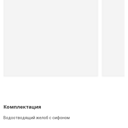
Комплектация
Водоотводящий желоб с сифоном