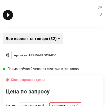
Все варианты товара (32)
Артикул: APZ107-FLOOR-850
Прямо сейчас 9 человек смотрит этот товар
Снят с производства
Цена по запросу
Слив:
вертикальный
горизонтальный