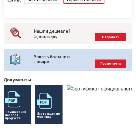
Нашли дешевле?
Сделаем скидку
Отправить
Узнать больше о
товаре
Посмотреть
Документы
Технический 
Инструкция по 
паспорт 
монтажу
продукта