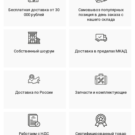
Бесплатная доставка от 30
Самовывоз популярных
000 рублей
позиция в день заказа с
нашего склада
Собственный шоурум
Доставка в пределах МКАД
Доставка по России
Запчасти и комплектующие
Работаем с НДС
Сертифицированный товар