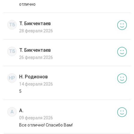
отлично
Т. Бикчентаев
ТБ
28 февраля 2026
Т. Бикчентаев
ТБ
26 февраля 2026
Н. Родионов
НР
14 февраля 2026
5
А.
А
09 февраля 2026
Все отлично! Спасибо Вам!