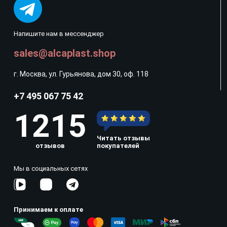
Напишите нам в мессенджер
sales@alcaplast.shop
г. Москва, ул. Гурьянова, дом 30, оф. 118
+7 495 067 75 42
1215
Читать отзывы
отзывов
покупателей
Мы в социальных сетях
Принимаем к оплате