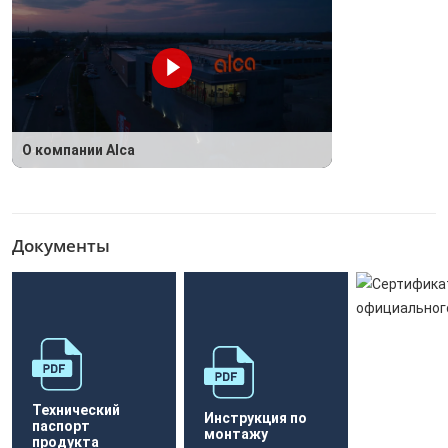
О компании Alca
Документы
Технический
Инструкция по
паспорт
монтажу
продукта