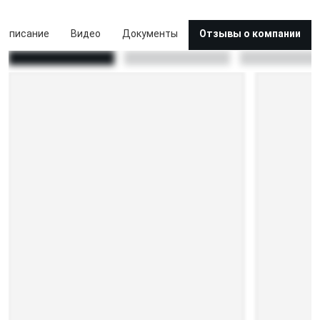
Описание
Видео
Документы
Отзывы о компании