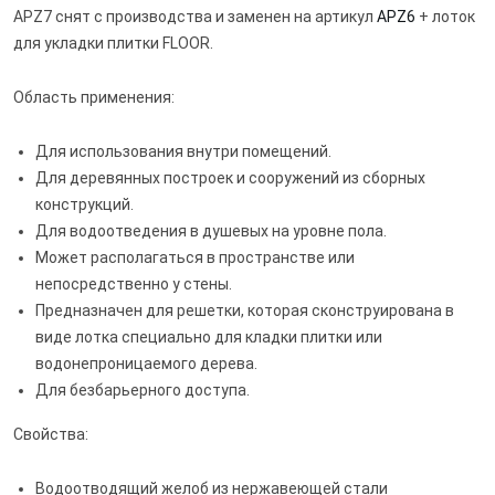
APZ7 снят с производства и заменен на артикул
APZ6
+ лоток
для укладки плитки FLOOR.
Область применения:
Для использования внутри помещений.
Для деревянных построек и сооружений из сборных
конструкций.
Для водоотведения в душевых на уровне пола.
Может располагаться в пространстве или
непосредственно у стены.
Предназначен для решетки, которая сконструирована в
виде лотка специально для кладки плитки или
водонепроницаемого дерева.
Для безбарьерного доступа.
Свойства:
Водоотводящий желоб из нержавеющей стали