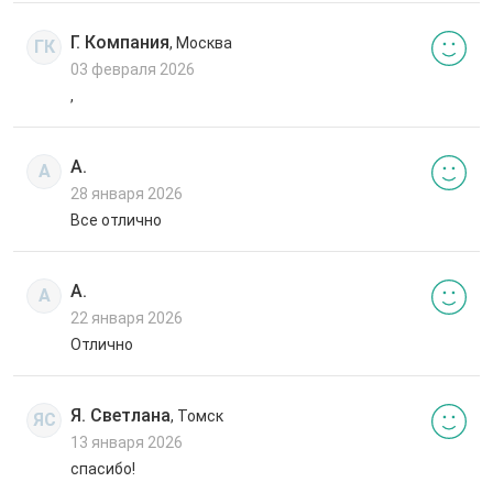
Г. Компания
, Москва
ГК
03 февраля 2026
,
А.
А
28 января 2026
Все отлично
А.
А
22 января 2026
Отлично
Я. Светлана
, Томск
ЯС
13 января 2026
спасибо!