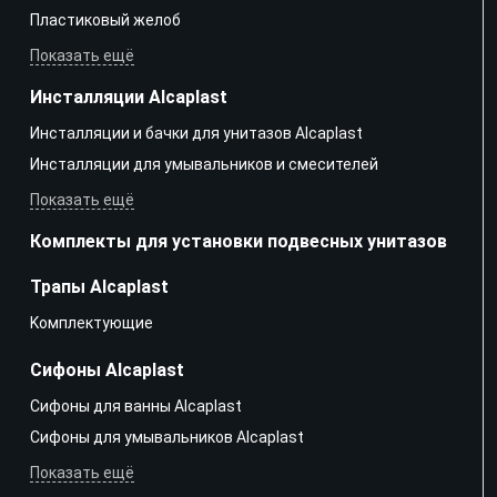
Пластиковый желоб
Показать ещё
Инсталляции Alcaplast
Инсталляции и бачки для унитазов Alcaplast
Инсталляции для умывальников и смесителей
Показать ещё
Комплекты для установки подвесных унитазов
Трапы Alcaplast
Kомплектующие
Сифоны Alcaplast
Сифоны для ванны Alcaplast
Сифоны для умывальников Alcaplast
Показать ещё