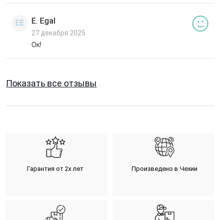
E. Egal
EE
27 декабря 2025
Ок!
Показать все отзывы
Гарантия от 2х лет
Произведено в Чехии