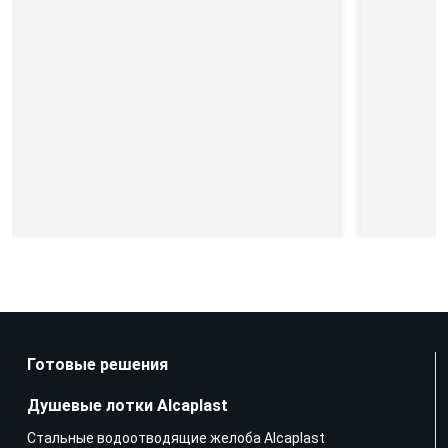
Готовые решения
Душевые лотки Alcaplast
Стальные водоотводящие желоба Alcaplast