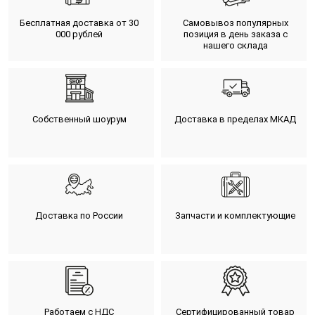
Бесплатная доставка от 30
Самовывоз популярных
000 рублей
позиция в день заказа с
нашего склада
Собственный шоурум
Доставка в пределах МКАД
Доставка по России
Запчасти и комплектующие
Работаем с НДС
Сертифицированный товар