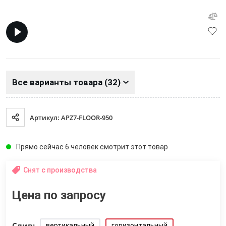
Все варианты товара (32)
Артикул: APZ7-FLOOR-950
Прямо сейчас 6 человек смотрит этот товар
Снят с производства
Цена по запросу
Слив:
вертикальный
горизонтальный