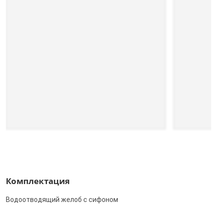
Комплектация
Водоотводящий желоб с сифоном