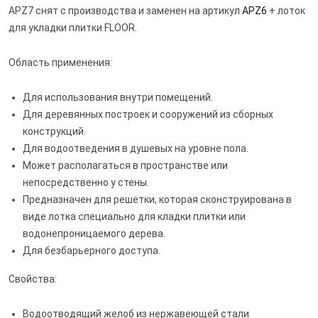
APZ7 снят с производства и заменен на артикул
APZ6
+ лоток
для укладки плитки FLOOR.
Область применения:
Для использования внутри помещений.
Для деревянных построек и сооружений из сборных
конструкций.
Для водоотведения в душевых на уровне пола.
Может располагаться в пространстве или
непосредственно у стены.
Предназначен для решетки, которая сконструирована в
виде лотка специально для кладки плитки или
водонепроницаемого дерева.
Для безбарьерного доступа.
Свойства:
Водоотводящий желоб из нержавеющей стали