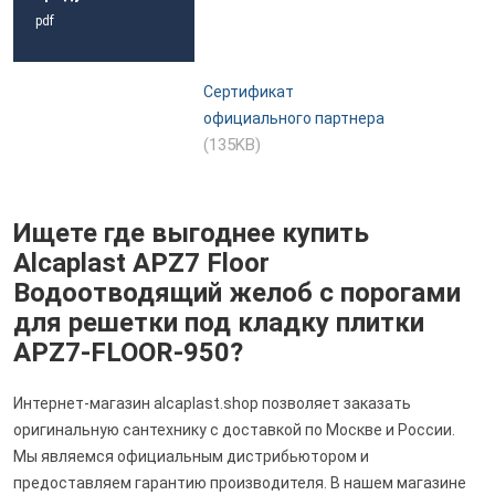
pdf
Сертификат
официального партнера
(135KB)
Ищете где выгоднее купить
Alcaplast APZ7 Floor
Водоотводящий желоб с порогами
для решетки под кладку плитки
APZ7-FLOOR-950?
Интернет-магазин alcaplast.shop позволяет заказать
оригинальную сантехнику с доставкой по Москве и России.
Мы являемся официальным дистрибьютором и
предоставляем гарантию производителя. В нашем магазине