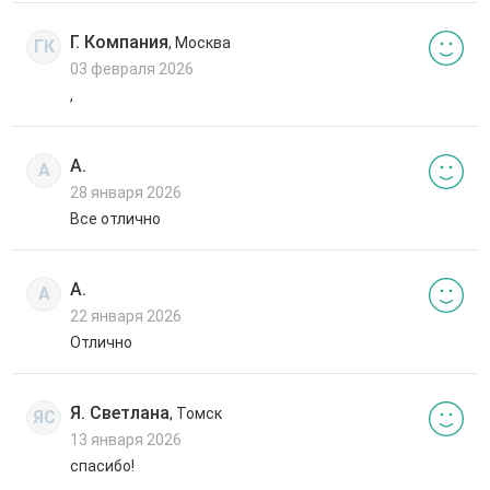
Г. Компания
, Москва
ГК
03 февраля 2026
,
А.
А
28 января 2026
Все отлично
А.
А
22 января 2026
Отлично
Я. Светлана
, Томск
ЯС
13 января 2026
спасибо!