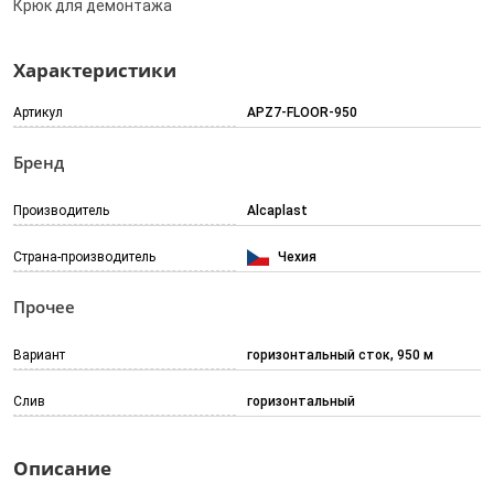
Крюк для демонтажа
Характеристики
Артикул
APZ7-FLOOR-950
Бренд
Производитель
Alcaplast
Страна-производитель
Чехия
Прочее
Вариант
горизонтальный сток, 950 м
Слив
горизонтальный
Описание