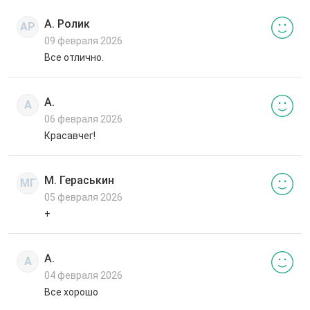
А. Ролик
АР
09 февраля 2026
Все отлично.
А.
А
06 февраля 2026
Красавчег!
М. Гераськин
МГ
05 февраля 2026
+
А.
А
04 февраля 2026
Все хорошо