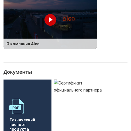
О компании Alca
Документы
Технический
паспорт
продукта