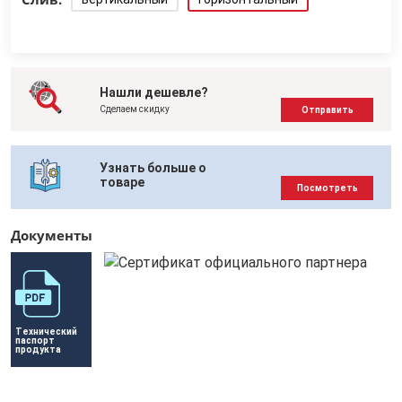
Нашли дешевле?
Сделаем скидку
Отправить
Узнать больше о
товаре
Посмотреть
Документы
Технический 
паспорт 
продукта