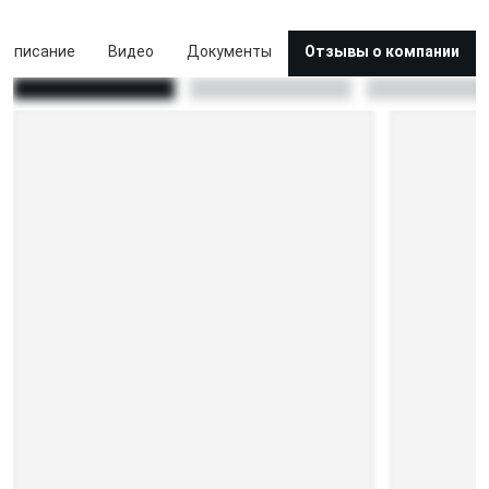
Описание
Видео
Документы
Отзывы о компании