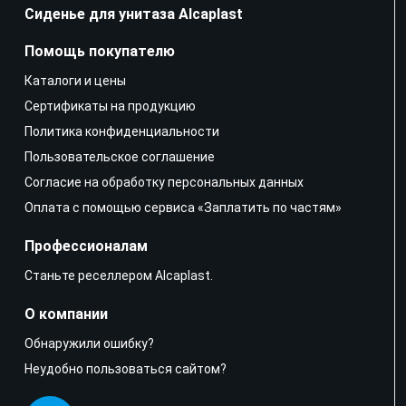
Сиденье для унитаза Alcaplast
Помощь покупателю
Каталоги и цены
Сертификаты на продукцию
Политика конфиденциальности
Пользовательское соглашение
Согласие на обработку персональных данных
Оплата с помощью сервиса «Заплатить по частям»
Профессионалам
Станьте реселлером Alcaplast.
О компании
Обнаружили ошибку?
Неудобно пользоваться сайтом?