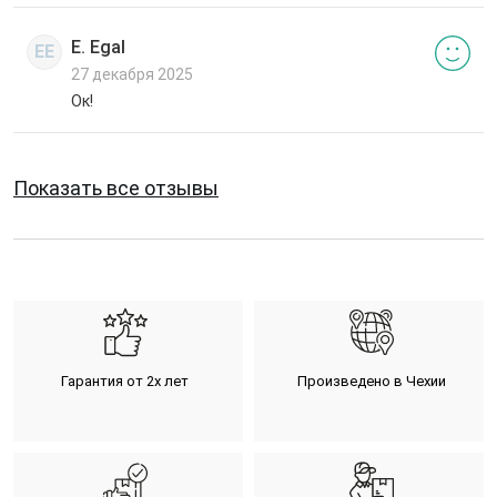
E. Egal
EE
27 декабря 2025
Ок!
Показать все отзывы
Гарантия от 2х лет
Произведено в Чехии