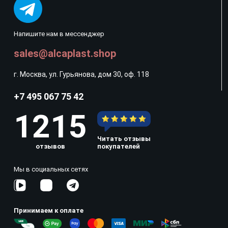
Напишите нам в мессенджер
sales@alcaplast.shop
г. Москва, ул. Гурьянова, дом 30, оф. 118
+7 495 067 75 42
1215
Читать отзывы
отзывов
покупателей
Мы в социальных сетях
Принимаем к оплате