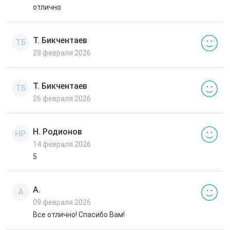
отлично
Т. Бикчентаев
ТБ
28 февраля 2026
Т. Бикчентаев
ТБ
26 февраля 2026
Н. Родионов
НР
14 февраля 2026
5
А.
А
09 февраля 2026
Все отлично! Спасибо Вам!