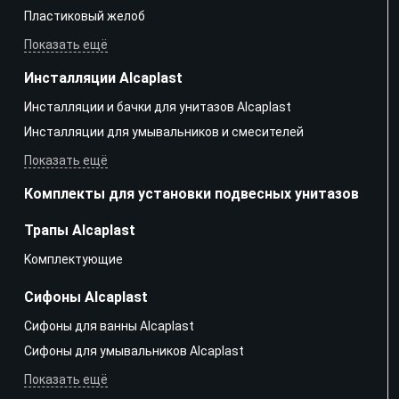
Пластиковый желоб
Показать ещё
Инсталляции Alcaplast
Инсталляции и бачки для унитазов Alcaplast
Инсталляции для умывальников и смесителей
Показать ещё
Комплекты для установки подвесных унитазов
Трапы Alcaplast
Kомплектующие
Сифоны Alcaplast
Сифоны для ванны Alcaplast
Сифоны для умывальников Alcaplast
Показать ещё