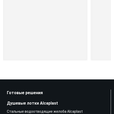
Готовые решения
Душевые лотки Alcaplast
Стальные водоотводящие желоба Alcaplast