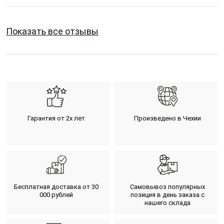
Показать все отзывы
Гарантия от 2х лет
Произведено в Чехии
Бесплатная доставка от 30
Самовывоз популярных
000 рублей
позиция в день заказа с
нашего склада