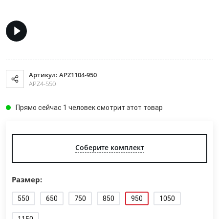
Артикул: APZ1104-950
APZ4-550
Прямо сейчас 1 человек смотрит этот товар
Соберите комплект
Размер:
550
650
750
850
950
1050