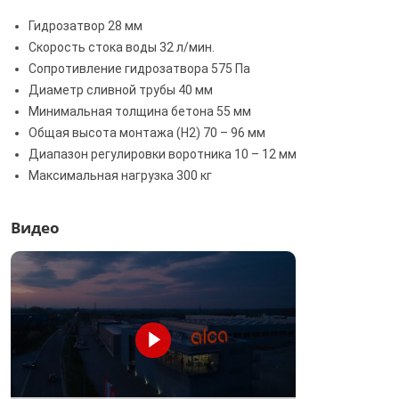
Гидрозатвор 28 мм
Скорость стока воды 32 л/мин.
Сопротивление гидрозатвора 575 Па
Диаметр сливной трубы 40 мм
Минимальная толщина бетона 55 мм
Общая высота монтажа (H2) 70 – 96 мм
Диапазон регулировки воротника 10 – 12 мм
Максимальная нагрузка 300 кг
Видео