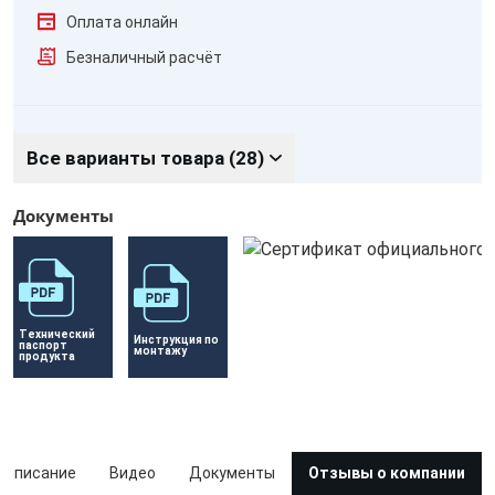
Оплата онлайн
Безналичный расчёт
Все варианты товара (28)
Документы
Технический 
Инструкция по 
паспорт 
монтажу
продукта
Описание
Видео
Документы
Отзывы о компании