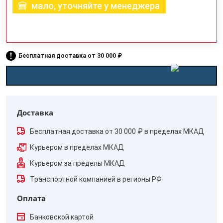
мало, уточняйте у менеджера
Бесплатная доставка от 30 000 ₽
Доставка
Бесплатная доставка от 30 000 ₽ в пределах МКАД
Курьером в пределах МКАД
Курьером за пределы МКАД
Транспортной компанией в регионы РФ
Оплата
Банковской картой