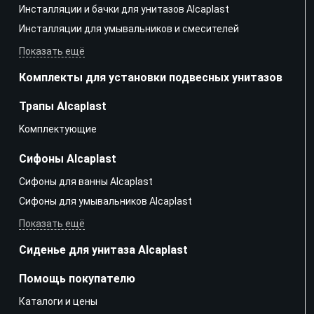
Инсталляции и бачки для унитазов Alcaplast
Инсталляции для умывальников и смесителей
Показать ещё
Комплекты для установки подвесных унитазов
Трапы Alcaplast
Kомплектующие
Сифоны Alcaplast
Сифоны для ванны Alcaplast
Сифоны для умывальников Alcaplast
Показать ещё
Сиденье для унитаза Alcaplast
Помощь покупателю
Каталоги и цены