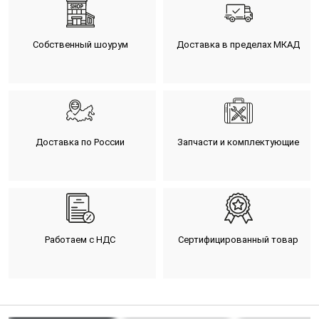
Собственный шоурум
Доставка в пределах МКАД
Доставка по России
Запчасти и комплектующие
Работаем с НДС
Сертифицированный товар