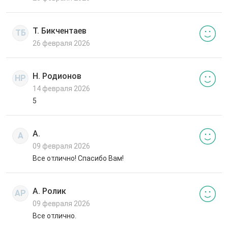
Т. Бикчентаев
ТБ
26 февраля 2026
Н. Родионов
НР
14 февраля 2026
5
А.
А
09 февраля 2026
Все отлично! Спасибо Вам!
А. Ролик
АР
09 февраля 2026
Все отлично.