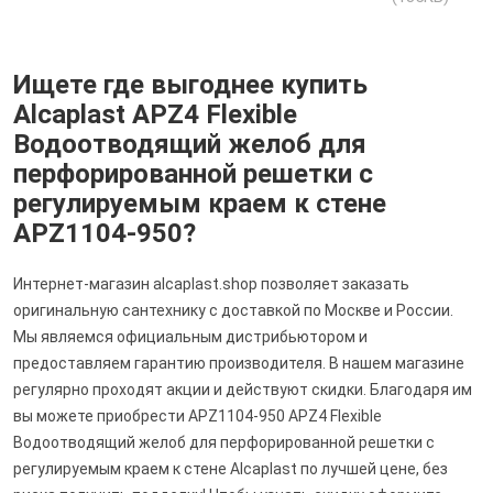
Ищете где выгоднее купить
Alcaplast APZ4 Flexible
Водоотводящий желоб для
перфорированной решетки с
регулируемым краем к стене
APZ1104-950?
Интернет-магазин alcaplast.shop позволяет заказать
оригинальную сантехнику с доставкой по Москве и России.
Мы являемся официальным дистрибьютором и
предоставляем гарантию производителя. В нашем магазине
регулярно проходят акции и действуют скидки. Благодаря им
вы можете приобрести APZ1104-950 APZ4 Flexible
Водоотводящий желоб для перфорированной решетки с
регулируемым краем к стене Alcaplast по лучшей цене, без