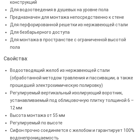
конструкций
Для водоотведения в душевых на уровне пола
Предназначен для монтажа непосредственно к стене
Для перфорированной решетки из нержавеющей стали
Для безбарьерного доступа
Для монтажа в пространстве с ограниченной высотой
пола
Свойства:
Водоотводящий желоб из нержавеющей стали
(обработанной методом травления и пассивации, а также
прошедшей электрохимическую полировку)
Регулируемый вертикальный изолирующий воротник,
устанавливаемый под облицовочную плитку толщиной 6 –
12 мм
Высота монтажа от 55 мм
Регулируемый по высоте
Сифон прочно соединяется с желобом и гарантирует 100%
водонепроницаемость