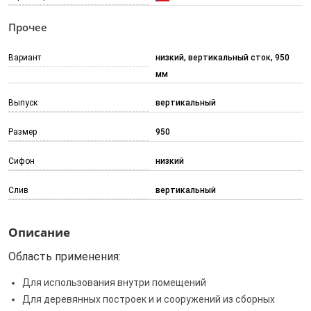
Прочее
Вариант
низкий, вертикальный сток, 950
мм
Выпуск
вертикальный
Размер
950
Сифон
низкий
Слив
вертикальный
Описание
Область применения:
Для использования внутри помещений
Для деревянных построек и и сооружений из сборных