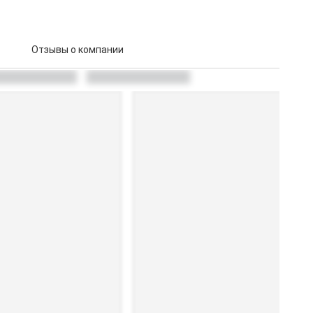
Отзывы о компании