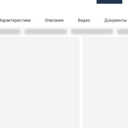
Характеристики
Описание
Видео
Документы