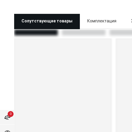
Сопутствующие товары
Комплектация
0