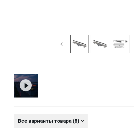
Все варианты товара (8)