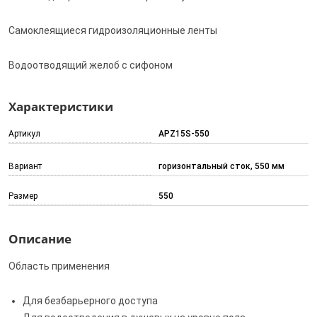
Самоклеящиеся гидроизоляционные ленты
Водоотводящий желоб с сифоном
Характеристики
Артикул
APZ15S-550
Вариант
горизонтальный сток, 550 мм
Размер
550
Описание
Область применения
Для безбарьерного доступа