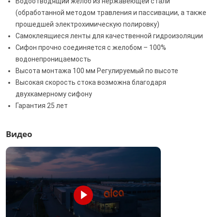
Водоотводящий желоб из нержавеющей стали
(обработанной методом травления и пассивации, а также
прошедшей электрохимическую полировку)
Самоклеящиеся ленты для качественной гидроизоляции
Сифон прочно соединяется с желобом – 100%
водонепроницаемость
Высота монтажа 100 мм Регулируемый по высоте
Высокая скорость стока возможна благодаря
двухкамерному сифону
Гарантия 25 лет
Видео