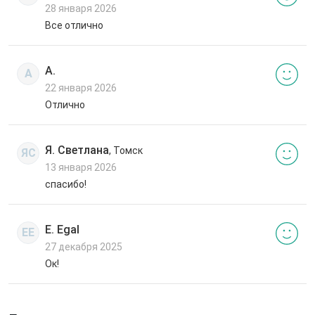
28 января 2026
Все отлично
А.
А
22 января 2026
Отлично
Я. Светлана
, Томск
ЯС
13 января 2026
спасибо!
E. Egal
EE
27 декабря 2025
Ок!