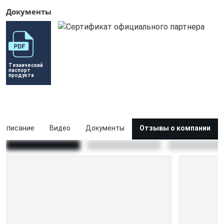
Документы
Технический 
паспорт 
продукта
Описание
Видео
Документы
Отзывы о компании