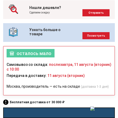
Нашли дешевле?
Сделаем скидку
Отправить
Узнать больше о
товаре
Посмотреть
осталось мало
Самовывоз со склада:
послезавтра, 11 августа (вторник)
с 10:00
Передача в доставку:
11 августа (вторник)
Москва, производитель — есть на складе
(доставка 1-3 дня)
Бесплатная доставка от 30 000 ₽