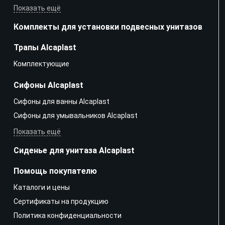
Показать ещё
Комплекты для установки подвесных унитазов
Трапы Alcaplast
Kомплектующие
Сифоны Alcaplast
Сифоны для ванны Alcaplast
Сифоны для умывальников Alcaplast
Показать ещё
Сиденье для унитаза Alcaplast
Помощь покупателю
Каталоги и цены
Сертификаты на продукцию
Политика конфиденциальности