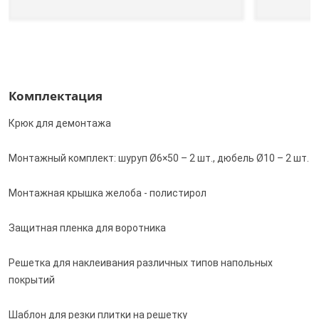
Комплектация
Крюк для демонтажа
Монтажный комплект: шуруп Ø6×50 – 2 шт., дюбель Ø10 – 2 шт.
Монтажная крышка желоба - полистирол
Защитная пленка для воротника
Решетка для наклеивания различных типов напольных
покрытий
Шаблон для резки плитки на решетку