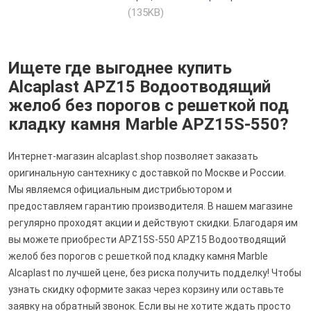
(135KB)
Ищете где выгоднее купить
Alcaplast APZ15 Водоотводящий
желоб без порогов с решеткой под
кладку камня Marble APZ15S-550?
Интернет-магазин alcaplast.shop позволяет заказать
оригинальную сантехнику с доставкой по Москве и России.
Мы являемся официальным дистрибьютором и
предоставляем гарантию производителя. В нашем магазине
регулярно проходят акции и действуют скидки. Благодаря им
вы можете приобрести APZ15S-550 APZ15 Водоотводящий
желоб без порогов с решеткой под кладку камня Marble
Alcaplast по лучшей цене, без риска получить подделку! Чтобы
узнать скидку оформите заказ через корзину или оставьте
заявку на обратный звонок. Если вы не хотите ждать просто