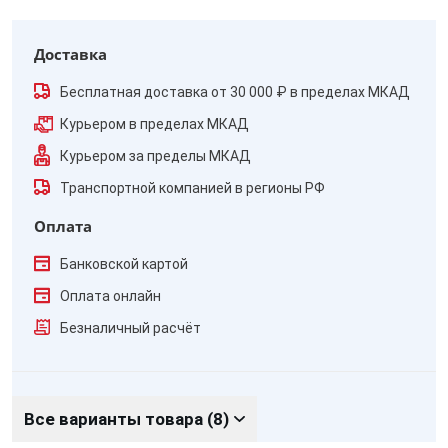
Доставка
Бесплатная доставка от 30 000 ₽ в пределах МКАД
Курьером в пределах МКАД
Курьером за пределы МКАД
Транспортной компанией в регионы РФ
Оплата
Банковской картой
Оплата онлайн
Безналичный расчёт
Все варианты товара (8)