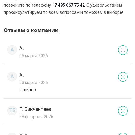
позвоните по телефону
+7 495 067 75 42
. С удовольствием
проконсультируем по всем вопросам и поможем в выборе!
Отзывы о компании
А.
А
05 марта 2026
А.
А
03 марта 2026
отлично
Т. Бикчентаев
ТБ
28 февраля 2026