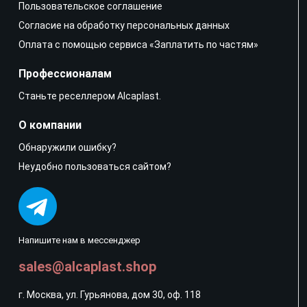
Пользовательское соглашение
Согласие на обработку персональных данных
Оплата с помощью сервиса «Заплатить по частям»
Профессионалам
Станьте реселлером Alcaplast.
О компании
Обнаружили ошибку?
Неудобно пользоваться сайтом?
Напишите нам в мессенджер
sales@alcaplast.shop
г. Москва, ул. Гурьянова, дом 30, оф. 118