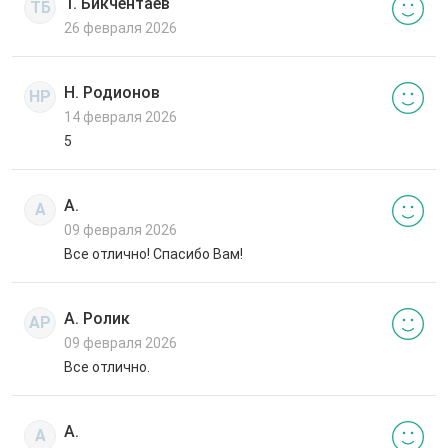
Т. Бикчентаев
ТБ
26 февраля 2026
Н. Родионов
НР
14 февраля 2026
5
А.
А
09 февраля 2026
Все отлично! Спасибо Вам!
А. Ролик
АР
09 февраля 2026
Все отлично.
А.
А