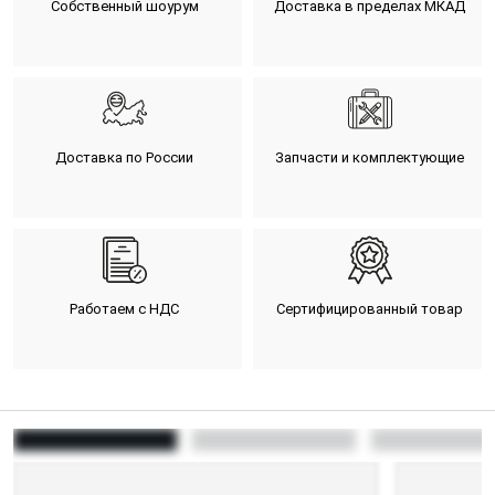
Собственный шоурум
Доставка в пределах МКАД
Доставка по России
Запчасти и комплектующие
Работаем с НДС
Сертифицированный товар