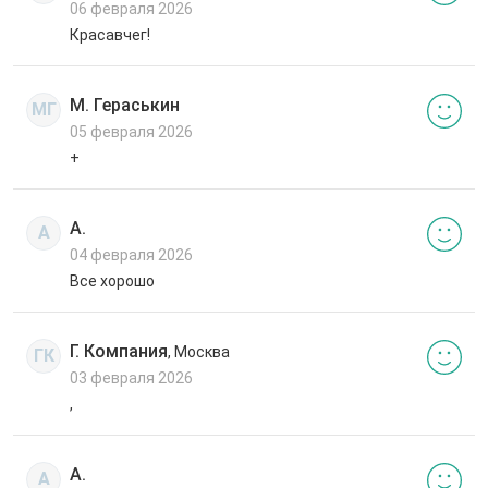
06 февраля 2026
Красавчег!
М. Гераськин
МГ
05 февраля 2026
+
А.
А
04 февраля 2026
Все хорошо
Г. Компания
, Москва
ГК
03 февраля 2026
,
А.
А