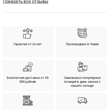
Показать все отзывы
Гарантия от 2х лет
Произведено в Чехии
Бесплатная доставка от 30
Самовывоз популярных
000 рублей
позиция в день заказа с
нашего склада