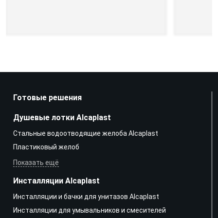
Готовые решения
Душевые лотки Alcaplast
Стальные водоотводящие желоба Alcaplast
Пластиковый желоб
Показать ещё
Инсталляции Alcaplast
Инсталляции и бачки для унитазов Alcaplast
Инсталляции для умывальников и смесителей