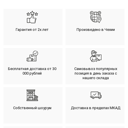
Гарантия от 2х лет
Произведено в Чехии
Бесплатная доставка от 30
Самовывоз популярных
000 рублей
позиция в день заказа с
нашего склада
Собственный шоурум
Доставка в пределах МКАД