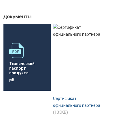
Документы
Технический
паспорт
продукта
pdf
Сертификат
официального партнера
(135KB)