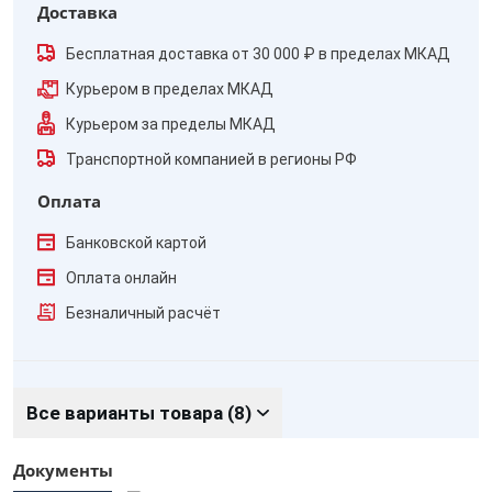
Доставка
Бесплатная доставка от 30 000 ₽ в пределах МКАД
Курьером в пределах МКАД
Курьером за пределы МКАД
Транспортной компанией в регионы РФ
Оплата
Банковской картой
Оплата онлайн
Безналичный расчёт
Все варианты товара (8)
Документы