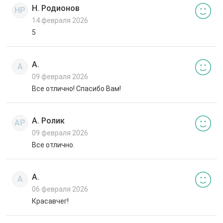
Н. Родионов
НР
14 февраля 2026
5
А.
А
09 февраля 2026
Все отлично! Спасибо Вам!
А. Ролик
АР
09 февраля 2026
Все отлично.
А.
А
06 февраля 2026
Красавчег!