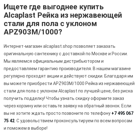
Ищете где выгоднее купить
Alcaplast Pейка из нержавеющей
стали для пола с уклоном
APZ903M/1000?
Интернет-магазин alcaplast.shop позволяет заказать
оригинальную сантехнику с доставкой по Москве и России.
Мы являемся официальным дистрибьютором и
предоставляем гарантию производителя. В нашем магазине
регулярно проходят акции и действуют скидки. Благодаря им
вы можете приобрести APZ903M/1000 Pейка из нержавеющей
стали для пола с уклоном Alcaplast по лучшей цене, без риска
получить подделку! Чтобы узнать скидку оформите заказ
через корзину или оставьте заявку на обратный звонок. Если
вы не хотите ждать просто позвоните по телефону
+7 495 067
75 42
. С удовольствием проконсультируем по всем вопросам
и поможем в выборе!