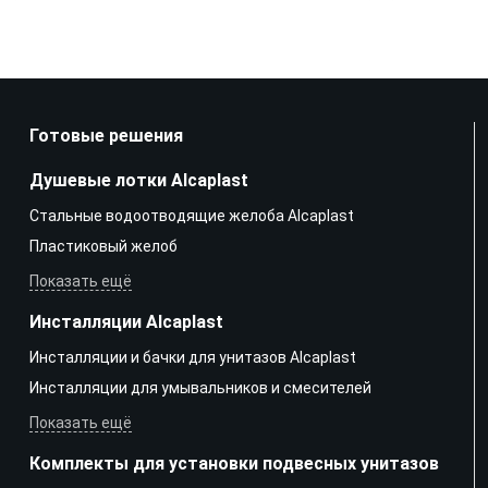
Готовые решения
Душевые лотки Alcaplast
Стальные водоотводящие желоба Alcaplast
Пластиковый желоб
Показать ещё
Инсталляции Alcaplast
Инсталляции и бачки для унитазов Alcaplast
Инсталляции для умывальников и смесителей
Показать ещё
Комплекты для установки подвесных унитазов