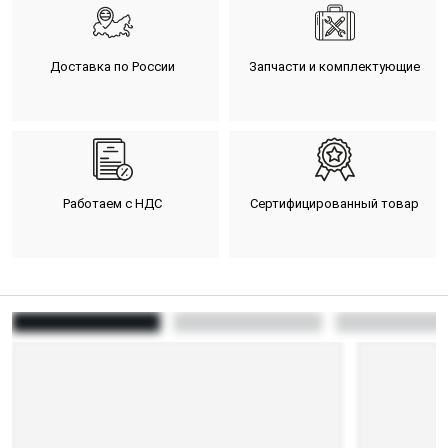
Доставка по России
Запчасти и комплектующие
Работаем с НДС
Сертифицированный товар