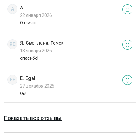
А.
А
22 января 2026
Отлично
Я. Светлана
, Томск
ЯС
13 января 2026
спасибо!
E. Egal
EE
27 декабря 2025
Ок!
Показать все отзывы