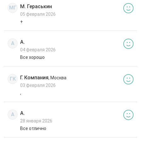
М. Гераськин
МГ
05 февраля 2026
+
А.
А
04 февраля 2026
Все хорошо
Г. Компания
, Москва
ГК
03 февраля 2026
,
А.
А
28 января 2026
Все отлично