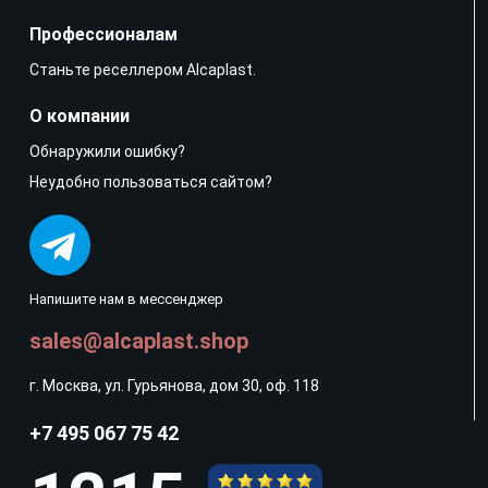
Профессионалам
Станьте реселлером Alcaplast.
О компании
Обнаружили ошибку?
Неудобно пользоваться сайтом?
Напишите нам в мессенджер
sales@alcaplast.shop
г. Москва, ул. Гурьянова, дом 30, оф. 118
+7 495 067 75 42