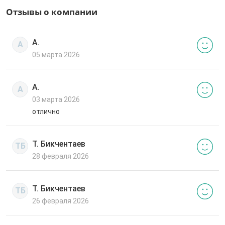
Отзывы о компании
А.
А
05 марта 2026
А.
А
03 марта 2026
отлично
Т. Бикчентаев
ТБ
28 февраля 2026
Т. Бикчентаев
ТБ
26 февраля 2026