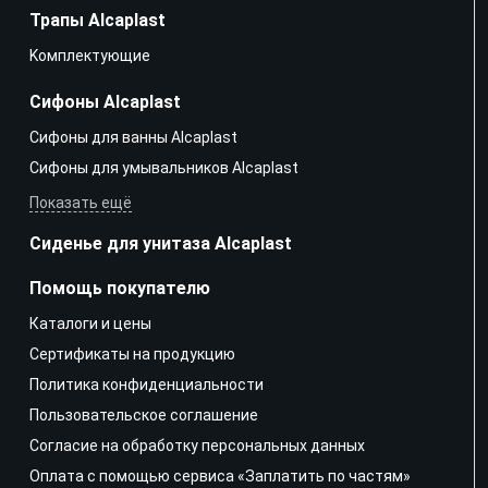
Трапы Alcaplast
Kомплектующие
Сифоны Alcaplast
Сифоны для ванны Alcaplast
Сифоны для умывальников Alcaplast
Показать ещё
Сиденье для унитаза Alcaplast
Помощь покупателю
Каталоги и цены
Сертификаты на продукцию
Политика конфиденциальности
Пользовательское соглашение
Согласие на обработку персональных данных
Оплата с помощью сервиса «Заплатить по частям»