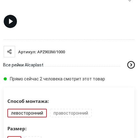
Артикул: APZ903M/1000
Все рейки Alcaplast
Прямо сейчас 2 человека смотрит этот товар
Способ монтажа:
левосторонний
правосторонний
Размер: