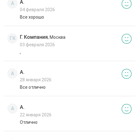
А.
А
04 февраля 2026
Все хорошо
Г. Компания
, Москва
ГК
03 февраля 2026
,
А.
А
28 января 2026
Все отлично
А.
А
22 января 2026
Отлично