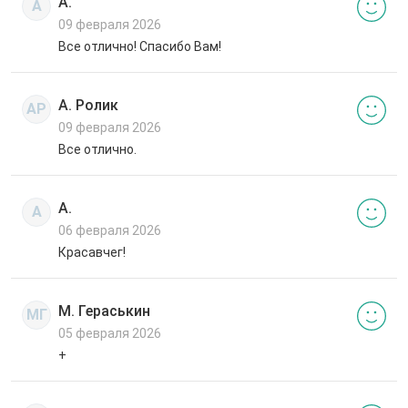
А.
А
09 февраля 2026
Все отлично! Спасибо Вам!
А. Ролик
АР
09 февраля 2026
Все отлично.
А.
А
06 февраля 2026
Красавчег!
М. Гераськин
МГ
05 февраля 2026
+