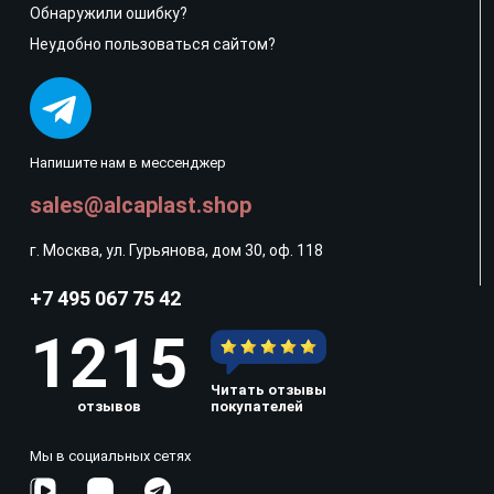
Обнаружили ошибку?
Неудобно пользоваться сайтом?
Напишите нам в мессенджер
sales@alcaplast.shop
г. Москва, ул. Гурьянова, дом 30, оф. 118
+7 495 067 75 42
1215
Читать отзывы
отзывов
покупателей
Мы в социальных сетях