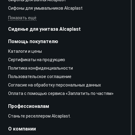
Сифоны для умывальников Alcaplast
Показать ещё
Сиденье для унитаза Alcaplast
Помощь покупателю
Каталоги и цены
Сертификаты на продукцию
Политика конфиденциальности
Пользовательское соглашение
Согласие на обработку персональных данных
Оплата с помощью сервиса «Заплатить по частям»
Профессионалам
Станьте реселлером Alcaplast.
О компании