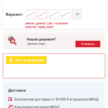
Вариант:
+4
левое, длина 1,2м, толщина
плитки 12мм, мatt
Нашли дешевле?
Сделаем скидку
Отправить
нет в наличии
Доставка
Бесплатная доставка от 30 000 ₽ в пределах МКАД
Курьером в пределах МКАД