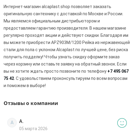
Интернет-магазин alcaplast.shop позволяет заказать
оригинальную сантехнику с доставкой по Москве и России.
Мы являемся официальным дистрибьютором и
предоставляем гарантию производителя. В нашем магазине
регулярно проходят акции и действуют скидки. Благодаря им
вы можете приобрести APZ903M/1200 Pейка из нержавеющей
стали для пола с уклоном Alcaplast по лучшей цене, без риска
получить подделку! Чтобы узнать скидку оформите заказ
через корзину или оставьте заявку на обратный звонок. Если
вы не хотите ждать просто позвоните по телефону
+7 495 067
75 42
. С удовольствием проконсультируем по всем вопросам
и поможем в выборе!
Отзывы о компании
А.
А
05 марта 2026