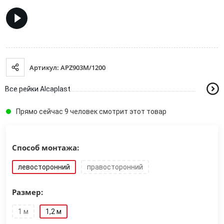
Артикул: APZ903M/1200
Все рейки Alcaplast
Прямо сейчас 9 человек смотрит этот товар
Способ монтажа:
левосторонний
правосторонний
Размер:
1 м
1,2 м