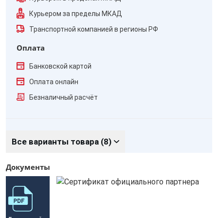
Курьером за пределы МКАД
Транспортной компанией в регионы РФ
Оплата
Банковской картой
Оплата онлайн
Безналичный расчёт
Все варианты товара (8)
Документы