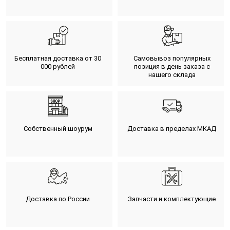
Бесплатная доставка от 30
Самовывоз популярных
000 рублей
позиция в день заказа с
нашего склада
Собственный шоурум
Доставка в пределах МКАД
Доставка по России
Запчасти и комплектующие