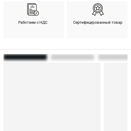
Работаем с НДС
Сертифицированный товар