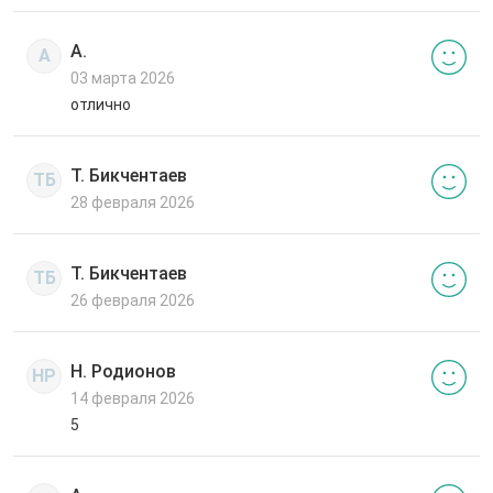
А.
А
03 марта 2026
отлично
Т. Бикчентаев
ТБ
28 февраля 2026
Т. Бикчентаев
ТБ
26 февраля 2026
Н. Родионов
НР
14 февраля 2026
5