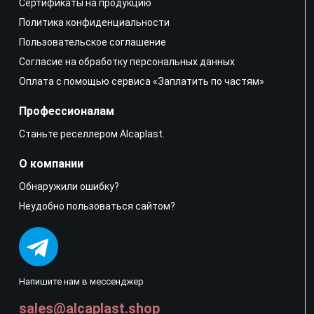
Сертификаты на продукцию
Политика конфиденциальности
Пользовательское соглашение
Согласие на обработку персональных данных
Оплата с помощью сервиса «Заплатить по частям»
Профессионалам
Станьте реселлером Alcaplast.
О компании
Обнаружили ошибку?
Неудобно пользоваться сайтом?
Напишите нам в мессенджер
sales@alcaplast.shop