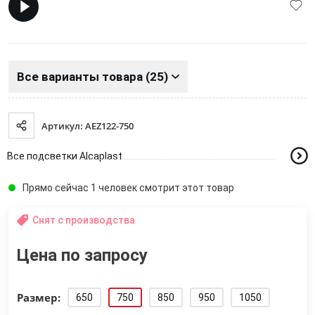
Все варианты товара (25)
Артикул: AEZ122-750
Все подсветки Alcaplast
Прямо сейчас 1 человек смотрит этот товар
Снят с производства
Цена по запросу
Размер:
650
750
850
950
1050