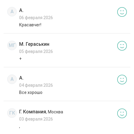
А.
А
06 февраля 2026
Красавчег!
М. Гераськин
МГ
05 февраля 2026
+
А.
А
04 февраля 2026
Все хорошо
Г. Компания
, Москва
ГК
03 февраля 2026
,