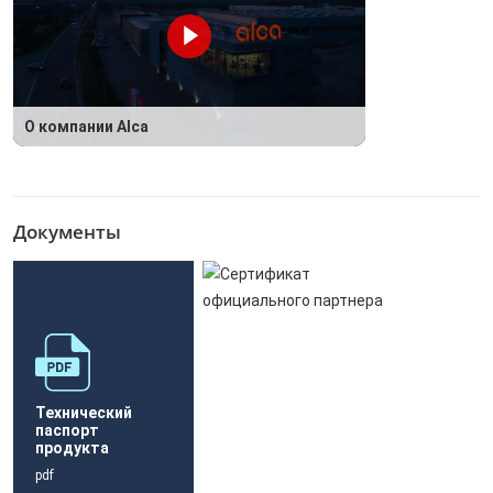
О компании Alca
Документы
Технический
паспорт
продукта
pdf