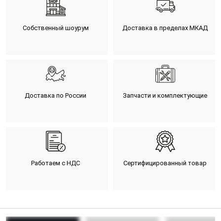
Собственный шоурум
Доставка в пределах МКАД
Доставка по России
Запчасти и комплектующие
Работаем с НДС
Сертифицированный товар