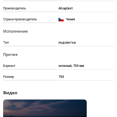
Производитель
Alcaplast
Страна-производитель
Чехия
Исполнение
Тип
подсветка
Прочее
Вариант
зеленый, 750 мм
Размер
750
Видео