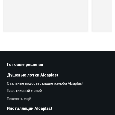
Готовые решения
Душевые лотки Alcaplast
Стальные водоотводящие желоба Alcaplast
Пластиковый желоб
Показать ещё
Инсталляции Alcaplast