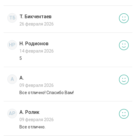
Т. Бикчентаев
ТБ
26 февраля 2026
Н. Родионов
НР
14 февраля 2026
5
А.
А
09 февраля 2026
Все отлично! Спасибо Вам!
А. Ролик
АР
09 февраля 2026
Все отлично.