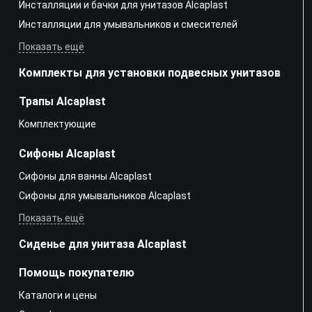
Инсталляции и бачки для унитазов Alcaplast
Инсталляции для умывальников и смесителей
Показать ещё
Комплекты для установки подвесных унитазов
Трапы Alcaplast
Kомплектующие
Сифоны Alcaplast
Сифоны для ванны Alcaplast
Сифоны для умывальников Alcaplast
Показать ещё
Сиденье для унитаза Alcaplast
Помощь покупателю
Каталоги и цены