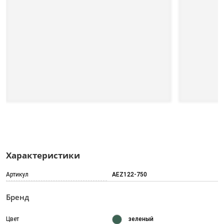
Характеристики
Артикул
AEZ122-750
Бренд
Цвет
зеленый