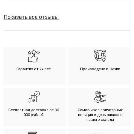
Показать все отзывы
Гарантия от 2х лет
Произведено в Чехии
Бесплатная доставка от 30
Самовывоз популярных
000 рублей
позиция в день заказа с
нашего склада