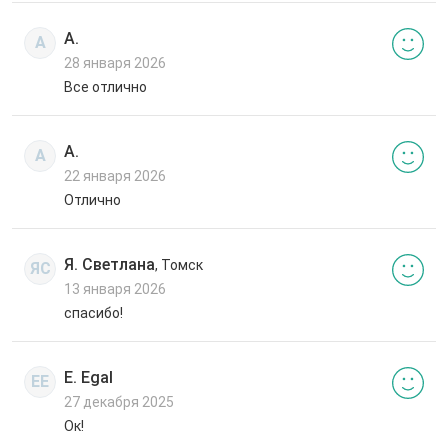
А.
А
28 января 2026
Все отлично
А.
А
22 января 2026
Отлично
Я. Светлана
, Томск
ЯС
13 января 2026
спасибо!
E. Egal
EE
27 декабря 2025
Ок!