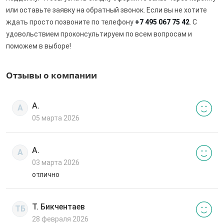
или оставьте заявку на обратный звонок. Если вы не хотите
ждать просто позвоните по телефону
+7 495 067 75 42
. С
удовольствием проконсультируем по всем вопросам и
поможем в выборе!
Отзывы о компании
А.
А
05 марта 2026
А.
А
03 марта 2026
отлично
Т. Бикчентаев
ТБ
28 февраля 2026