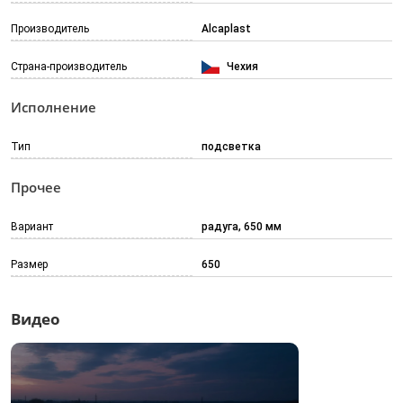
Производитель
Alcaplast
Страна-производитель
Чехия
Исполнение
Тип
подсветка
Прочее
Вариант
радуга, 650 мм
Размер
650
Видео