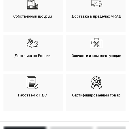
Собственный шоурум
Доставка в пределах МКАД
Доставка по России
Запчасти и комплектующие
Работаем с НДС
Сертифицированный товар