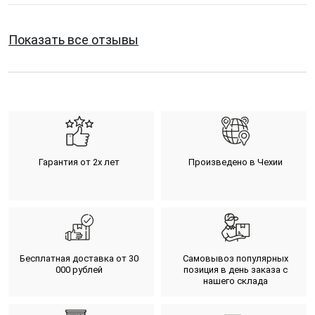
Показать все отзывы
Гарантия от 2х лет
Произведено в Чехии
Бесплатная доставка от 30
Самовывоз популярных
000 рублей
позиция в день заказа с
нашего склада