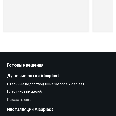
Готовые решения
Душевые лотки Alcaplast
Стальные водоотводящие желоба Alcaplast
Пластиковый желоб
Показать ещё
Инсталляции Alcaplast