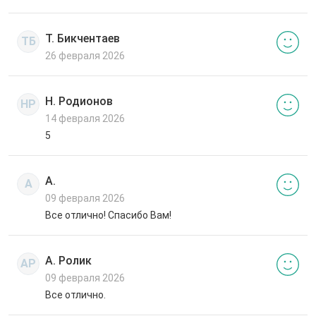
Т. Бикчентаев
ТБ
26 февраля 2026
Н. Родионов
НР
14 февраля 2026
5
А.
А
09 февраля 2026
Все отлично! Спасибо Вам!
А. Ролик
АР
09 февраля 2026
Все отлично.