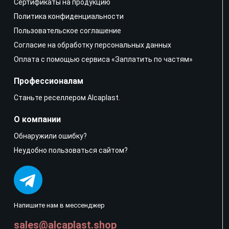
Сертификаты на продукцию
Политика конфиденциальности
Пользовательское соглашение
Согласие на обработку персональных данных
Оплата с помощью сервиса «Заплатить по частям»
Профессионалам
Станьте реселлером Alcaplast.
О компании
Обнаружили ошибку?
Неудобно пользоваться сайтом?
Напишите нам в мессенджер
sales@alcaplast.shop