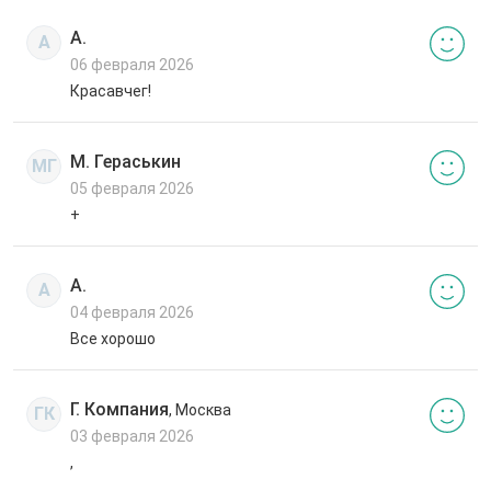
А.
А
06 февраля 2026
Красавчег!
М. Гераськин
МГ
05 февраля 2026
+
А.
А
04 февраля 2026
Все хорошо
Г. Компания
, Москва
ГК
03 февраля 2026
,