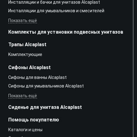
Инсталляции и бачки для унитазов Alcaplast
Инсталляции для умывальников и смесителей
Показать ещё
Комплекты для установки подвесных унитазов
Трапы Alcaplast
Kомплектующие
Сифоны Alcaplast
Сифоны для ванны Alcaplast
Сифоны для умывальников Alcaplast
Показать ещё
Сиденье для унитаза Alcaplast
Помощь покупателю
Каталоги и цены