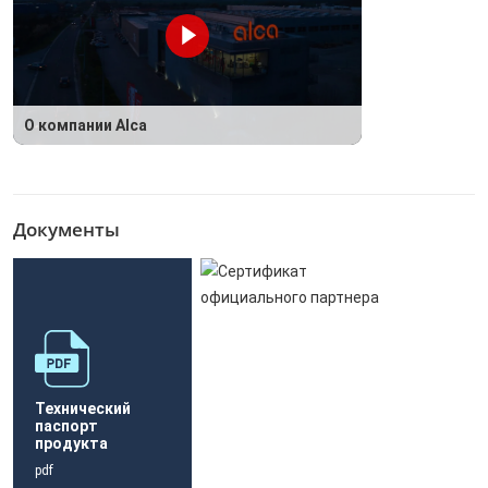
О компании Alca
Документы
Технический
паспорт
продукта
pdf