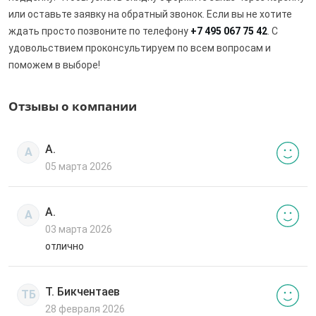
или оставьте заявку на обратный звонок. Если вы не хотите
ждать просто позвоните по телефону
+7 495 067 75 42
. С
удовольствием проконсультируем по всем вопросам и
поможем в выборе!
Отзывы о компании
А.
А
05 марта 2026
А.
А
03 марта 2026
отлично
Т. Бикчентаев
ТБ
28 февраля 2026