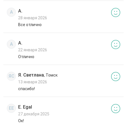
А.
А
28 января 2026
Все отлично
А.
А
22 января 2026
Отлично
Я. Светлана
, Томск
ЯС
13 января 2026
спасибо!
E. Egal
EE
27 декабря 2025
Ок!