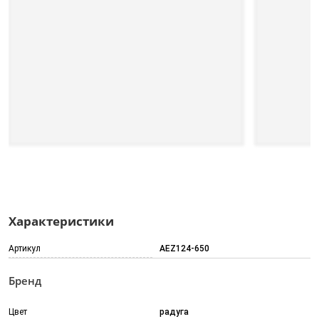
Характеристики
Артикул
AEZ124-650
Бренд
Цвет
радуга