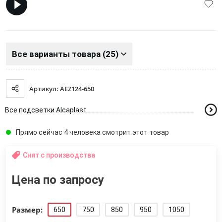
Все варианты товара (25)
Артикул: AEZ124-650
Все подсветки Alcaplast
Прямо сейчас 4 человека смотрит этот товар
Снят с производства
Цена по запросу
Размер:
650
750
850
950
1050