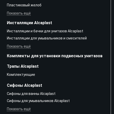
Пластиковый желоб
Показать ещё
Инсталляции Alcaplast
Инсталляции и бачки для унитазов Alcaplast
Инсталляции для умывальников и смесителей
Показать ещё
Комплекты для установки подвесных унитазов
Трапы Alcaplast
Kомплектующие
Сифоны Alcaplast
Сифоны для ванны Alcaplast
Сифоны для умывальников Alcaplast
Показать ещё