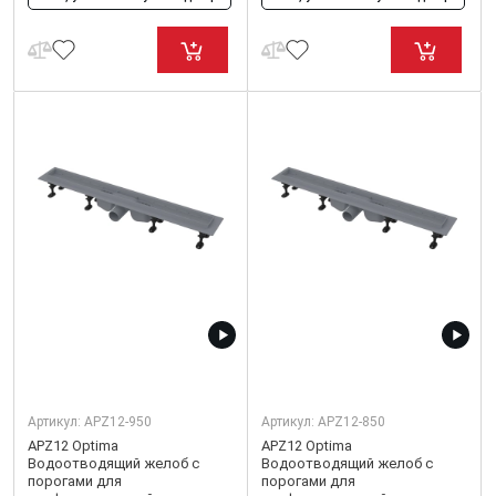
Артикул:
APZ12-950
Артикул:
APZ12-850
APZ12 Optima
APZ12 Optima
Водоотводящий желоб с
Водоотводящий желоб с
порогами для
порогами для