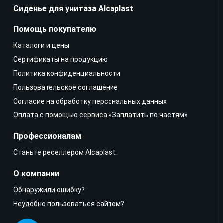
Сиденье для унитаза Alcaplast
Помощь покупателю
Каталоги и цены
Сертификаты на продукцию
Политика конфиденциальности
Пользовательское соглашение
Согласие на обработку персональных данных
Оплата с помощью сервиса «Заплатить по частям»
Профессионалам
Станьте реселлером Alcaplast.
О компании
Обнаружили ошибку?
Неудобно пользоваться сайтом?