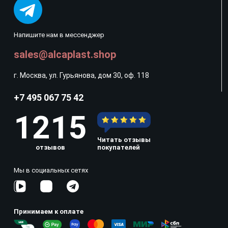
Напишите нам в мессенджер
sales@alcaplast.shop
г. Москва, ул. Гурьянова, дом 30, оф. 118
+7 495 067 75 42
1215
Читать отзывы
отзывов
покупателей
Мы в социальных сетях
Принимаем к оплате