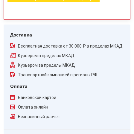
Доставка
Бесплатная доставка от 30 000 ₽ в пределах МКАД
Курьером в пределах МКАД
Курьером за пределы МКАД
Транспортной компанией в регионы РФ
Оплата
Банковской картой
Оплата онлайн
Безналичный расчёт