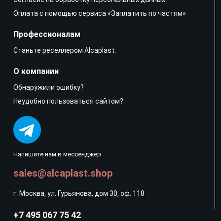
Оплата с помощью сервиса «Заплатить по частям»
Профессионалам
Станьте реселлером Alcaplast.
О компании
Обнаружили ошибку?
Неудобно пользоваться сайтом?
Напишите нам в мессенджер
sales@alcaplast.shop
г. Москва, ул. Гурьянова, дом 30, оф. 118
+7 495 067 75 42