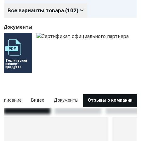
Все варианты товара (102)
Документы
Технический 
паспорт 
продукта
Описание
Видео
Документы
Отзывы о компании