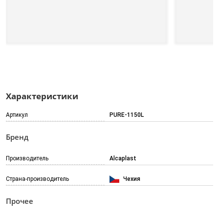
Характеристики
Артикул
PURE-1150L
Бренд
Производитель
Alcaplast
Страна-производитель
Чехия
Прочее