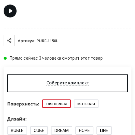
Артикул: PURE-1150L
Прямо сейчас 3 человека смотрит этот товар
Соберите комплект
Поверхность:
глянцевая
матовая
Дизайн:
BUBLE
CUBE
DREAM
HOPE
LINE