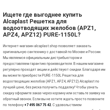
Ищете где выгоднее купить
Alcaplast Решетка для
водоотводящих желобов (APZ1,
APZ4, APZ12) PURE-1150L?
Интернет-магазин alcaplast.shop позволяет заказать
оригинальную сантехнику с доставкой по Москве и России.
Мы являемся официальным дистрибьютором и
предоставляем гарантию производителя. В нашем магазине
регулярно проходят акции и действуют скидки. Благодаря им
вы можете приобрести PURE-1150L Решетка для
водоотводящих желобов (APZ1, APZ4, APZ12) Alcaplast по
лучшей цене, без риска получить подделку! Чтобы узнать
скидку оформите заказ через корзину или оставьте заявку на
обратный звонок. Если вы не хотите ждать просто позвоните
по телефону
+7 495 067 75 42
. С удовольствием