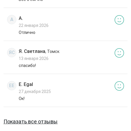
А.
А
22 января 2026
Отлично
Я. Светлана
, Томск
ЯС
13 января 2026
спасибо!
E. Egal
EE
27 декабря 2025
Ок!
Показать все отзывы