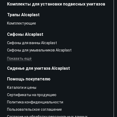
Комплекты для установки подвесных унитазов
Трапы Alcaplast
Kомплектующие
Сифоны Alcaplast
Сифоны для ванны Alcaplast
Сифоны для умывальников Alcaplast
Показать ещё
Сиденье для унитаза Alcaplast
Помощь покупателю
Каталоги и цены
Сертификаты на продукцию
Политика конфиденциальности
Пользовательское соглашение
Согласие на обработку персональных данных