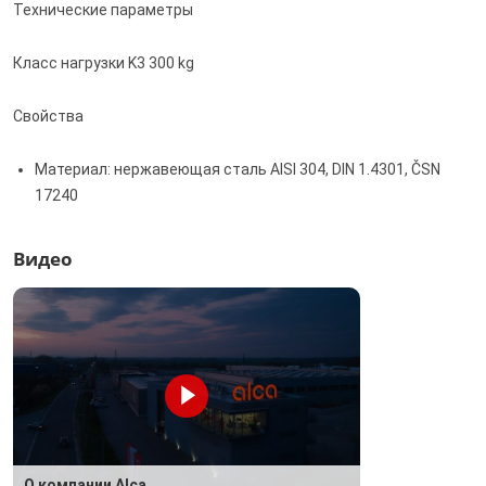
Технические параметры
Класс нагрузки K3 300 kg
Свойства
Материал: нержавеющая сталь AISI 304, DIN 1.4301, ČSN
17240
Видео
О компании Alca