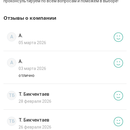
проконсультируем по всем вопросам и поможем в выборе!
Отзывы о компании
А.
А
05 марта 2026
А.
А
03 марта 2026
отлично
Т. Бикчентаев
ТБ
28 февраля 2026
Т. Бикчентаев
ТБ
26 февраля 2026