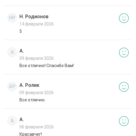
Н. Родионов
НР
14 февраля 2026
5
А.
А
09 февраля 2026
Все отлично! Спасибо Вам!
А. Ролик
АР
09 февраля 2026
Все отлично.
А.
А
06 февраля 2026
Красавчег!