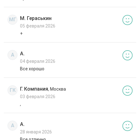
М. Гераськин
МГ
05 февраля 2026
+
А.
А
04 февраля 2026
Все хорошо
Г. Компания
, Москва
ГК
03 февраля 2026
,
А.
А
28 января 2026
Все отлично