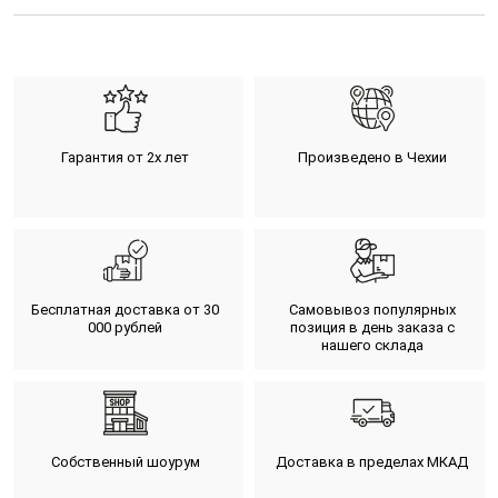
Гарантия от 2х лет
Произведено в Чехии
Бесплатная доставка от 30
Самовывоз популярных
000 рублей
позиция в день заказа с
нашего склада
Собственный шоурум
Доставка в пределах МКАД