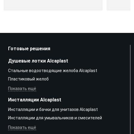
Готовые решения
Душевые лотки Alcaplast
Стальные водоотводящие желоба Alcaplast
Пластиковый желоб
Показать ещё
Инсталляции Alcaplast
Инсталляции и бачки для унитазов Alcaplast
Инсталляции для умывальников и смесителей
Показать ещё