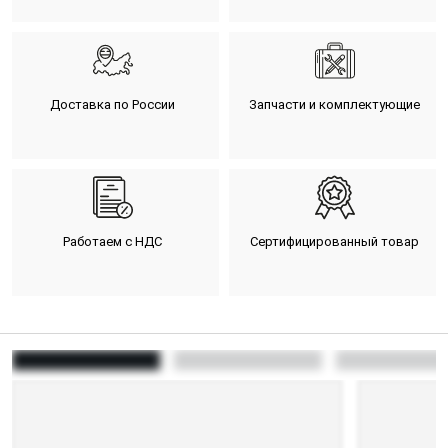
Доставка по России
Запчасти и комплектующие
Работаем с НДС
Сертифицированный товар