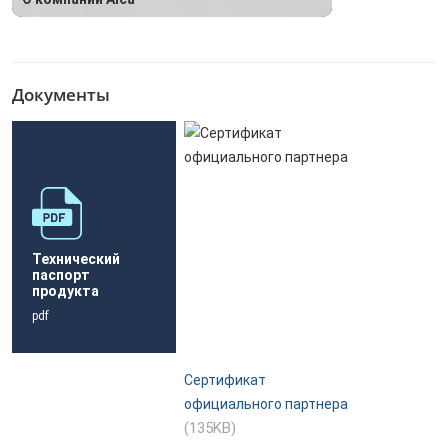
Документы
Технический
паспорт
продукта
pdf
Сертификат
официального партнера
(135KB)