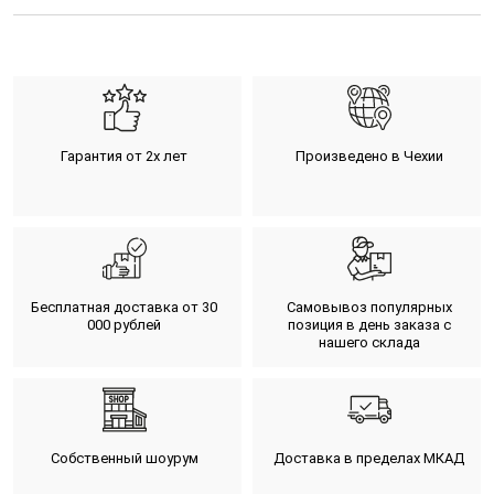
Гарантия от 2х лет
Произведено в Чехии
Бесплатная доставка от 30
Самовывоз популярных
000 рублей
позиция в день заказа с
нашего склада
Собственный шоурум
Доставка в пределах МКАД