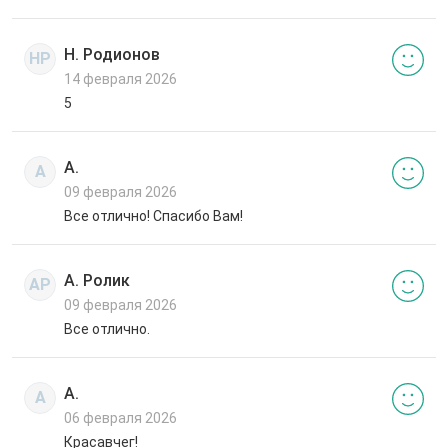
Н. Родионов
НР
14 февраля 2026
5
А.
А
09 февраля 2026
Все отлично! Спасибо Вам!
А. Ролик
АР
09 февраля 2026
Все отлично.
А.
А
06 февраля 2026
Красавчег!