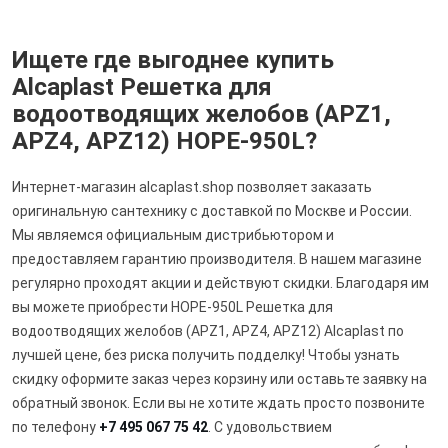
Ищете где выгоднее купить
Alcaplast Решетка для
водоотводящих желобов (APZ1,
APZ4, APZ12) HOPE-950L?
Интернет-магазин alcaplast.shop позволяет заказать
оригинальную сантехнику с доставкой по Москве и России.
Мы являемся официальным дистрибьютором и
предоставляем гарантию производителя. В нашем магазине
регулярно проходят акции и действуют скидки. Благодаря им
вы можете приобрести HOPE-950L Решетка для
водоотводящих желобов (APZ1, APZ4, APZ12) Alcaplast по
лучшей цене, без риска получить подделку! Чтобы узнать
скидку оформите заказ через корзину или оставьте заявку на
обратный звонок. Если вы не хотите ждать просто позвоните
по телефону
+7 495 067 75 42
. С удовольствием