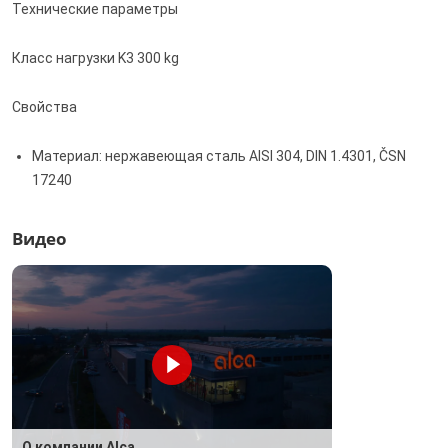
Технические параметры
Класс нагрузки K3 300 kg
Свойства
Материал: нержавеющая сталь AISI 304, DIN 1.4301, ČSN
17240
Видео
О компании Alca