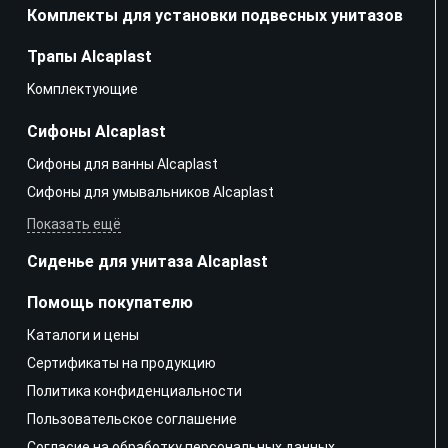
Комплекты для установки подвесных унитазов
Трапы Alcaplast
Kомплектующие
Сифоны Alcaplast
Сифоны для ванны Alcaplast
Сифоны для умывальников Alcaplast
Показать ещё
Сиденье для унитаза Alcaplast
Помощь покупателю
Каталоги и цены
Сертификаты на продукцию
Политика конфиденциальности
Пользовательское соглашение
Согласие на обработку персональных данных