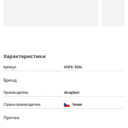
Характеристики
Артикул
HOPE-950L
Бренд
Производитель
Alcaplast
Страна-производитель
Чехия
Прочее