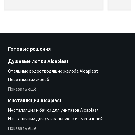
Готовые решения
Душевые лотки Alcaplast
Стальные водоотводящие желоба Alcaplast
Пластиковый желоб
Показать ещё
Инсталляции Alcaplast
Инсталляции и бачки для унитазов Alcaplast
Инсталляции для умывальников и смесителей
Показать ещё