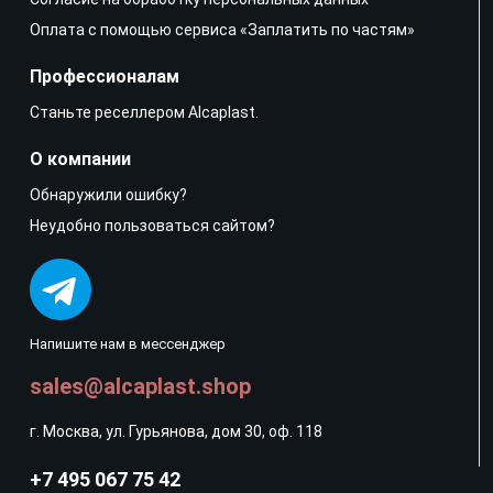
Оплата с помощью сервиса «Заплатить по частям»
Профессионалам
Станьте реселлером Alcaplast.
О компании
Обнаружили ошибку?
Неудобно пользоваться сайтом?
Напишите нам в мессенджер
sales@alcaplast.shop
г. Москва, ул. Гурьянова, дом 30, оф. 118
+7 495 067 75 42