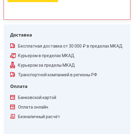
Доставка
Бесплатная доставка от 30 000 ₽ в пределах МКАД
Курьером в пределах МКАД
Курьером за пределы МКАД
Транспортной компанией в регионы РФ
Оплата
Банковской картой
Оплата онлайн
Безналичный расчёт