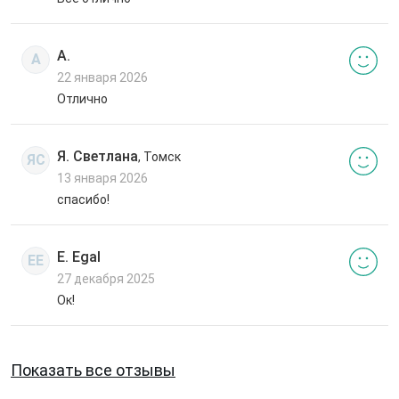
А.
А
22 января 2026
Отлично
Я. Светлана
, Томск
ЯС
13 января 2026
спасибо!
E. Egal
EE
27 декабря 2025
Ок!
Показать все отзывы