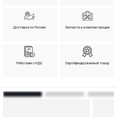
Доставка по России
Запчасти и комплектующие
Работаем с НДС
Сертифицированный товар