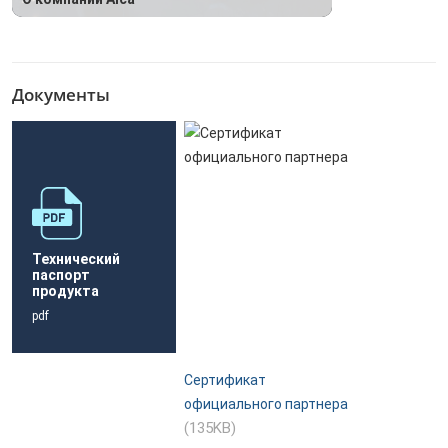
Документы
Технический
паспорт
продукта
pdf
Сертификат
официального партнера
(135KB)