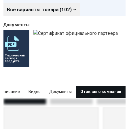
Все варианты товара (102)
Документы
Технический 
паспорт 
продукта
Описание
Видео
Документы
Отзывы о компании