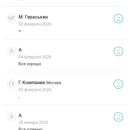
М. Гераськин
МГ
05 февраля 2026
+
А.
А
04 февраля 2026
Все хорошо
Г. Компания
, Москва
ГК
03 февраля 2026
,
А.
А
28 января 2026
Все отлично