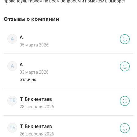
проконсультируем по всем вопросам и поможем в выборе!
Отзывы о компании
А.
А
05 марта 2026
А.
А
03 марта 2026
отлично
Т. Бикчентаев
ТБ
28 февраля 2026
Т. Бикчентаев
ТБ
26 февраля 2026