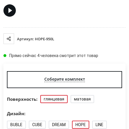
Артикул: HOPE-950L
Прямо сейчас 4 человека смотрит этот товар
Соберите комплект
Поверхность:
глянцевая
матовая
Дизайн:
BUBLE
CUBE
DREAM
HOPE
LINE