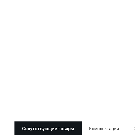
Сопутствующие товары
Комплектация