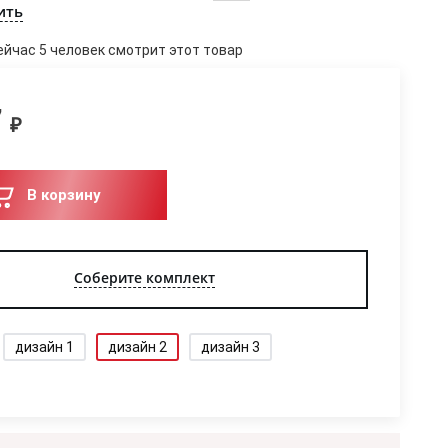
ить
ейчас 5 человек смотрит этот товар
7
₽
В корзину
Соберите комплект
дизайн 1
дизайн 2
дизайн 3