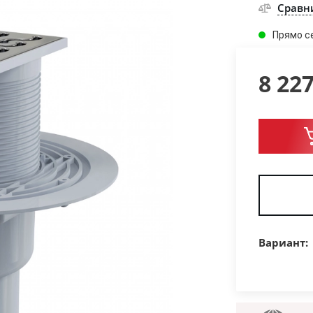
Сравн
Прямо с
8 22
Вариант: