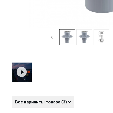
Все варианты товара (3)