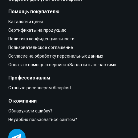
Помощь покупателю
Каталоги и цены
Сертификаты на продукцию
Политика конфиденциальности
Пользовательское соглашение
Согласие на обработку персональных данных
Оплата с помощью сервиса «Заплатить по частям»
Профессионалам
Станьте реселлером Alcaplast.
О компании
Обнаружили ошибку?
Неудобно пользоваться сайтом?