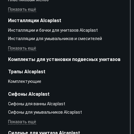
Показать ещё
Инсталляции Alcaplast
Инсталляции и бачки для унитазов Alcaplast
Инсталляции для умывальников и смесителей
Показать ещё
Комплекты для установки подвесных унитазов
Трапы Alcaplast
Kомплектующие
Сифоны Alcaplast
Сифоны для ванны Alcaplast
Сифоны для умывальников Alcaplast
Показать ещё
Сиденье для унитаза Alcaplast