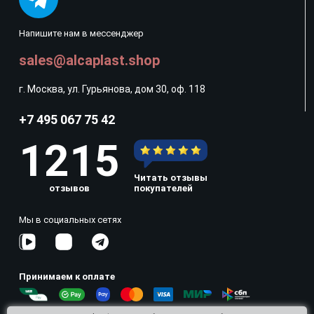
Напишите нам в мессенджер
sales@alcaplast.shop
г. Москва, ул. Гурьянова, дом 30, оф. 118
+7 495 067 75 42
1215
Читать отзывы
отзывов
покупателей
Мы в социальных сетях
Принимаем к оплате