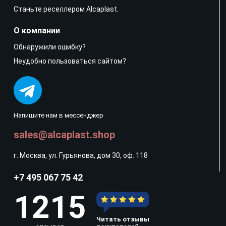
Станьте реселлером Alcaplast.
О компании
Обнаружили ошибку?
Неудобно пользоваться сайтом?
Напишите нам в мессенджер
sales@alcaplast.shop
г. Москва, ул. Гурьянова, дом 30, оф. 118
+7 495 067 75 42
1215
Читать отзывы