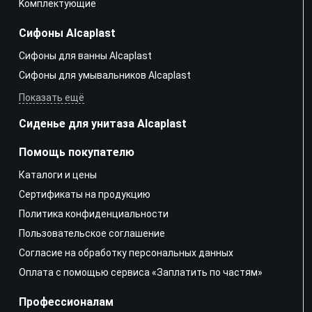
Kомплектующие
Сифоны Alcaplast
Сифоны для ванны Alcaplast
Сифоны для умывальников Alcaplast
Показать ещё
Сиденье для унитаза Alcaplast
Помощь покупателю
Каталоги и цены
Сертификаты на продукцию
Политика конфиденциальности
Пользовательское соглашение
Согласие на обработку персональных данных
Оплата с помощью сервиса «Заплатить по частям»
Профессионалам