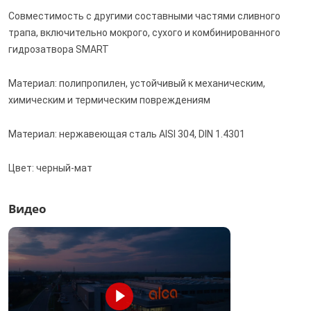
Совместимость с другими составными частями сливного
трапа, включительно мокрого, сухого и комбинированного
гидрозатвора SMART
Материал: полипропилен, устойчивый к механическим,
химическим и термическим повреждениям
Материал: нержавеющая сталь AISI 304, DIN 1.4301
Цвет: черный-мат
Видео