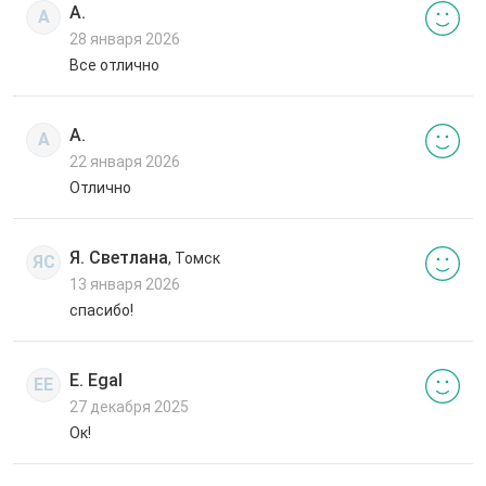
А.
А
28 января 2026
Все отлично
А.
А
22 января 2026
Отлично
Я. Светлана
, Томск
ЯС
13 января 2026
спасибо!
E. Egal
EE
27 декабря 2025
Ок!