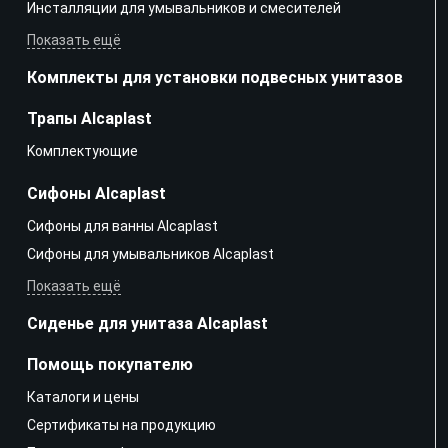
Инсталляции для умывальников и смесителей
Показать ещё
Комплекты для установки подвесных унитазов
Трапы Alcaplast
Kомплектующие
Сифоны Alcaplast
Сифоны для ванны Alcaplast
Сифоны для умывальников Alcaplast
Показать ещё
Сиденье для унитаза Alcaplast
Помощь покупателю
Каталоги и цены
Сертификаты на продукцию