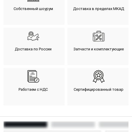
Собственный шоурум
Доставка в пределах МКАД
Доставка по России
Запчасти и комплектующие
Работаем с НДС
Сертифицированный товар