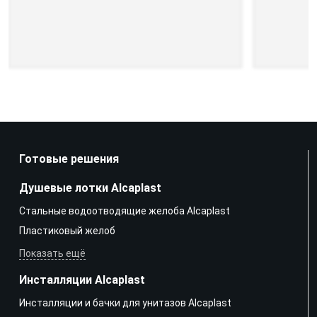
Готовые решения
Душевые лотки Alcaplast
Стальные водоотводящие желоба Alcaplast
Пластиковый желоб
Показать ещё
Инсталляции Alcaplast
Инсталляции и бачки для унитазов Alcaplast