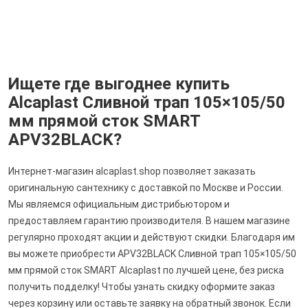
Ищете где выгоднее купить
Alcaplast Сливной трап 105×105/50
мм прямой сток SMART
APV32BLACK?
Интернет-магазин alcaplast.shop позволяет заказать
оригинальную сантехнику с доставкой по Москве и России.
Мы являемся официальным дистрибьютором и
предоставляем гарантию производителя. В нашем магазине
регулярно проходят акции и действуют скидки. Благодаря им
вы можете приобрести APV32BLACK Сливной трап 105×105/50
мм прямой сток SMART Alcaplast по лучшей цене, без риска
получить подделку! Чтобы узнать скидку оформите заказ
через корзину или оставьте заявку на обратный звонок. Если