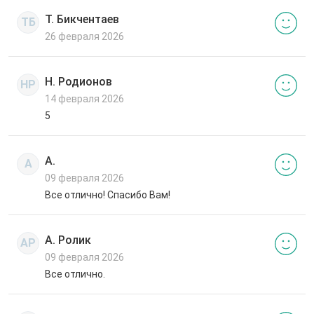
Т. Бикчентаев
ТБ
26 февраля 2026
Н. Родионов
НР
14 февраля 2026
5
А.
А
09 февраля 2026
Все отлично! Спасибо Вам!
А. Ролик
АР
09 февраля 2026
Все отлично.