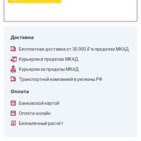
Доставка
Бесплатная доставка от 30 000 ₽ в пределах МКАД
Курьером в пределах МКАД
Курьером за пределы МКАД
Транспортной компанией в регионы РФ
Оплата
Банковской картой
Оплата онлайн
Безналичный расчёт