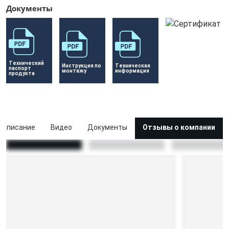
Документы
Технический 
Инструкция по 
Техническая 
паспорт 
монтажу
информация
продукта
Описание
Видео
Документы
Отзывы о компании