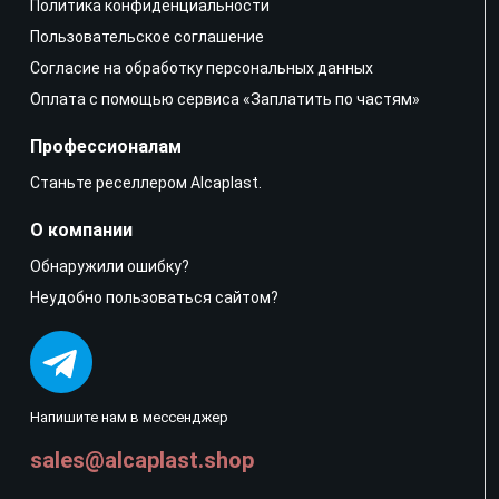
Политика конфиденциальности
Пользовательское соглашение
Согласие на обработку персональных данных
Оплата с помощью сервиса «Заплатить по частям»
Профессионалам
Станьте реселлером Alcaplast.
О компании
Обнаружили ошибку?
Неудобно пользоваться сайтом?
Напишите нам в мессенджер
sales@alcaplast.shop