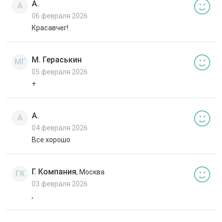
А.
А
06 февраля 2026
Красавчег!
М. Гераськин
МГ
05 февраля 2026
+
А.
А
04 февраля 2026
Все хорошо
Г. Компания
, Москва
ГК
03 февраля 2026
,