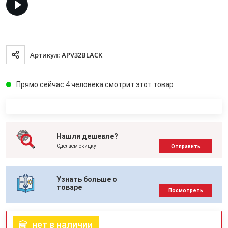
Артикул: APV32BLACK
Прямо сейчас 4 человека смотрит этот товар
Нашли дешевле?
Сделаем скидку
Отправить
Узнать больше о
товаре
Посмотреть
нет в наличии