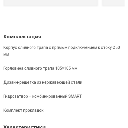
Комплектация
Корпус сливного трапа с прямым подключением к стоку Ø50
мм
Горловина сливного трапа 105×105 мм
Дизайн-решетка из нержавеющей стали
Гидрозатвор – комбинированный SMART
Комплект прокладок
Характеристики