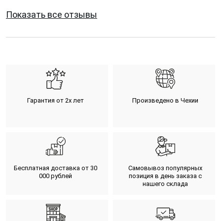
Показать все отзывы
Гарантия от 2х лет
Произведено в Чехии
Бесплатная доставка от 30
Самовывоз популярных
000 рублей
позиция в день заказа с
нашего склада