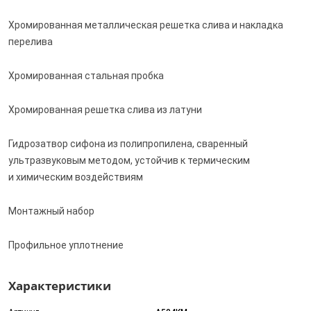
Хромированная металлическая решетка слива и накладка
перелива
Хромированная стальная пробка
Хромированная решетка слива из латуни
Гидрозатвор сифона из полипропилена, сваренный
ультразвуковым методом, устойчив к термическим
и химическим воздействиям
Монтажный набор
Профильное уплотнение
Характеристики