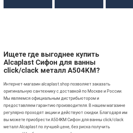
Ищете где выгоднее купить
Alcaplast Сифон для ванны
click/clack металл A504KM?
Интернет-магазин alcaplast.shop позволяет заказать
оригинальную сантехнику с доставкой по Москве и России.
Мы являемся официальным дистрибьютором и
предоставляем гарантию производителя. В нашем магазине
регулярно проходят акции и действуют скидки. Благодаря им
вы можете приобрести A504KM Сифон для ванны click/clack
металл Alcaplast по лучшей цене, без риска получить