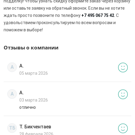
подделку! Чтобы узнать скидку оформите заказ через корзину
или оставьте заявку на обратный звонок. Если вы не хотите
ждать просто позвоните по телефону
+7 495 067 75 42
. С
удовольствием проконсультируем по всем вопросам и
поможем в выборе!
Отзывы о компании
А.
А
05 марта 2026
А.
А
03 марта 2026
отлично
Т. Бикчентаев
ТБ
28 февраля 2026