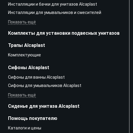
Инсталляции и бачки для унитазов Alcaplast
Инсталляции для умывальников и смесителей
Показать ещё
Комплекты для установки подвесных унитазов
Трапы Alcaplast
Kомплектующие
Сифоны Alcaplast
Сифоны для ванны Alcaplast
Сифоны для умывальников Alcaplast
Показать ещё
Сиденье для унитаза Alcaplast
Помощь покупателю
Каталоги и цены