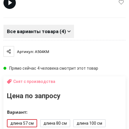
Все варианты товара (4)
Артикул: A504KM
Прямо сейчас 4 человека смотрит этот товар
Снят с производства
Цена по запросу
Вариант:
длина 57 см
длина 80 см
длина 100 см