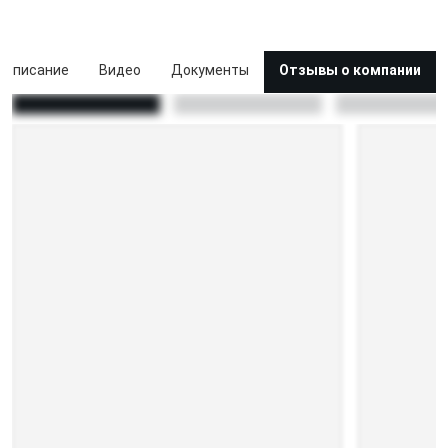
Описание
Видео
Документы
Отзывы о компании