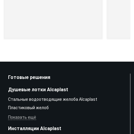
Готовые решения
Душевые лотки Alcaplast
Стальные водоотводящие желоба Alcaplast
Пластиковый желоб
Показать ещё
Инсталляции Alcaplast