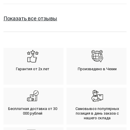
Показать все отзывы
Гарантия от 2х лет
Произведено в Чехии
Бесплатная доставка от 30
Самовывоз популярных
000 рублей
позиция в день заказа с
нашего склада