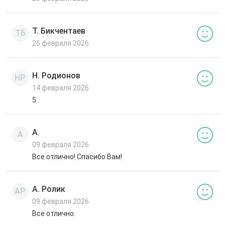
Т. Бикчентаев
ТБ
26 февраля 2026
Н. Родионов
НР
14 февраля 2026
5
А.
А
09 февраля 2026
Все отлично! Спасибо Вам!
А. Ролик
АР
09 февраля 2026
Все отлично.