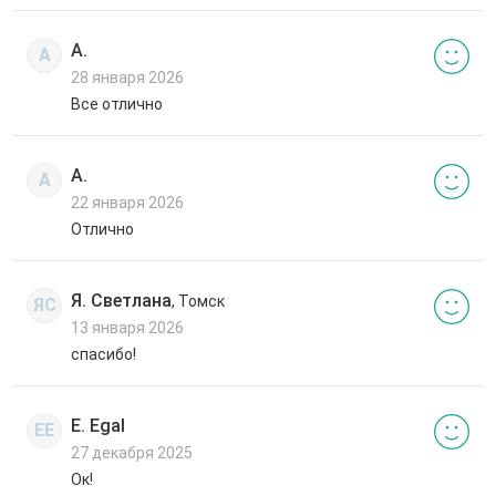
А.
А
28 января 2026
Все отлично
А.
А
22 января 2026
Отлично
Я. Светлана
, Томск
ЯС
13 января 2026
спасибо!
E. Egal
EE
27 декабря 2025
Ок!