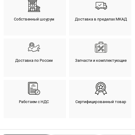
Собственный шоурум
Доставка в пределах МКАД
Доставка по России
Запчасти и комплектующие
Работаем с НДС
Сертифицированный товар