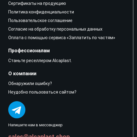
Сертификаты на продукцию
Политика конфиденциальности
Пользовательское соглашение
Согласие на обработку персональных данных
Оплата с помощью сервиса «Заплатить по частям»
Профессионалам
Станьте реселлером Alcaplast.
О компании
Обнаружили ошибку?
Неудобно пользоваться сайтом?
Напишите нам в мессенджер
sales@alcaplast.shop