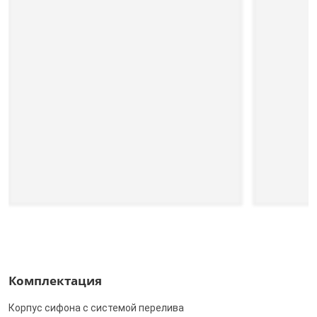
Комплектация
Корпус сифона с системой перелива