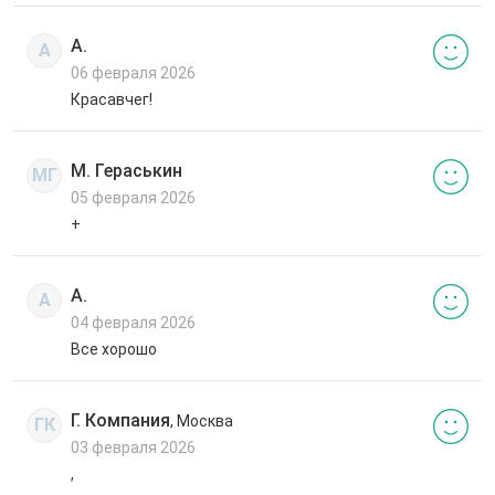
А.
А
06 февраля 2026
Красавчег!
М. Гераськин
МГ
05 февраля 2026
+
А.
А
04 февраля 2026
Все хорошо
Г. Компания
, Москва
ГК
03 февраля 2026
,