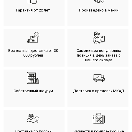
Гарантия от 2х лет
Произведено в Чехии
Бесплатная доставка от 30
Самовывоз популярных
000 рублей
позиция в день заказа с
нашего склада
Собственный шоурум
Доставка в пределах МКАД
Доставка по России
Запчасти и комплектующие