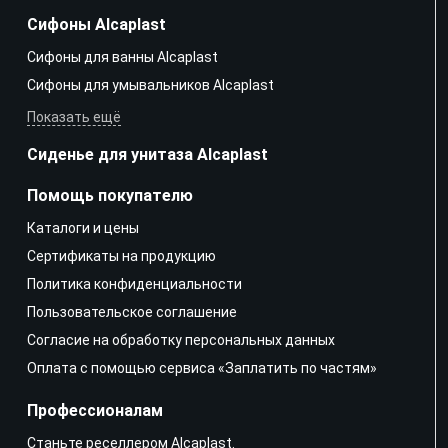
Сифоны Alcaplast
Сифоны для ванны Alcaplast
Сифоны для умывальников Alcaplast
Показать ещё
Сиденье для унитаза Alcaplast
Помощь покупателю
Каталоги и цены
Сертификаты на продукцию
Политика конфиденциальности
Пользовательское соглашение
Согласие на обработку персональных данных
Оплата с помощью сервиса «Заплатить по частям»
Профессионалам
Станьте реселлером Alcaplast.