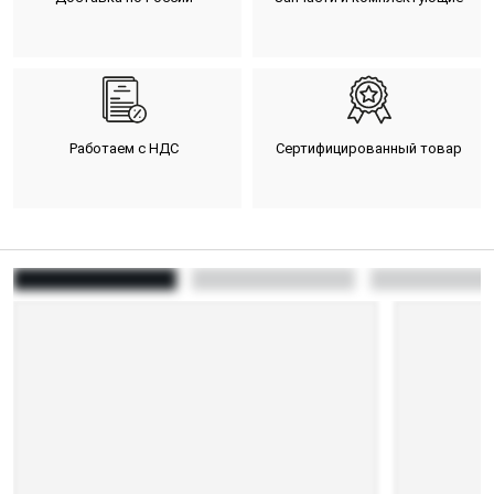
Работаем с НДС
Сертифицированный товар