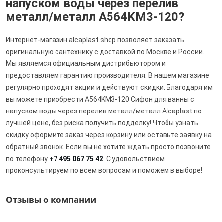
напуском воды через перелив
металл/металл A564KM3-120?
Интернет-магазин alcaplast.shop позволяет заказать
оригинальную сантехнику с доставкой по Москве и России.
Мы являемся официальным дистрибьютором и
предоставляем гарантию производителя. В нашем магазине
регулярно проходят акции и действуют скидки. Благодаря им
вы можете приобрести A564KM3-120 Сифон для ванны с
напуском воды через перелив металл/металл Alcaplast по
лучшей цене, без риска получить подделку! Чтобы узнать
скидку оформите заказ через корзину или оставьте заявку на
обратный звонок. Если вы не хотите ждать просто позвоните
по телефону
+7 495 067 75 42
. С удовольствием
проконсультируем по всем вопросам и поможем в выборе!
Отзывы о компании