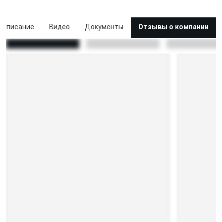
Описание
Видео
Документы
Отзывы о компании