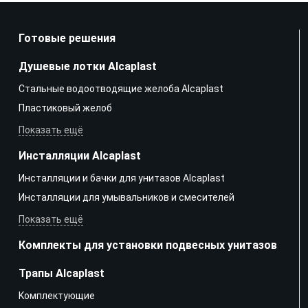
Готовые решения
Душевые лотки Alcaplast
Стальные водоотводящие желоба Alcaplast
Пластиковый желоб
Показать ещё
Инсталляции Alcaplast
Инсталляции и бачки для унитазов Alcaplast
Инсталляции для умывальников и смесителей
Показать ещё
Комплекты для установки подвесных унитазов
Трапы Alcaplast
Kомплектующие