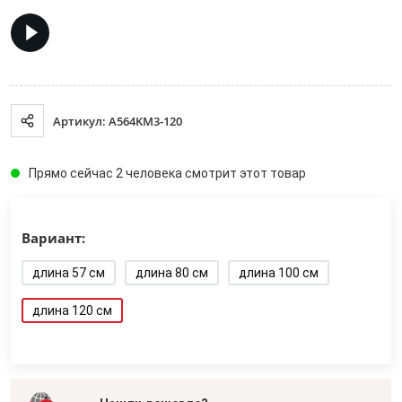
Артикул: A564KM3-120
Прямо сейчас 2 человека смотрит этот товар
Вариант:
длина 57 см
длина 80 см
длина 100 см
длина 120 см