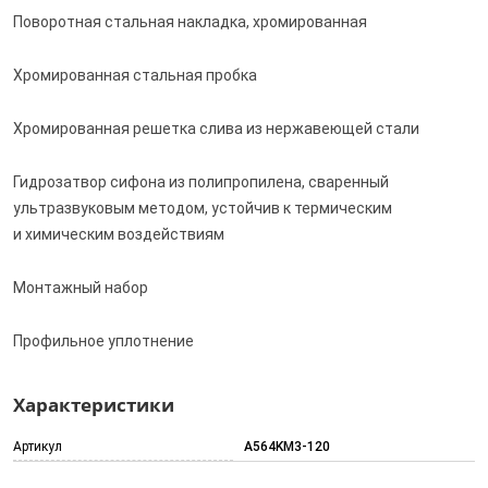
Поворотная стальная накладка, хромированная
Хромированная стальная пробка
Хромированная решетка слива из нержавеющей стали
Гидрозатвор сифона из полипропилена, сваренный
ультразвуковым методом, устойчив к термическим
и химическим воздействиям
Монтажный набор
Профильное уплотнение
Характеристики
Артикул
A564KM3-120