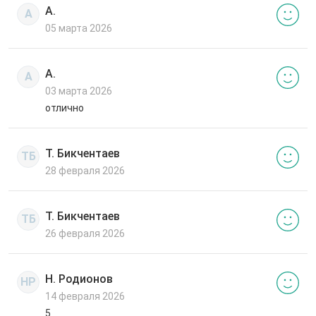
А.
А
05 марта 2026
А.
А
03 марта 2026
отлично
Т. Бикчентаев
ТБ
28 февраля 2026
Т. Бикчентаев
ТБ
26 февраля 2026
Н. Родионов
НР
14 февраля 2026
5