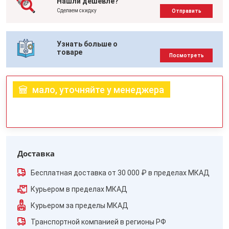
Нашли дешевле?
Сделаем скидку
Отправить
Узнать больше о
товаре
Посмотреть
мало, уточняйте у менеджера
Доставка
Бесплатная доставка от 30 000 ₽ в пределах МКАД
Курьером в пределах МКАД
Курьером за пределы МКАД
Транспортной компанией в регионы РФ