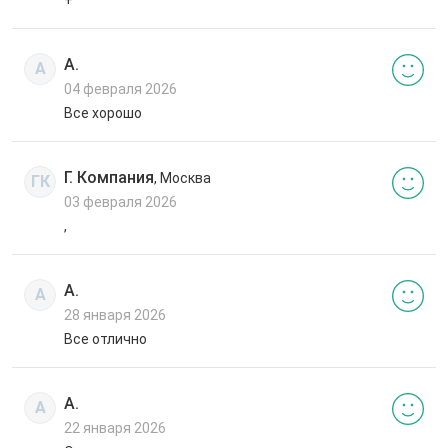
А.
А
04 февраля 2026
Все хорошо
Г. Компания
, Москва
ГК
03 февраля 2026
,
А.
А
28 января 2026
Все отлично
А.
А
22 января 2026