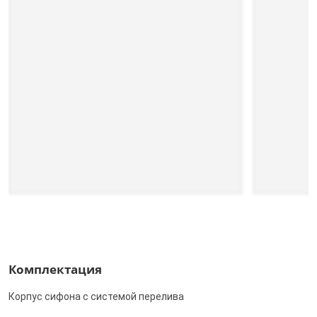
Комплектация
Корпус сифона с системой перелива