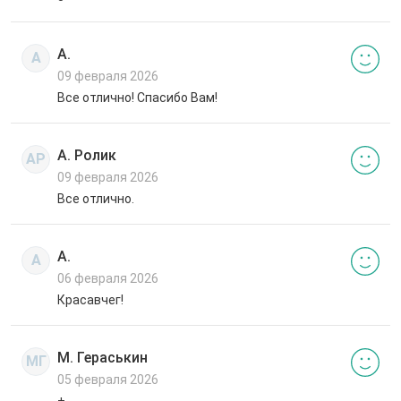
А.
А
09 февраля 2026
Все отлично! Спасибо Вам!
А. Ролик
АР
09 февраля 2026
Все отлично.
А.
А
06 февраля 2026
Красавчег!
М. Гераськин
МГ
05 февраля 2026
+