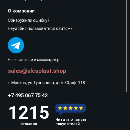
О компании
Обнаружили ошибку?
Неудобно пользоваться сайтом?
Напишите нам в мессенджер
sales@alcaplast.shop
г. Москва, ул. Гурьянова, дом 30, оф. 118
+7 495 067 75 42
1215
Читать отзывы
отзывов
покупателей