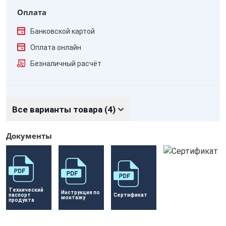
Оплата
Банковской картой
Оплата онлайн
Безналичный расчёт
Все варианты товара (4)
Документы
Технический 
Инструкция по 
паспорт 
Сертификат 
монтажу
продукта