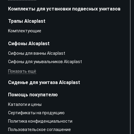
Комплекты для установки подвесных унитазов
Трапы Alcaplast
Kомплектующие
Сифоны Alcaplast
Сифоны для ванны Alcaplast
Сифоны для умывальников Alcaplast
Показать ещё
Сиденье для унитаза Alcaplast
Помощь покупателю
Каталоги и цены
Сертификаты на продукцию
Политика конфиденциальности
Пользовательское соглашение