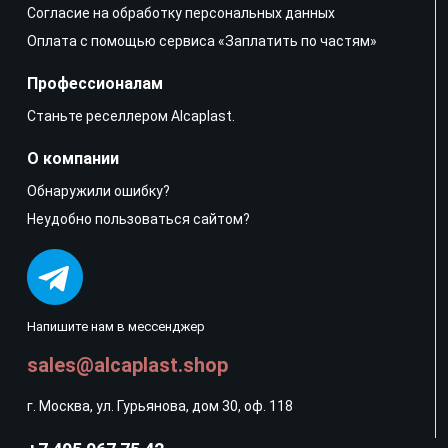
Согласие на обработку персональных данных
Оплата с помощью сервиса «Заплатить по частям»
Профессионалам
Станьте реселлером Alcaplast.
О компании
Обнаружили ошибку?
Неудобно пользоваться сайтом?
Напишите нам в мессенджер
sales@alcaplast.shop
г. Москва, ул. Гурьянова, дом 30, оф. 118