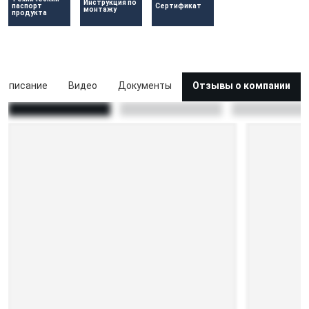
Инструкция по 
паспорт 
Сертификат 
монтажу
продукта
Описание
Видео
Документы
Отзывы о компании