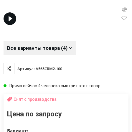
Все варианты товара (4)
Артикул: A565CRM2-100
Прямо сейчас 4 человека смотрит этот товар
Снят с производства
Цена по запросу
Вариант: