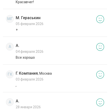
Красавчег!
М. Гераськин
МГ
05 февраля 2026
+
А.
А
04 февраля 2026
Все хорошо
Г. Компания
, Москва
ГК
03 февраля 2026
,
А.
А
28 января 2026