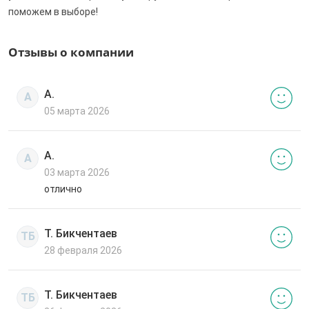
поможем в выборе!
Отзывы о компании
А.
А
05 марта 2026
А.
А
03 марта 2026
отлично
Т. Бикчентаев
ТБ
28 февраля 2026
Т. Бикчентаев
ТБ