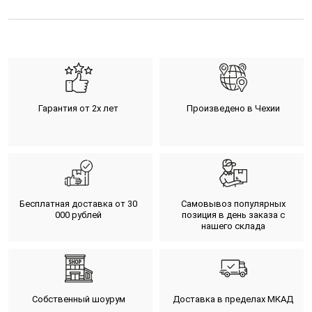
Гарантия от 2х лет
Произведено в Чехии
Бесплатная доставка от 30
Самовывоз популярных
000 рублей
позиция в день заказа с
нашего склада
Собственный шоурум
Доставка в пределах МКАД