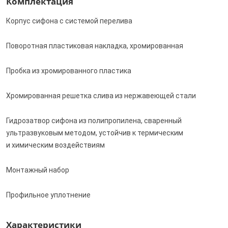
Комплектация
Корпус сифона с системой перелива
Поворотная пластиковая накладка, хромированная
Пробка из хромированного пластика
Хромированная решетка слива из нержавеющей стали
Гидрозатвор сифона из полипропилена, сваренный
ультразвуковым методом, устойчив к термическим
и химическим воздействиям
Монтажный набор
Профильное уплотнение
Характеристики