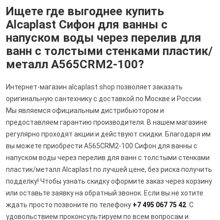
Ищете где выгоднее купить
Alcaplast Сифон для ванны с
напуском воды через перелив для
ванн с толстыми стенками пластик/
металл A565CRM2-100?
Интернет-магазин alcaplast.shop позволяет заказать
оригинальную сантехнику с доставкой по Москве и России.
Мы являемся официальным дистрибьютором и
предоставляем гарантию производителя. В нашем магазине
регулярно проходят акции и действуют скидки. Благодаря им
вы можете приобрести A565CRM2-100 Сифон для ванны с
напуском воды через перелив для ванн с толстыми стенками
пластик/металл Alcaplast по лучшей цене, без риска получить
подделку! Чтобы узнать скидку оформите заказ через корзину
или оставьте заявку на обратный звонок. Если вы не хотите
ждать просто позвоните по телефону
+7 495 067 75 42
. С
удовольствием проконсультируем по всем вопросам и