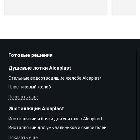
Готовые решения
Душевые лотки Alcaplast
Стальные водоотводящие желоба Alcaplast
Пластиковый желоб
Показать ещё
Инсталляции Alcaplast
Инсталляции и бачки для унитазов Alcaplast
Инсталляции для умывальников и смесителей
Показать ещё