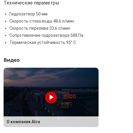
Технические параметры:
Гидрозатвор 50 мм
Скорость стока воды 48,6 л/мин.
Скорость перелива 33,6 л/мин.
Сопротивление гидрозатвора 588 Па
Термическая устойчивость 95° С
Видео
О компании Alca