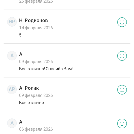
26 февраля 2026
Н. Родионов
НР
14 февраля 2026
5
А.
А
09 февраля 2026
Все отлично! Спасибо Вам!
А. Ролик
АР
09 февраля 2026
Все отлично.
А.
А
06 февраля 2026