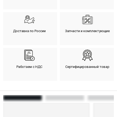
Доставка по России
Запчасти и комплектующие
Работаем с НДС
Сертифицированный товар