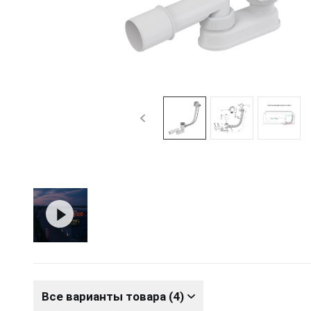
Все варианты товара (4)