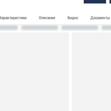
Характеристики
Описание
Видео
Документы