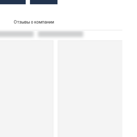
Отзывы о компании