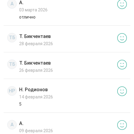
А.
А
03 марта 2026
отлично
Т. Бикчентаев
ТБ
28 февраля 2026
Т. Бикчентаев
ТБ
26 февраля 2026
Н. Родионов
НР
14 февраля 2026
5
А.
А
09 февраля 2026