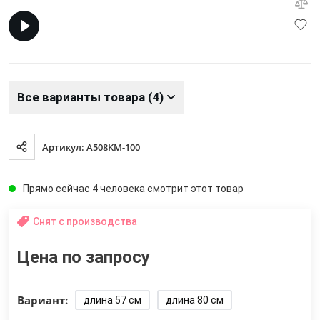
Все варианты товара (4)
Артикул: A508KM-100
Прямо сейчас 4 человека смотрит этот товар
Снят с производства
Цена по запросу
Вариант:
длина 57 см
длина 80 см