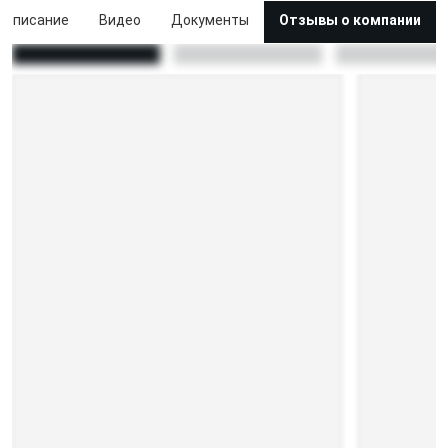
Описание
Видео
Документы
Отзывы о компании