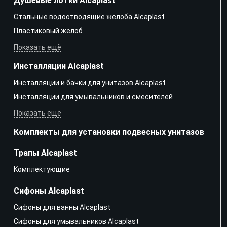
Душевые лотки Alcaplast
Стальные водоотводящие желоба Alcaplast
Пластиковый желоб
Показать ещё
Инсталляции Alcaplast
Инсталляции и бачки для унитазов Alcaplast
Инсталляции для умывальников и смесителей
Показать ещё
Комплекты для установки подвесных унитазов
Трапы Alcaplast
Kомплектующие
Сифоны Alcaplast
Сифоны для ванны Alcaplast
Сифоны для умывальников Alcaplast