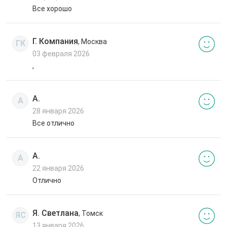
Все хорошо
Г. Компания
, Москва
ГК
03 февраля 2026
,
А.
А
28 января 2026
Все отлично
А.
А
22 января 2026
Отлично
Я. Светлана
, Томск
ЯС
13 января 2026