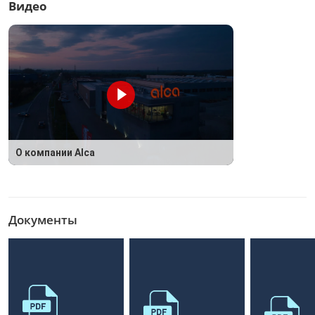
Видео
О компании Alca
Документы