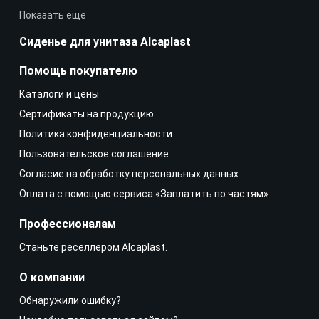
Показать ещё
Сиденье для унитаза Alcaplast
Помощь покупателю
Каталоги и цены
Сертификаты на продукцию
Политика конфиденциальности
Пользовательское соглашение
Согласие на обработку персональных данных
Оплата с помощью сервиса «Заплатить по частям»
Профессионалам
Станьте реселлером Alcaplast.
О компании
Обнаружили ошибку?