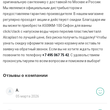
оригинальную сантехнику с доставкой по Москве и России.
Мы являемся официальным дистрибьютором и
предоставляем гарантию производителя. В нашем магазине
регулярно проходят акции и действуют скидки. Благодаря им
вы можете приобрести A508KM-100 Сифон для ванны
click/clack с напуском воды через перелив пластик/металл
Alcaplast по лучшей цене, без риска получить подделку! Чтобы
узнать скидку оформите заказ через корзину или оставьте
заявку на обратный звонок. Если вы не хотите ждать просто
позвоните по телефону
+7 495 067 75 42
. С удовольствием
проконсультируем по всем вопросам и поможем в выборе!
Отзывы о компании
А.
А
05 марта 2026