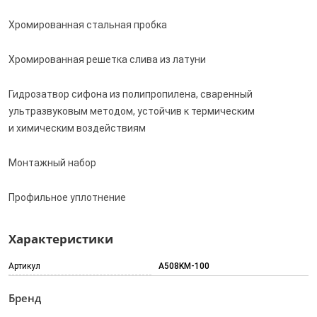
Хромированная стальная пробка
Хромированная решетка слива из латуни
Гидрозатвор сифона из полипропилена, сваренный
ультразвуковым методом, устойчив к термическим
и химическим воздействиям
Монтажный набор
Профильное уплотнение
Характеристики
Артикул
A508KM-100
Бренд