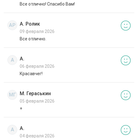
Все отлично! Спасибо Вам!
А. Ролик
АР
09 февраля 2026
Все отлично.
А.
А
06 февраля 2026
Красавчег!
М. Гераськин
МГ
05 февраля 2026
+
А.
А
04 февраля 2026