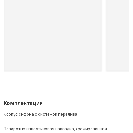
Комплектация
Корпус сифона с системой перелива
Поворотная пластиковая накладка, хромированная