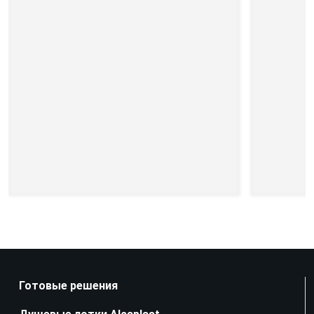
Готовые решения