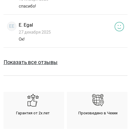
спасибо!
E. Egal
EE
27 декабря 2025
Ок!
Показать все отзывы
Гарантия от 2х лет
Произведено в Чехии