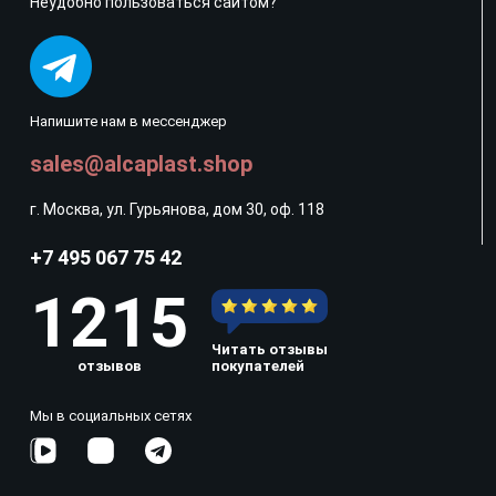
Неудобно пользоваться сайтом?
Напишите нам в мессенджер
sales@alcaplast.shop
г. Москва, ул. Гурьянова, дом 30, оф. 118
+7 495 067 75 42
1215
Читать отзывы
отзывов
покупателей
Мы в социальных сетях