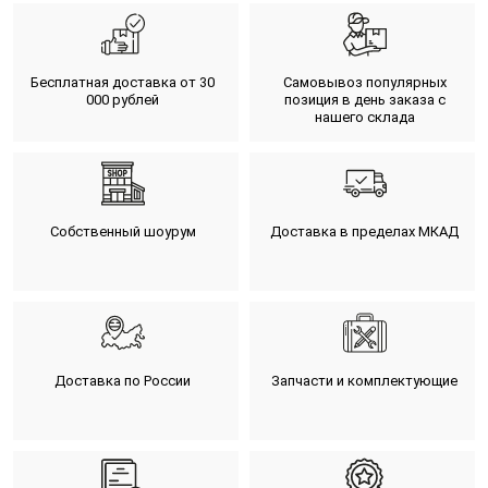
Бесплатная доставка от 30
Самовывоз популярных
000 рублей
позиция в день заказа с
нашего склада
Собственный шоурум
Доставка в пределах МКАД
Доставка по России
Запчасти и комплектующие