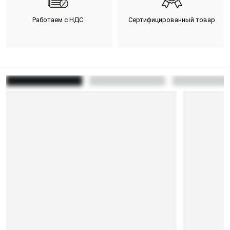
Работаем с НДС
Сертифицированный товар