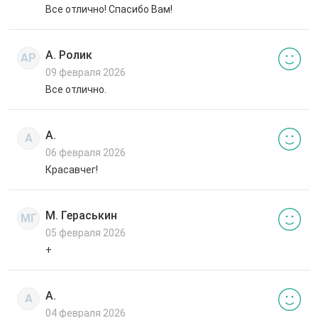
Все отлично! Спасибо Вам!
А. Ролик
АР
09 февраля 2026
Все отлично.
А.
А
06 февраля 2026
Красавчег!
М. Гераськин
МГ
05 февраля 2026
+
А.
А
04 февраля 2026