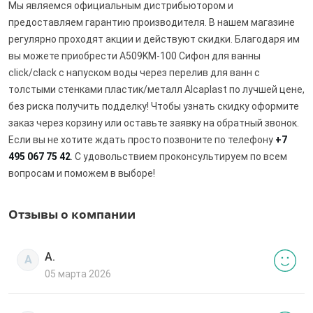
Мы являемся официальным дистрибьютором и
предоставляем гарантию производителя. В нашем магазине
регулярно проходят акции и действуют скидки. Благодаря им
вы можете приобрести A509KM-100 Сифон для ванны
click/clack с напуском воды через перелив для ванн с
толстыми стенками пластик/металл Alcaplast по лучшей цене,
без риска получить подделку! Чтобы узнать скидку оформите
заказ через корзину или оставьте заявку на обратный звонок.
Если вы не хотите ждать просто позвоните по телефону
+7
495 067 75 42
. С удовольствием проконсультируем по всем
вопросам и поможем в выборе!
Отзывы о компании
А.
А
05 марта 2026