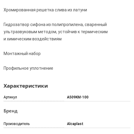
Хромированная решетка слива из латуни
Гидрозатвор сифона из полипропилена, сваренный
ультразвуковым методом, устойчив к термическим
и химическим воздействиям
Монтажный набор
Профильное уплотнение
Характеристики
Артикул
A509KM-100
Бренд
Производитель
Alcaplast