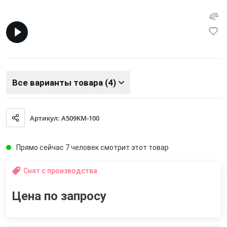
Все варианты товара (4)
Артикул: A509KM-100
Прямо сейчас 7 человек смотрит этот товар
Снят с производства
Цена по запросу