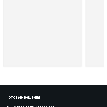
Готовые решения