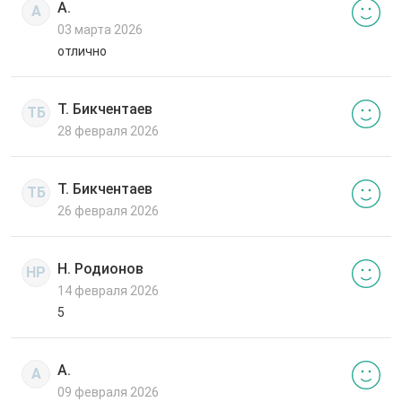
А.
А
03 марта 2026
отлично
Т. Бикчентаев
ТБ
28 февраля 2026
Т. Бикчентаев
ТБ
26 февраля 2026
Н. Родионов
НР
14 февраля 2026
5
А.
А
09 февраля 2026