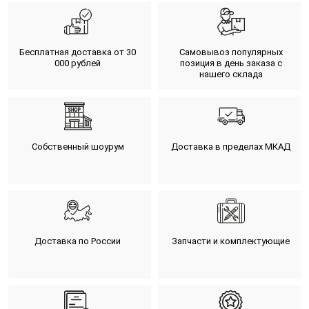
Бесплатная доставка от 30
Самовывоз популярных
000 рублей
позиция в день заказа с
нашего склада
Собственный шоурум
Доставка в пределах МКАД
Доставка по России
Запчасти и комплектующие