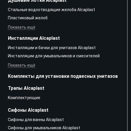
Душевые лотки Alcaplast
Стальные водоотводящие желоба Alcaplast
Пластиковый желоб
Показать ещё
Инсталляции Alcaplast
Инсталляции и бачки для унитазов Alcaplast
Инсталляции для умывальников и смесителей
Показать ещё
Комплекты для установки подвесных унитазов
Трапы Alcaplast
Kомплектующие
Сифоны Alcaplast
Сифоны для ванны Alcaplast
Сифоны для умывальников Alcaplast