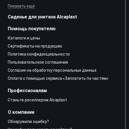
Показать ещё
Сиденье для унитаза Alcaplast
Помощь покупателю
Каталоги и цены
Сертификаты на продукцию
Политика конфиденциальности
Пользовательское соглашение
Согласие на обработку персональных данных
Оплата с помощью сервиса «Заплатить по частям»
Профессионалам
Станьте реселлером Alcaplast.
О компании
Обнаружили ошибку?