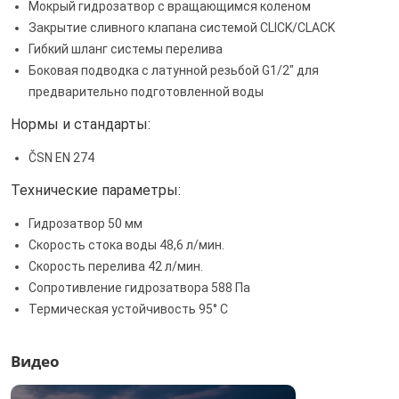
Мокрый гидрозатвор с вращающимся коленом
Закрытие сливного клапана системой CLICK/CLACK
Гибкий шланг системы перелива
Боковая подводка с латунной резьбой G1/2" для
предварительно подготовленной воды
Нормы и стандарты:
ČSN EN 274
Технические параметры:
Гидрозатвор 50 мм
Скорость стока воды 48,6 л/мин.
Скорость перелива 42 л/мин.
Сопротивление гидрозатвора 588 Па
Термическая устойчивость 95° С
Видео