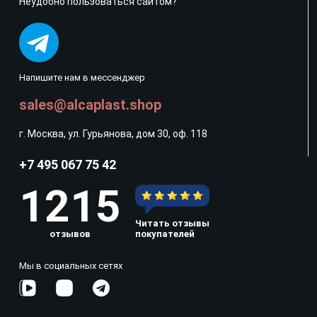
Неудобно пользоваться сайтом?
Напишите нам в мессенджер
sales@alcaplast.shop
г. Москва, ул. Гурьянова, дом 30, оф. 118
+7 495 067 75 42
1215
Читать отзывы
отзывов
покупателей
Мы в социальных сетях