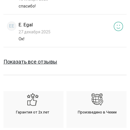
спасибо!
E. Egal
EE
27 декабря 2025
Ок!
Показать все отзывы
Гарантия от 2х лет
Произведено в Чехии