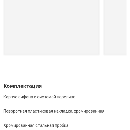
Комплектация
Корпус сифона с системой перелива
Поворотная пластиковая накладка, хромированная
Хромированная стальная пробка