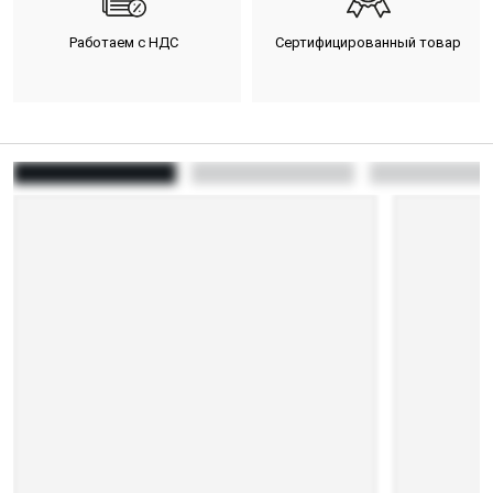
Работаем с НДС
Сертифицированный товар