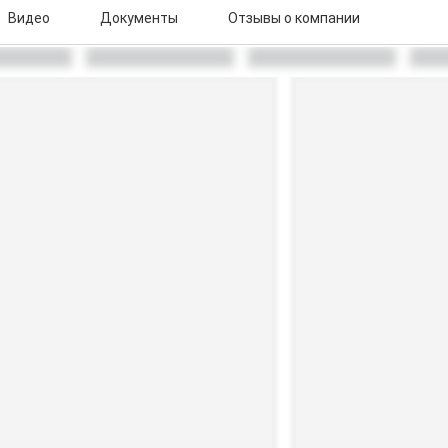
Видео
Документы
Отзывы о компании