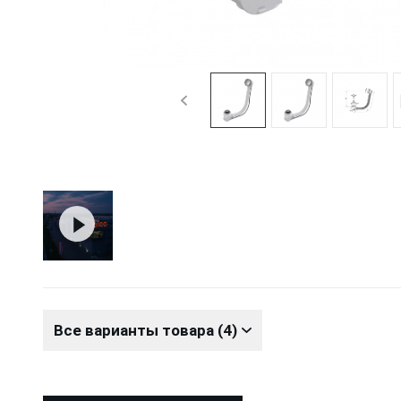
Все варианты товара (4)