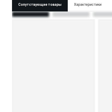
Сопутствующие товары
Характеристики