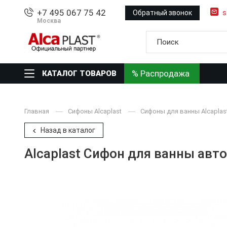
+7 495 067 75 42
Обратный звонок
s
Москва
% Распродажа
КАТАЛОГ ТОВАРОВ
Главная
Сифоны Alcaplast
Сифоны для ванны Alcaplas
Назад в каталог
Alcaplast Сифон для ванны авт