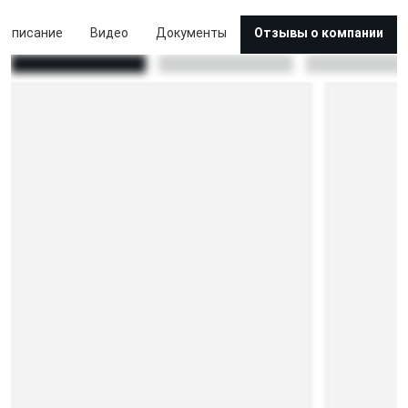
Описание
Видео
Документы
Отзывы о компании