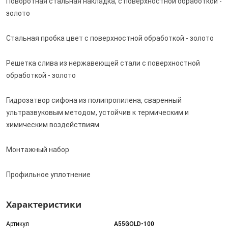
Поворотная стальная накладка, с поверхностной обработкой -
золото
Стальная пробка цвет с поверхностной обработкой - золото
Решетка слива из нержавеющей стали с поверхностной
обработкой - золото
Гидрозатвор сифона из полипропилена, сваренный
ультразвуковым методом, устойчив к термическим и
химическим воздействиям
Монтажный набор
Профильное уплотнение
Характеристики
Артикул
A55GOLD-100