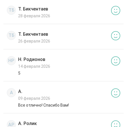
Т. Бикчентаев
ТБ
28 февраля 2026
Т. Бикчентаев
ТБ
26 февраля 2026
Н. Родионов
НР
14 февраля 2026
5
А.
А
09 февраля 2026
Все отлично! Спасибо Вам!
А. Ролик
АР