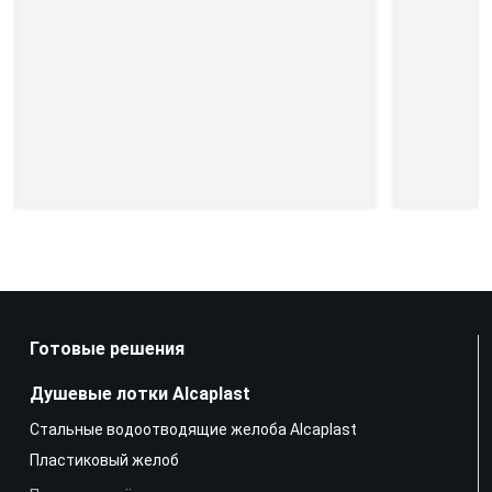
Готовые решения
Душевые лотки Alcaplast
Стальные водоотводящие желоба Alcaplast
Пластиковый желоб