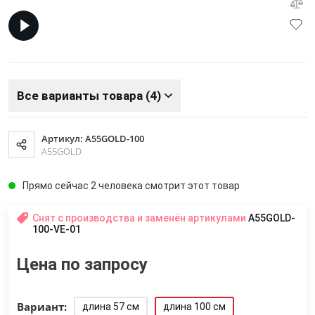
Все варианты товара (4)
Артикул: A55GOLD-100
A55GOLD
Прямо сейчас 2 человека смотрит этот товар
Снят с производства и заменён артикулами
A55GOLD-
100-VE-01
Цена по запросу
Вариант:
длина 57 см
длина 100 см