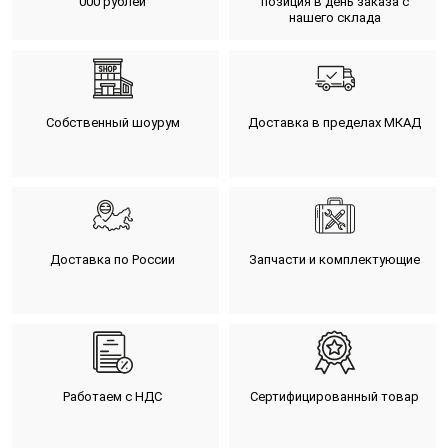
000 рублей
позиция в день заказа с
нашего склада
Собственный шоурум
Доставка в пределах МКАД
Доставка по России
Запчасти и комплектующие
Работаем с НДС
Сертифицированный товар