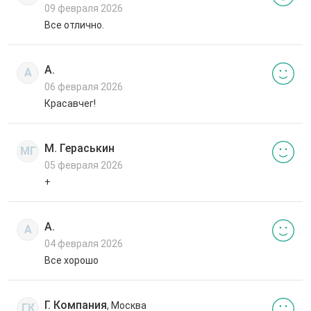
09 февраля 2026
Все отлично.
А.
А
06 февраля 2026
Красавчег!
М. Гераськин
МГ
05 февраля 2026
+
А.
А
04 февраля 2026
Все хорошо
Г. Компания
, Москва
ГК