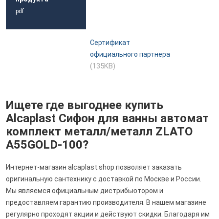
pdf
Сертификат
официального партнера
(135KB)
Ищете где выгоднее купить
Alcaplast Сифон для ванны автомат
комплект металл/металл ZLATO
A55GOLD-100?
Интернет-магазин alcaplast.shop позволяет заказать
оригинальную сантехнику с доставкой по Москве и России.
Мы являемся официальным дистрибьютором и
предоставляем гарантию производителя. В нашем магазине
регулярно проходят акции и действуют скидки. Благодаря им