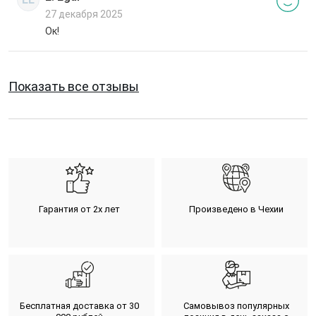
27 декабря 2025
Ок!
Показать все отзывы
Гарантия от 2х лет
Произведено в Чехии
Бесплатная доставка от 30
Самовывоз популярных