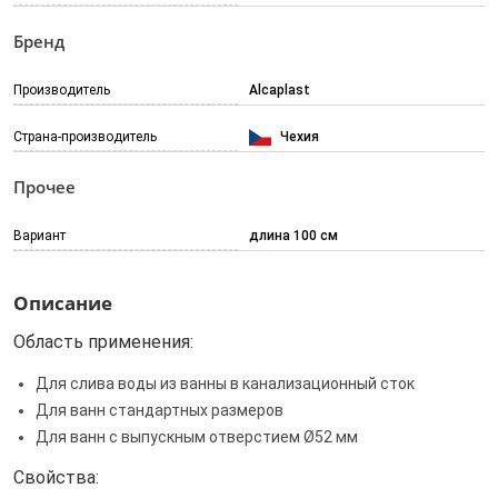
Бренд
Производитель
Alcaplast
Страна-производитель
Чехия
Прочее
Вариант
длина 100 см
Описание
Область применения:
Для слива воды из ванны в канализационный сток
Для ванн стандартных размеров
Для ванн с выпускным отверстием Ø52 мм
Свойства: