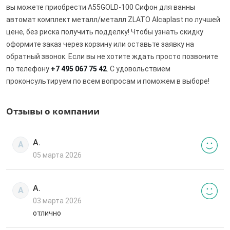
вы можете приобрести A55GOLD-100 Сифон для ванны
автомат комплект металл/металл ZLATO Alcaplast по лучшей
цене, без риска получить подделку! Чтобы узнать скидку
оформите заказ через корзину или оставьте заявку на
обратный звонок. Если вы не хотите ждать просто позвоните
по телефону
+7 495 067 75 42
. С удовольствием
проконсультируем по всем вопросам и поможем в выборе!
Отзывы о компании
А.
А
05 марта 2026
А.
А
03 марта 2026
отлично