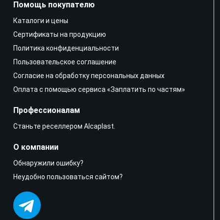
Помощь покупателю
Каталоги и цены
Сертификаты на продукцию
Политика конфиденциальности
Пользовательское соглашение
Согласие на обработку персональных данных
Оплата с помощью сервиса «Заплатить по частям»
Профессионалам
Станьте реселлером Alcaplast.
О компании
Обнаружили ошибку?
Неудобно пользоваться сайтом?