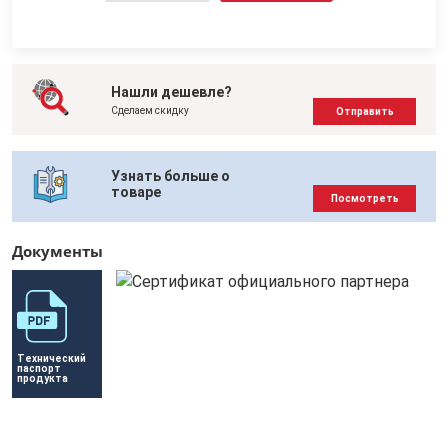
Нашли дешевле?
Сделаем скидку
Отправить
Узнать больше о
товаре
Посмотреть
Документы
Технический 
паспорт 
продукта