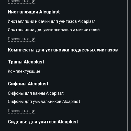
Показать ещё
Инсталляции Alcaplast
Инсталляции и бачки для унитазов Alcaplast
Инсталляции для умывальников и смесителей
Показать ещё
Комплекты для установки подвесных унитазов
Трапы Alcaplast
Kомплектующие
Сифоны Alcaplast
Сифоны для ванны Alcaplast
Сифоны для умывальников Alcaplast
Показать ещё
Сиденье для унитаза Alcaplast