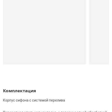
Комплектация
Корпус сифона с системой перелива