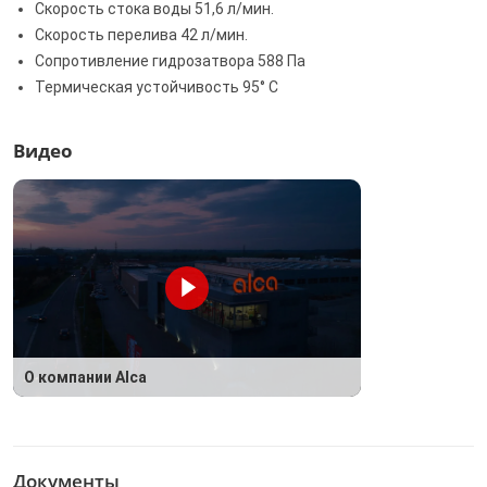
Скорость стока воды 51,6 л/мин.
Скорость перелива 42 л/мин.
Сопротивление гидрозатвора 588 Па
Термическая устойчивость 95° С
Видео
О компании Alca
Документы