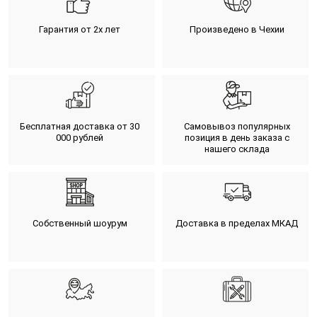
Гарантия от 2х лет
Произведено в Чехии
Бесплатная доставка от 30
Самовывоз популярных
000 рублей
позиция в день заказа с
нашего склада
Собственный шоурум
Доставка в пределах МКАД