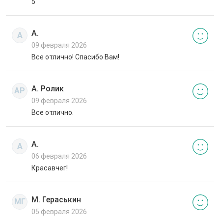
5
А.
А
09 февраля 2026
Все отлично! Спасибо Вам!
А. Ролик
АР
09 февраля 2026
Все отлично.
А.
А
06 февраля 2026
Красавчег!
М. Гераськин
МГ
05 февраля 2026