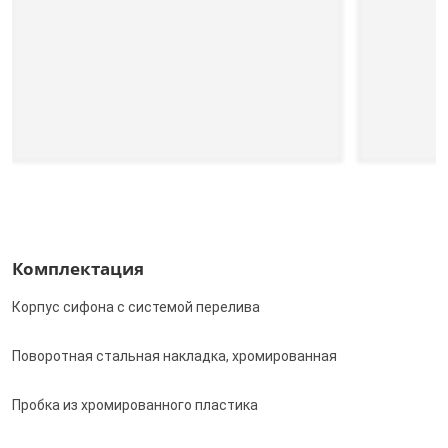
Комплектация
Корпус сифона с системой перелива
Поворотная стальная накладка, хромированная
Пробка из хромированного пластика