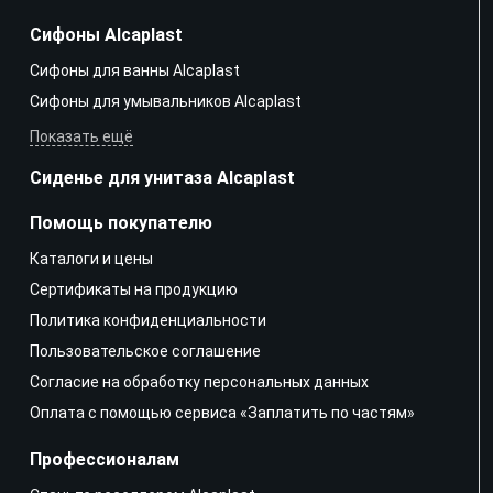
Сифоны Alcaplast
Сифоны для ванны Alcaplast
Сифоны для умывальников Alcaplast
Показать ещё
Сиденье для унитаза Alcaplast
Помощь покупателю
Каталоги и цены
Сертификаты на продукцию
Политика конфиденциальности
Пользовательское соглашение
Согласие на обработку персональных данных
Оплата с помощью сервиса «Заплатить по частям»
Профессионалам