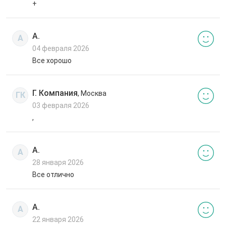
+
А.
А
04 февраля 2026
Все хорошо
Г. Компания
, Москва
ГК
03 февраля 2026
,
А.
А
28 января 2026
Все отлично
А.
А
22 января 2026