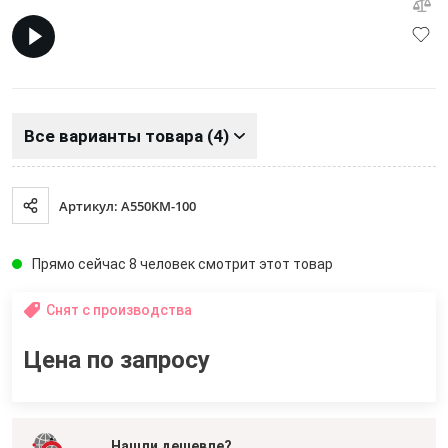
Все варианты товара (4)
Артикул: A550KM-100
Прямо сейчас 8 человек смотрит этот товар
Снят с производства
Цена по запросу
Нашли дешевле?