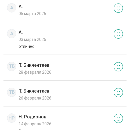
А.
А
05 марта 2026
А.
А
03 марта 2026
отлично
Т. Бикчентаев
ТБ
28 февраля 2026
Т. Бикчентаев
ТБ
26 февраля 2026
Н. Родионов
НР
14 февраля 2026