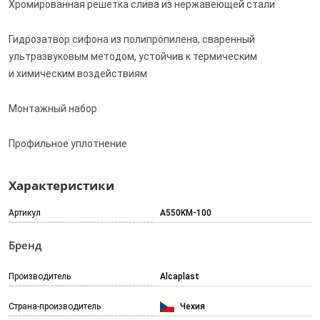
Хромированная решетка слива из нержавеющей стали
Гидрозатвор сифона из полипропилена, сваренный
ультразвуковым методом, устойчив к термическим
и химическим воздействиям
Монтажный набор
Профильное уплотнение
Характеристики
Артикул
A550KM-100
Бренд
Производитель
Alcaplast
Страна-производитель
Чехия