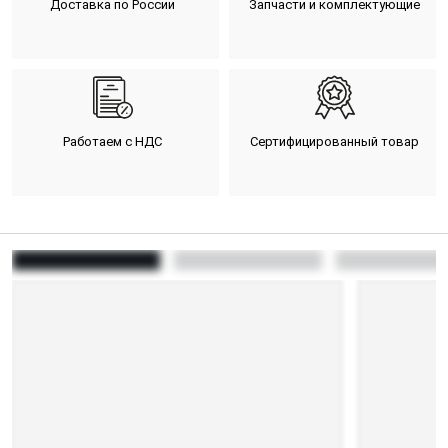
Доставка по России
Запчасти и комплектующие
Работаем с НДС
Сертифицированный товар