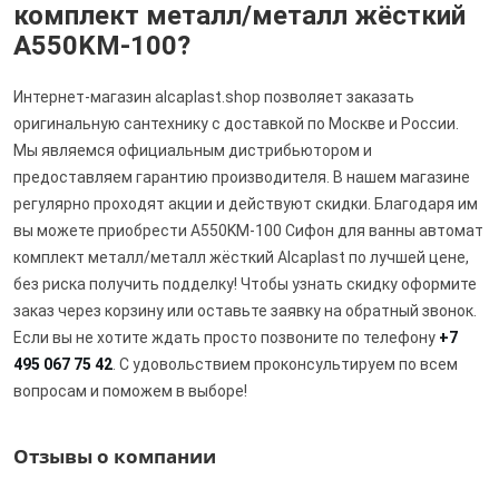
комплект металл/металл жёсткий
A550KM-100?
Интернет-магазин alcaplast.shop позволяет заказать
оригинальную сантехнику с доставкой по Москве и России.
Мы являемся официальным дистрибьютором и
предоставляем гарантию производителя. В нашем магазине
регулярно проходят акции и действуют скидки. Благодаря им
вы можете приобрести A550KM-100 Сифон для ванны автомат
комплект металл/металл жёсткий Alcaplast по лучшей цене,
без риска получить подделку! Чтобы узнать скидку оформите
заказ через корзину или оставьте заявку на обратный звонок.
Если вы не хотите ждать просто позвоните по телефону
+7
495 067 75 42
. С удовольствием проконсультируем по всем
вопросам и поможем в выборе!
Отзывы о компании