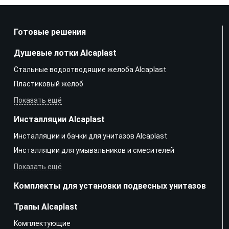
Готовые решения
Душевые лотки Alcaplast
Стальные водоотводящие желоба Alcaplast
Пластиковый желоб
Показать ещё
Инсталляции Alcaplast
Инсталляции и бачки для унитазов Alcaplast
Инсталляции для умывальников и смесителей
Показать ещё
Комплекты для установки подвесных унитазов
Трапы Alcaplast
Kомплектующие