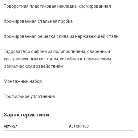
Поворотная пластиковая накладка, хромированная
Хромированная стальная пробка
Хромированная решетка слива из нержавеющей стали
Гидрозатвор сифона из полипропилена, сваренный
ультразвуковым методом, устойчив к термическим
и химическим воздействиям
Монтажный набор
Профильное уплотнение
Характеристики
Артикул
A51CR-100