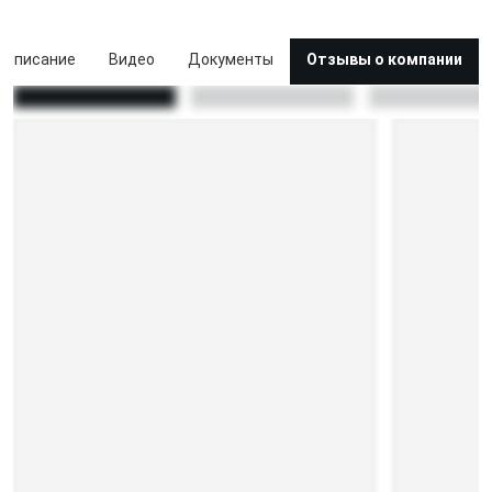
Описание
Видео
Документы
Отзывы о компании