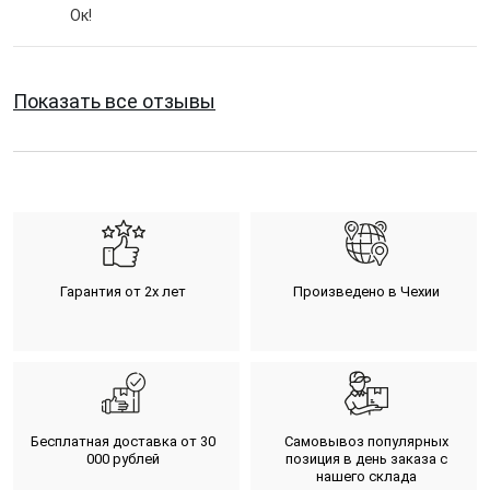
Ок!
Показать все отзывы
Гарантия от 2х лет
Произведено в Чехии
Бесплатная доставка от 30
Самовывоз популярных
000 рублей
позиция в день заказа с
нашего склада