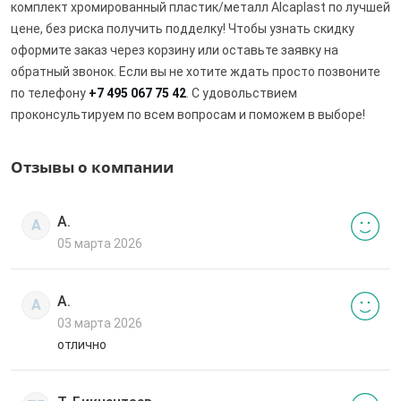
комплект хромированный пластик/металл Alcaplast по лучшей
цене, без риска получить подделку! Чтобы узнать скидку
оформите заказ через корзину или оставьте заявку на
обратный звонок. Если вы не хотите ждать просто позвоните
по телефону
+7 495 067 75 42
. С удовольствием
проконсультируем по всем вопросам и поможем в выборе!
Отзывы о компании
А.
А
05 марта 2026
А.
А
03 марта 2026
отлично