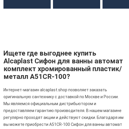
Ищете где выгоднее купить
Alcaplast Сифон для ванны автомат
комплект хромированный пластик/
металл A51CR-100?
Интернет-магазин alcaplast.shop позволяет заказать
оригинальную сантехнику с доставкой по Москве и России.
Мы являемся официальным дистрибьютором и
предоставляем гарантию производителя. В нашем магазине
регулярно проходят акции и действуют скидки. Благодаря им
вы можете приобрести A51CR-100 Сифон для ванны автомат