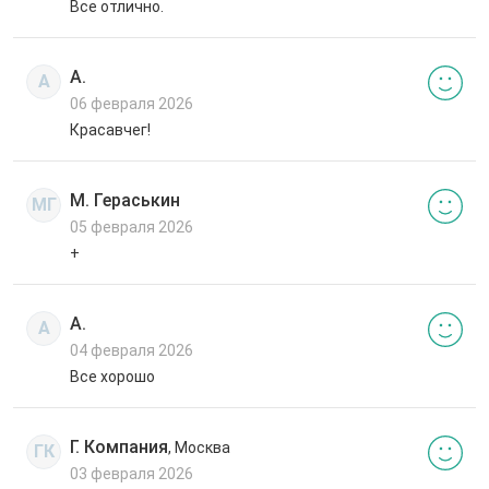
Все отлично.
А.
А
06 февраля 2026
Красавчег!
М. Гераськин
МГ
05 февраля 2026
+
А.
А
04 февраля 2026
Все хорошо
Г. Компания
, Москва
ГК
03 февраля 2026