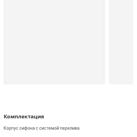
Комплектация
Корпус сифона с системой перелива