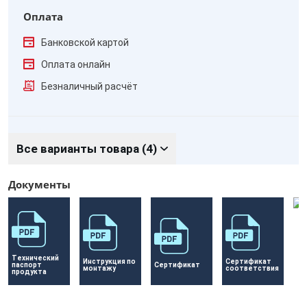
Оплата
Банковской картой
Оплата онлайн
Безналичный расчёт
Все варианты товара (4)
Документы
Технический 
Инструкция по 
Сертификат 
паспорт 
Сертификат 
монтажу
соответствия
продукта