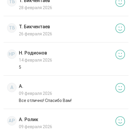
Т. Бикчентаев
ТБ
28 февраля 2026
Т. Бикчентаев
ТБ
26 февраля 2026
Н. Родионов
НР
14 февраля 2026
5
А.
А
09 февраля 2026
Все отлично! Спасибо Вам!
А. Ролик
АР
09 февраля 2026