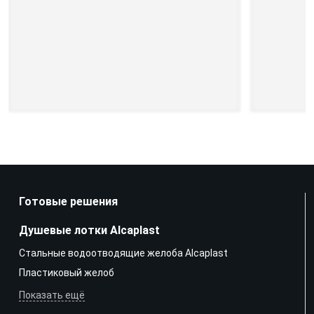
Готовые решения
Душевые лотки Alcaplast
Стальные водоотводящие желоба Alcaplast
Пластиковый желоб
Показать ещё