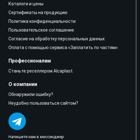
Каталоги и цены
Сертификаты на продукцию
Политика конфиденциальности
Пользовательское соглашение
Согласие на обработку персональных данных
Оплата с помощью сервиса «Заплатить по частям»
Профессионалам
Станьте реселлером Alcaplast.
О компании
Обнаружили ошибку?
Неудобно пользоваться сайтом?
Напишите нам в мессенджер