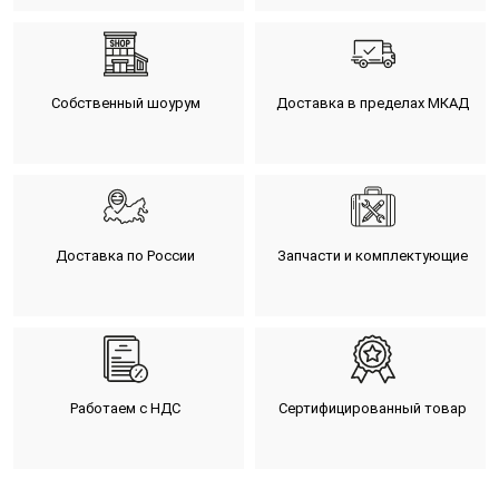
Собственный шоурум
Доставка в пределах МКАД
Доставка по России
Запчасти и комплектующие
Работаем с НДС
Сертифицированный товар