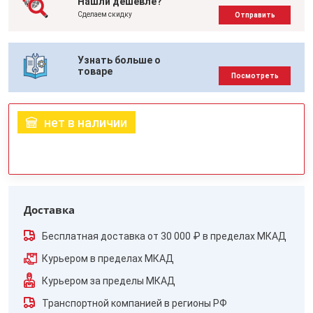
Нашли дешевле?
Сделаем скидку
Отправить
Узнать больше о
товаре
Посмотреть
нет в наличии
Доставка
Бесплатная доставка от 30 000 ₽ в пределах МКАД
Курьером в пределах МКАД
Курьером за пределы МКАД
Транспортной компанией в регионы РФ