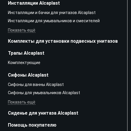
Инсталляции Alcaplast
Инсталляции и бачки для унитазов Alcaplast
Инсталляции для умывальников и смесителей
Показать ещё
Комплекты для установки подвесных унитазов
Трапы Alcaplast
Kомплектующие
Сифоны Alcaplast
Сифоны для ванны Alcaplast
Сифоны для умывальников Alcaplast
Показать ещё
Сиденье для унитаза Alcaplast
Помощь покупателю