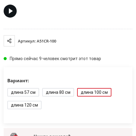
Артикул: A51CR-100
Прямо сейчас 9 человек смотрит этот товар
Вариант:
длина 57 см
длина 80 см
длина 100 см
длина 120 см