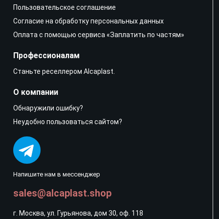
Пользовательское соглашение
Согласие на обработку персональных данных
Оплата с помощью сервиса «Заплатить по частям»
Профессионалам
Станьте реселлером Alcaplast.
О компании
Обнаружили ошибку?
Неудобно пользоваться сайтом?
Напишите нам в мессенджер
sales@alcaplast.shop
г. Москва, ул. Гурьянова, дом 30, оф. 118