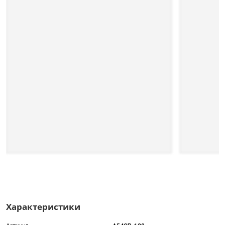
Характеристики