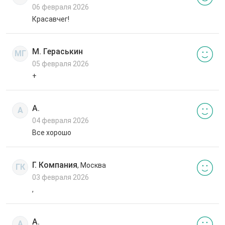
06 февраля 2026
Красавчег!
М. Гераськин
МГ
05 февраля 2026
+
А.
А
04 февраля 2026
Все хорошо
Г. Компания
, Москва
ГК
03 февраля 2026
,
А.
А