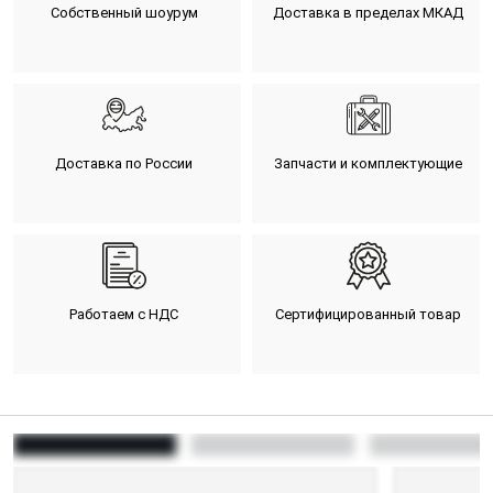
Собственный шоурум
Доставка в пределах МКАД
Доставка по России
Запчасти и комплектующие
Работаем с НДС
Сертифицированный товар