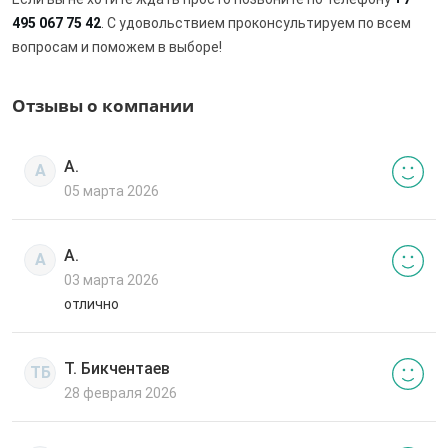
495 067 75 42
. С удовольствием проконсультируем по всем
вопросам и поможем в выборе!
Отзывы о компании
А.
А
05 марта 2026
А.
А
03 марта 2026
отлично
Т. Бикчентаев
ТБ
28 февраля 2026