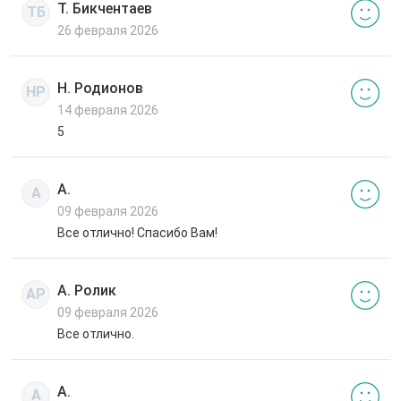
Т. Бикчентаев
ТБ
26 февраля 2026
Н. Родионов
НР
14 февраля 2026
5
А.
А
09 февраля 2026
Все отлично! Спасибо Вам!
А. Ролик
АР
09 февраля 2026
Все отлично.
А.
А