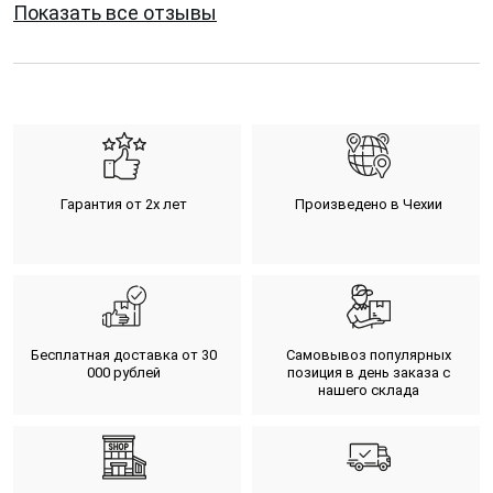
Показать все отзывы
Гарантия от 2х лет
Произведено в Чехии
Бесплатная доставка от 30
Самовывоз популярных
000 рублей
позиция в день заказа с
нашего склада