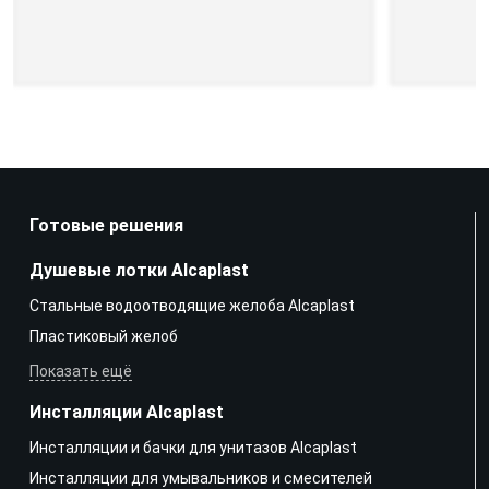
Готовые решения
Душевые лотки Alcaplast
Стальные водоотводящие желоба Alcaplast
Пластиковый желоб
Показать ещё
Инсталляции Alcaplast
Инсталляции и бачки для унитазов Alcaplast
Инсталляции для умывальников и смесителей