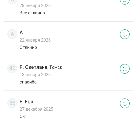
28 января 2026
Все отлично
А.
А
22 января 2026
Отлично
Я. Светлана
, Томск
ЯС
13 января 2026
спасибо!
E. Egal
EE
27 декабря 2025
Ок!