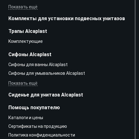
Показать ещё
Комплекты для установки подвесных унитазов
Трапы Alcaplast
Kомплектующие
Сифоны Alcaplast
Сифоны для ванны Alcaplast
Сифоны для умывальников Alcaplast
Показать ещё
Сиденье для унитаза Alcaplast
Помощь покупателю
Каталоги и цены
Сертификаты на продукцию
Политика конфиденциальности