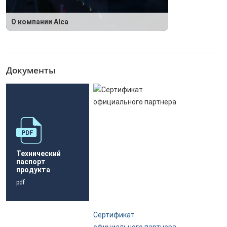
О компании Alca
Документы
Технический
паспорт
продукта
pdf
Сертификат