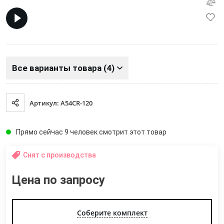
Все варианты товара (4)
Артикул: A54CR-120
Прямо сейчас 9 человек смотрит этот товар
Снят с производства
Цена по запросу
Соберите комплект