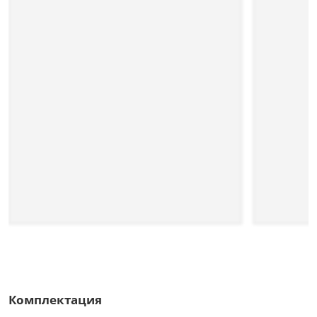
Комплектация