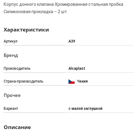
Корпус донного клапана Хромированная стальная пробка
Силиконовая прокладка – 2 шт.
Характеристики
Артикул
A39
Бренд
Производитель
Alcaplast
Страна-производитель
Чехия
Прочее
Вариант
с малой заглушкой
Описание