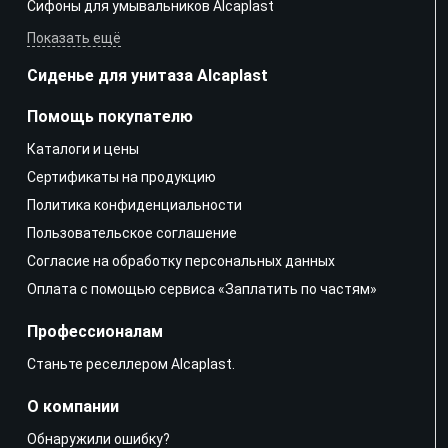
Сифоны для умывальников Alcaplast
Показать ещё
Сиденье для унитаза Alcaplast
Помощь покупателю
Каталоги и цены
Сертификаты на продукцию
Политика конфиденциальности
Пользовательское соглашение
Согласие на обработку персональных данных
Оплата с помощью сервиса «Заплатить по частям»
Профессионалам
Станьте реселлером Alcaplast.
О компании
Обнаружили ошибку?