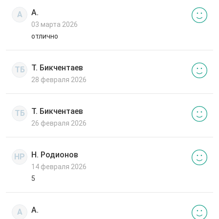
А.
А
03 марта 2026
отлично
Т. Бикчентаев
ТБ
28 февраля 2026
Т. Бикчентаев
ТБ
26 февраля 2026
Н. Родионов
НР
14 февраля 2026
5
А.
А