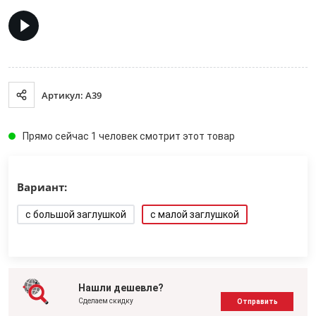
Артикул: A39
Прямо сейчас 1 человек смотрит этот товар
Вариант:
с большой заглушкой
с малой заглушкой
Нашли дешевле?
Сделаем скидку
Отправить