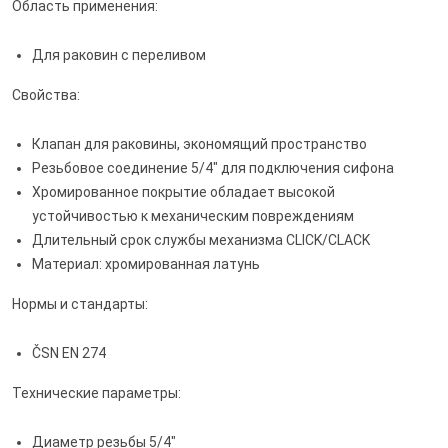
Область применения:
Для раковин с переливом
Свойства:
Клапан для раковины, экономящий пространство
Резьбовое соединение 5/4" для подключения сифона
Хромированное покрытие обладает высокой
устойчивостью к механическим повреждениям
Длительный срок службы механизма CLICK/CLACK
Материал: хромированная латунь
Нормы и стандарты:
ČSN EN 274
Технические параметры:
Диаметр резьбы 5/4"