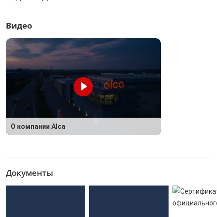
Видео
О компании Alca
Документы