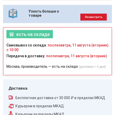
Узнать больше о
товаре
Посмотреть
есть на складе
Самовывоз со склада:
послезавтра, 11 августа (вторник)
с 10:00
Передача в доставку:
послезавтра, 11 августа (вторник)
Москва, производитель — есть на складе
(доставка 1-3 дня)
Доставка
Бесплатная доставка от 30 000 ₽ в пределах МКАД
Курьером в пределах МКАД
Курьером за пределы МКАД