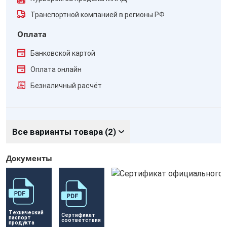
Транспортной компанией в регионы РФ
Оплата
Банковской картой
Оплата онлайн
Безналичный расчёт
Все варианты товара (2)
Документы
Технический 
Сертификат 
паспорт 
соответствия
продукта