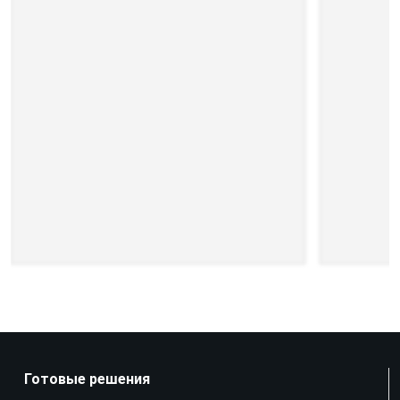
Готовые решения