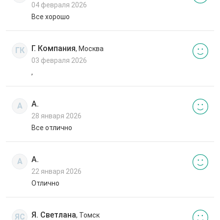
04 февраля 2026
Все хорошо
Г. Компания
, Москва
ГК
03 февраля 2026
,
А.
А
28 января 2026
Все отлично
А.
А
22 января 2026
Отлично
Я. Светлана
, Томск
ЯС