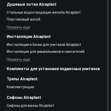
Душевые лотки Alcaplast
Стальные водоотводящие желоба Alcaplast
Пластиковый желоб
Показать ещё
Инсталляции Alcaplast
Инсталляции и бачки для унитазов Alcaplast
Инсталляции для умывальников и смесителей
Показать ещё
Комплекты для установки подвесных унитазов
Трапы Alcaplast
Kомплектующие
Сифоны Alcaplast
Сифоны для ванны Alcaplast