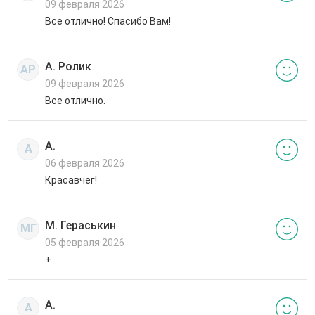
09 февраля 2026
Все отлично! Спасибо Вам!
А. Ролик
АР
09 февраля 2026
Все отлично.
А.
А
06 февраля 2026
Красавчег!
М. Гераськин
МГ
05 февраля 2026
+
А.
А