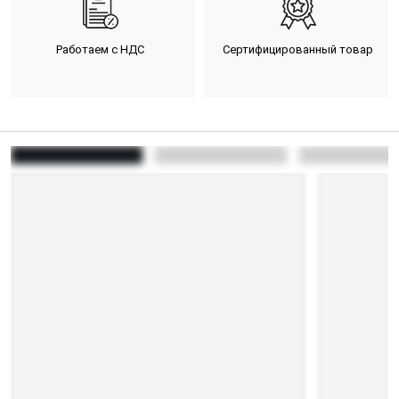
Работаем с НДС
Сертифицированный товар