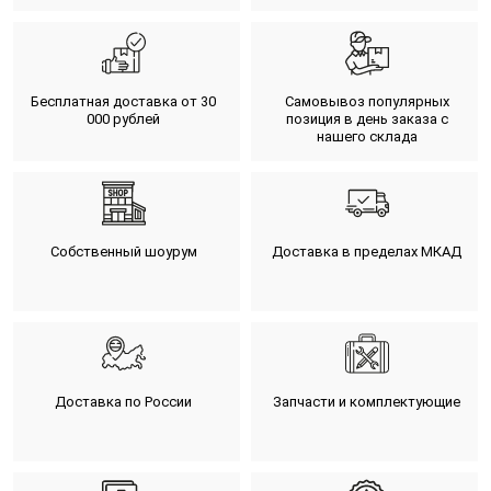
Бесплатная доставка от 30
Самовывоз популярных
000 рублей
позиция в день заказа с
нашего склада
Собственный шоурум
Доставка в пределах МКАД
Доставка по России
Запчасти и комплектующие