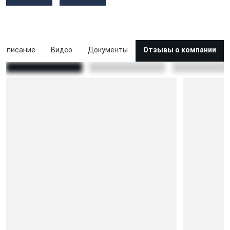
Описание
Видео
Документы
Отзывы о компании