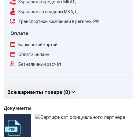
Курьером в пределах МКАД
Курьером за пределы МКАД
Транспортной компанией в регионы РФ
Оплата
Банковской картой
Оплата онлайн
Безналичный расчёт
Все варианты товара (8)
Документы