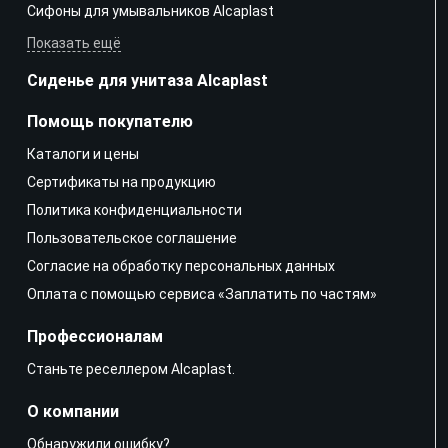
Сифоны для умывальников Alcaplast
Показать ещё
Сиденье для унитаза Alcaplast
Помощь покупателю
Каталоги и цены
Сертификаты на продукцию
Политика конфиденциальности
Пользовательское соглашение
Согласие на обработку персональных данных
Оплата с помощью сервиса «Заплатить по частям»
Профессионалам
Станьте реселлером Alcaplast.
О компании
Обнаружили ошибку?