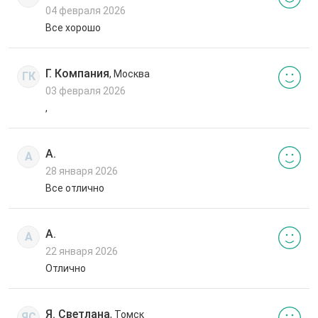
04 февраля 2026
Все хорошо
Г. Компания
, Москва
ГК
03 февраля 2026
,
А.
А
28 января 2026
Все отлично
А.
А
22 января 2026
Отлично
Я. Светлана
, Томск
ЯС