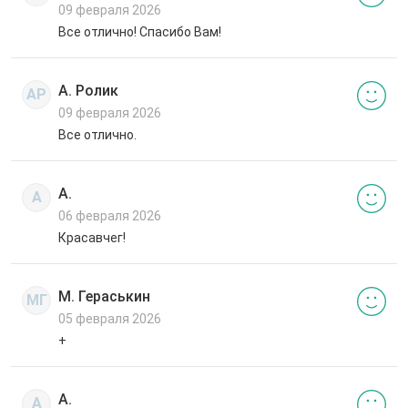
09 февраля 2026
Все отлично! Спасибо Вам!
А. Ролик
АР
09 февраля 2026
Все отлично.
А.
А
06 февраля 2026
Красавчег!
М. Гераськин
МГ
05 февраля 2026
+
А.
А