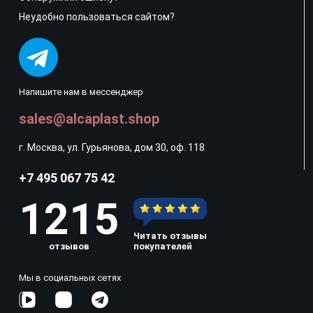
Неудобно пользоваться сайтом?
Напишите нам в мессенджер
sales@alcaplast.shop
г. Москва, ул. Гурьянова, дом 30, оф. 118
+7 495 067 75 42
1215
Читать отзывы
отзывов
покупателей
Мы в социальных сетях