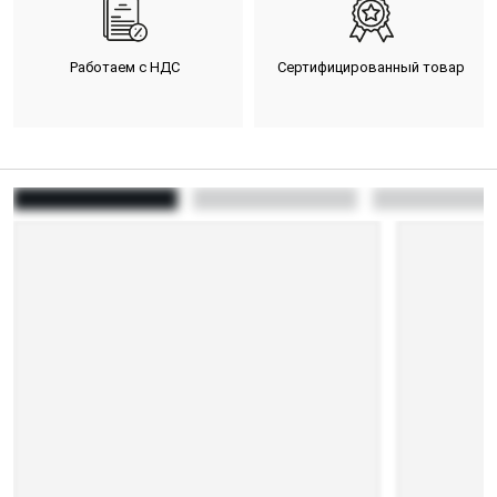
Работаем с НДС
Сертифицированный товар