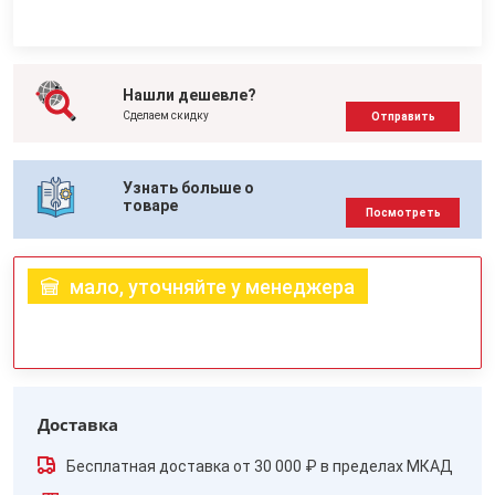
Нашли дешевле?
Сделаем скидку
Отправить
Узнать больше о
товаре
Посмотреть
мало, уточняйте у менеджера
Доставка
Бесплатная доставка от 30 000 ₽ в пределах МКАД