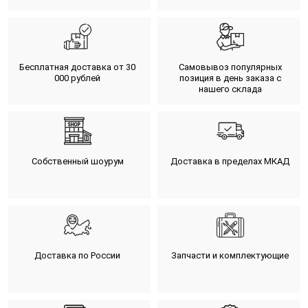
Бесплатная доставка от 30
Самовывоз популярных
000 рублей
позиция в день заказа с
нашего склада
Собственный шоурум
Доставка в пределах МКАД
Доставка по России
Запчасти и комплектующие