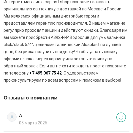
Интернет-магазин alcaplast.shop позволяет заказать
оригинальную сантехнику с доставкой по Москве и России.
Мы являемся официальным дистрибьютором и
предоставляем гарантию производителя. В нашем магазине
регулярно проходят акции и действуют скидки. Благодаря им
вы можете приобрести A392-N-P Водослив для умывальника
click/clack 5/4", цельнометаллический Alcaplast по лучшей
цене, без риска получить подделку! Чтобы узнать скидку
оформите заказ через корзину или оставьте заявку на
обратный звонок. Если вы не хотите ждать просто позвоните
по телефону
+7 495 067 75 42
. С удовольствием
проконсультируем по всем вопросам и поможем в выборе!
Отзывы о компании
А.
А
05 марта 2026