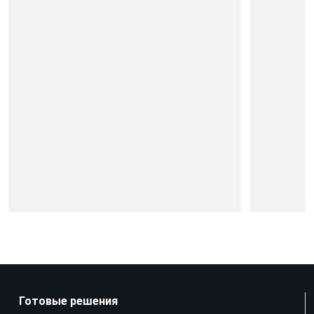
Готовые решения