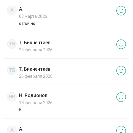
А.
А
03 марта 2026
отлично
Т. Бикчентаев
ТБ
28 февраля 2026
Т. Бикчентаев
ТБ
26 февраля 2026
Н. Родионов
НР
14 февраля 2026
5
А.
А