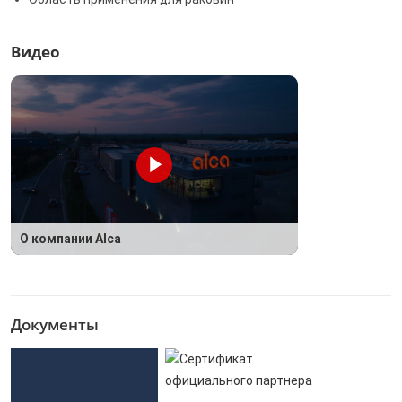
Видео
О компании Alca
Документы