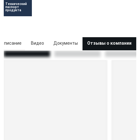
Технический 
паспорт 
продукта
Описание
Видео
Документы
Отзывы о компании